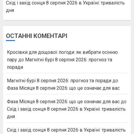
Схід і захід сонця 8 серпня 2026 в Україні: тривалість
дня
ОСТАННІ КОМЕНТАРІ
Кросівки для дощової погоди: як вибрати осінню
пару
до
Магнітні бурі 8 серпня 2026: прогноз та
поради
Магнітні бурі 8 серпня 2026: прогноз та поради
до
Фаза Місяця 8 серпня 2026: що це означає для вас
Фаза Місяця 8 серпня 2026: що це означає для вас
до
Схід і захід сонця 8 серпня 2026 в Україні: тривалість
дня
Схід і захід сонця 8 серпня 2026 в Україні: тривалість