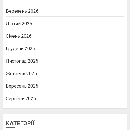
Березень 2026
Лютий 2026
Січень 2026
Грудень 2025
Листопад 2025
Жовтень 2025
Вересень 2025
Серпень 2025
КАТЕГОРІЇ