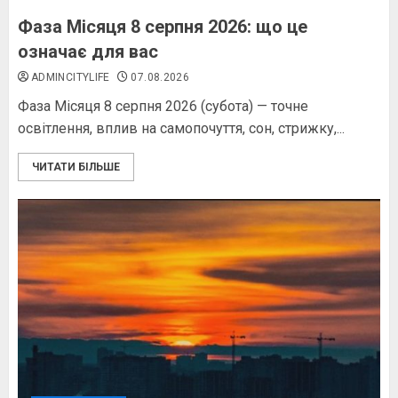
Фаза Місяця 8 серпня 2026: що це
означає для вас
ADMINCITYLIFE
07.08.2026
Фаза Місяця 8 серпня 2026 (субота) — точне
освітлення, вплив на самопочуття, сон, стрижку,...
ЧИТАТИ БІЛЬШЕ