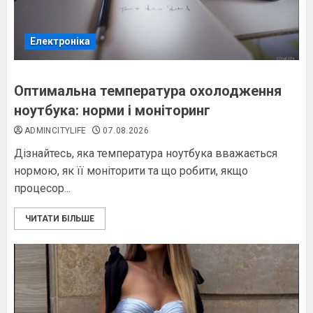
Електроніка
Оптимальна температура охолодження
ноутбука: норми і моніторинг
ADMINCITYLIFE
07.08.2026
Дізнайтесь, яка температура ноутбука вважається
нормою, як її моніторити та що робити, якщо
процесор...
ЧИТАТИ БІЛЬШЕ