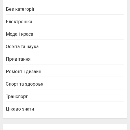
Без категорії
Електроніка
Мода і краса
Освіта та наука
Привітання
Ремонт і дизайн
Спорт та здоровя
Транспорт
Цікаво знати