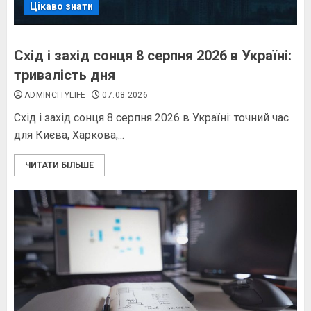
Цікаво знати
Схід і захід сонця 8 серпня 2026 в Україні:
тривалість дня
ADMINCITYLIFE
07.08.2026
Схід і захід сонця 8 серпня 2026 в Україні: точний час
для Києва, Харкова,...
ЧИТАТИ БІЛЬШЕ