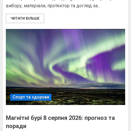
вибору, матеріали, протектор та догляд за...
ЧИТАТИ БІЛЬШЕ
Спорт та здоровя
Магнітні бурі 8 серпня 2026: прогноз та
поради