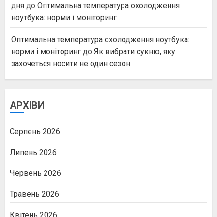
дня
до
Оптимальна температура охолодження
ноутбука: норми і моніторинг
Оптимальна температура охолодження ноутбука:
норми і моніторинг
до
Як вибрати сукню, яку
захочеться носити не один сезон
АРХІВИ
Серпень 2026
Липень 2026
Червень 2026
Травень 2026
Квітень 2026