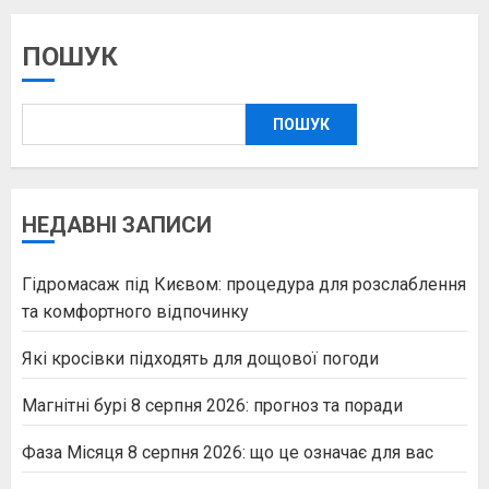
записів
ПОШУК
ПОШУК
НЕДАВНІ ЗАПИСИ
Гідромасаж під Києвом: процедура для розслаблення
та комфортного відпочинку
Які кросівки підходять для дощової погоди
Магнітні бурі 8 серпня 2026: прогноз та поради
Фаза Місяця 8 серпня 2026: що це означає для вас