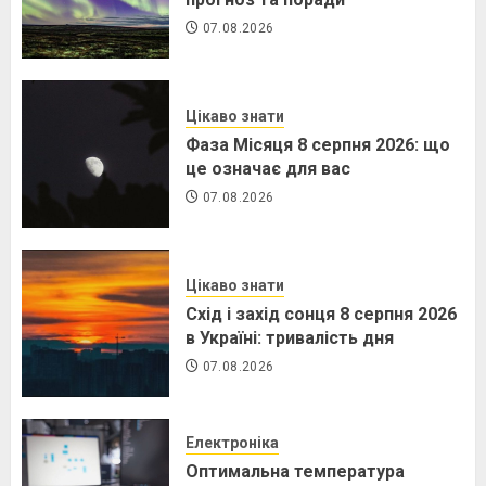
07.08.2026
Цікаво знати
Фаза Місяця 8 серпня 2026: що
це означає для вас
07.08.2026
Цікаво знати
Схід і захід сонця 8 серпня 2026
в Україні: тривалість дня
07.08.2026
Електроніка
Оптимальна температура