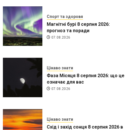
Спорт та здоровя
Магнітні бурі 8 серпня 2026:
прогноз та поради
07.08.2026
Цікаво знати
Фаза Місяця 8 серпня 2026: що це
означає для вас
07.08.2026
Цікаво знати
Схід і захід сонця 8 серпня 2026 в