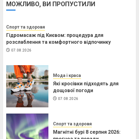
МОЖЛИВО, ВИ ПРОПУСТИЛИ
Спорт та здоровя
Гідромасаж під Києвом: процедура для
розслаблення та комфортного відпочинку
07.08.2026
Мода і краса
Які кросівки підходять для
дощової погоди
07.08.2026
Спорт та здоровя
Магнітні бурі 8 серпня 2026:
прогноз та поради