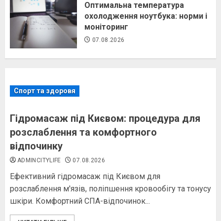
Оптимальна температура
охолодження ноутбука: норми і
моніторинг
07.08.2026
Спорт та здоровя
Гідромасаж під Києвом: процедура для
розслаблення та комфортного
відпочинку
ADMINCITYLIFE
07.08.2026
Ефективний гідромасаж під Києвом для
розслаблення м'язів, поліпшення кровообігу та тонусу
шкіри. Комфортний СПА-відпочинок...