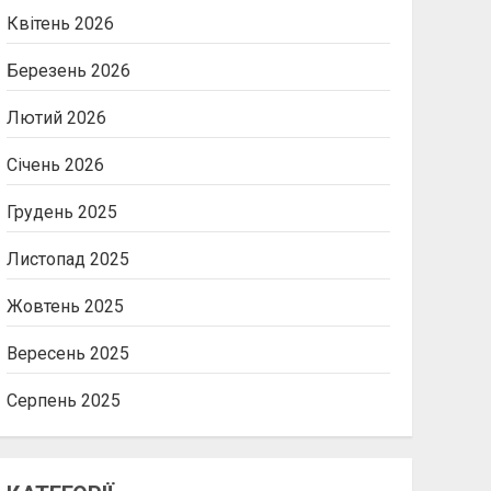
Квітень 2026
Березень 2026
Лютий 2026
Січень 2026
Грудень 2025
Листопад 2025
Жовтень 2025
Вересень 2025
Серпень 2025