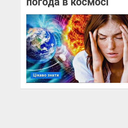
погода в космосі
Цікаво знати