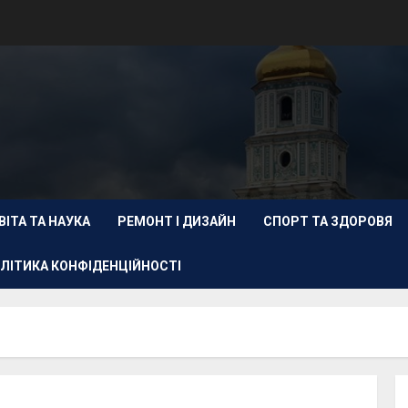
ВІТА ТА НАУКА
РЕМОНТ І ДИЗАЙН
СПОРТ ТА ЗДОРОВЯ
ЛІТИКА КОНФІДЕНЦІЙНОСТІ