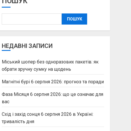
ПОШУК
ПОШУК
НЕДАВНІ ЗАПИСИ
Міський шопер без одноразових пакетів: як
обрати зручну сумку на щодень
Магнітні бурі 6 серпня 2026: прогноз та поради
Фаза Місяця 6 серпня 2026: що це означає для
вас
Схід і захід сонця 6 серпня 2026 в Україні:
тривалість дня