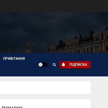
ПРИВІТАННЯ
ПІДПИСКА