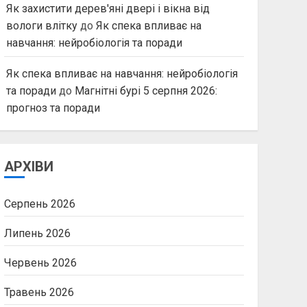
Як захистити дерев'яні двері і вікна від
вологи влітку
до
Як спека впливає на
навчання: нейробіологія та поради
Як спека впливає на навчання: нейробіологія
та поради
до
Магнітні бурі 5 серпня 2026:
прогноз та поради
АРХІВИ
Серпень 2026
Липень 2026
Червень 2026
Травень 2026