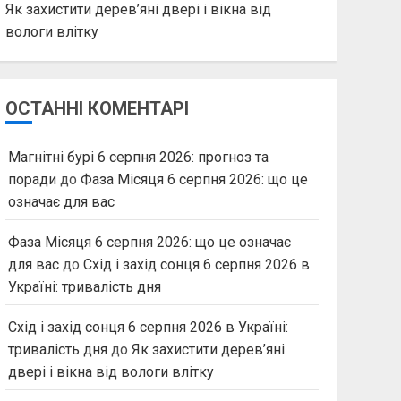
Як захистити дерев’яні двері і вікна від
вологи влітку
ОСТАННІ КОМЕНТАРІ
Магнітні бурі 6 серпня 2026: прогноз та
поради
до
Фаза Місяця 6 серпня 2026: що це
означає для вас
Фаза Місяця 6 серпня 2026: що це означає
для вас
до
Схід і захід сонця 6 серпня 2026 в
Україні: тривалість дня
Схід і захід сонця 6 серпня 2026 в Україні:
тривалість дня
до
Як захистити дерев’яні
двері і вікна від вологи влітку