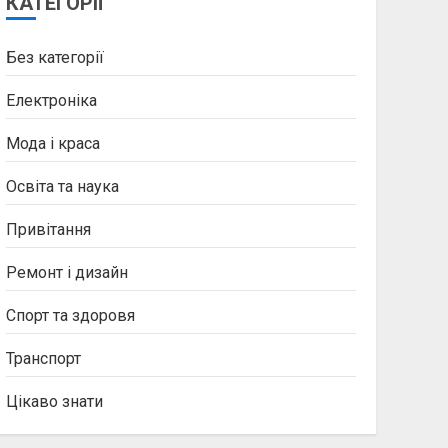
КАТЕГОРІЇ
Без категорії
Електроніка
Мода і краса
Освіта та наука
Привітання
Ремонт і дизайн
Спорт та здоровя
Транспорт
Цікаво знати