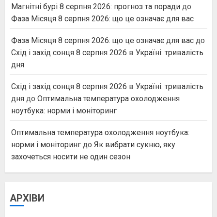
Магнітні бурі 8 серпня 2026: прогноз та поради
до
Фаза Місяця 8 серпня 2026: що це означає для вас
Фаза Місяця 8 серпня 2026: що це означає для вас
до
Схід і захід сонця 8 серпня 2026 в Україні: тривалість
дня
Схід і захід сонця 8 серпня 2026 в Україні: тривалість
дня
до
Оптимальна температура охолодження
ноутбука: норми і моніторинг
Оптимальна температура охолодження ноутбука:
норми і моніторинг
до
Як вибрати сукню, яку
захочеться носити не один сезон
АРХІВИ