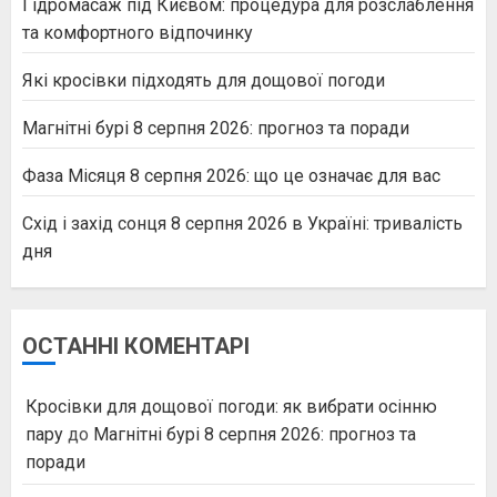
Гідромасаж під Києвом: процедура для розслаблення
та комфортного відпочинку
Які кросівки підходять для дощової погоди
Магнітні бурі 8 серпня 2026: прогноз та поради
Фаза Місяця 8 серпня 2026: що це означає для вас
Схід і захід сонця 8 серпня 2026 в Україні: тривалість
дня
ОСТАННІ КОМЕНТАРІ
Кросівки для дощової погоди: як вибрати осінню
пару
до
Магнітні бурі 8 серпня 2026: прогноз та
поради