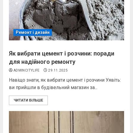
Ремонт і дизайн
Як вибрати цемент і розчини: поради
для надійного ремонту
ADMINCITYLIFE
29.11.2025
Навіщо знати, як вибрати цемент і розчини Уявіть:
ви прийшли в будівельний магазин за...
ЧИТАТИ БІЛЬШЕ