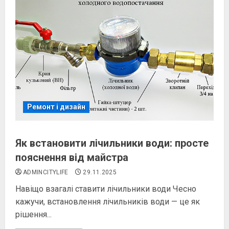
Ремонт і дизайн
Як встановити лічильники води: просте
пояснення від майстра
ADMINCITYLIFE
29.11.2025
Навіщо взагалі ставити лічильники води Чесно
кажучи, встановлення лічильників води — це як
рішення...