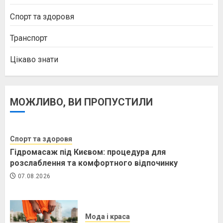
Спорт та здоровя
Транспорт
Цікаво знати
МОЖЛИВО, ВИ ПРОПУСТИЛИ
Спорт та здоровя
Гідромасаж під Києвом: процедура для
розслаблення та комфортного відпочинку
07.08.2026
Мода і краса