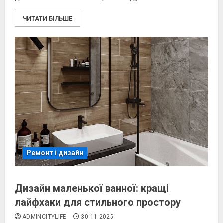
ЧИТАТИ БІЛЬШЕ
Ремонт і дизайн
Дизайн маленької ванної: кращі
лайфхаки для стильного простору
ADMINCITYLIFE
30.11.2025