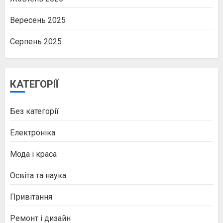
Вересень 2025
Серпень 2025
КАТЕГОРІЇ
Без категорії
Електроніка
Мода і краса
Освіта та наука
Привітання
Ремонт і дизайн