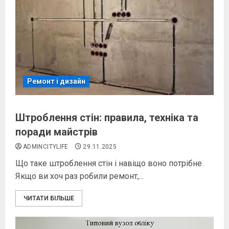
Ремонт і дизайн
Штроблення стін: правила, техніка та
поради майстрів
ADMINCITYLIFE
29.11.2025
Що таке штроблення стін і навіщо воно потрібне
Якщо ви хоч раз робили ремонт,...
ЧИТАТИ БІЛЬШЕ