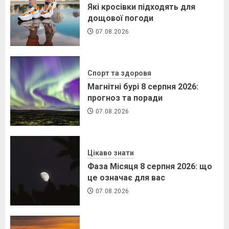
Які кросівки підходять для
дощової погоди
07.08.2026
Спорт та здоровя
Магнітні бурі 8 серпня 2026:
прогноз та поради
07.08.2026
Цікаво знати
Фаза Місяця 8 серпня 2026: що
це означає для вас
07.08.2026