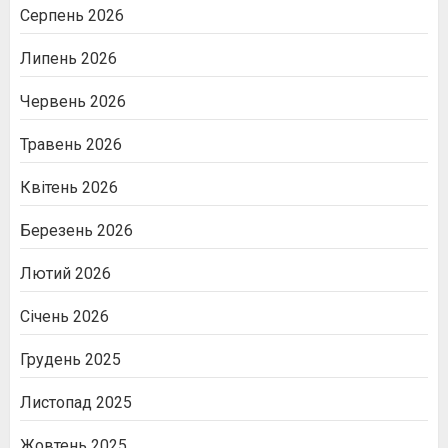
Серпень 2026
Липень 2026
Червень 2026
Травень 2026
Квітень 2026
Березень 2026
Лютий 2026
Січень 2026
Грудень 2025
Листопад 2025
Жовтень 2025