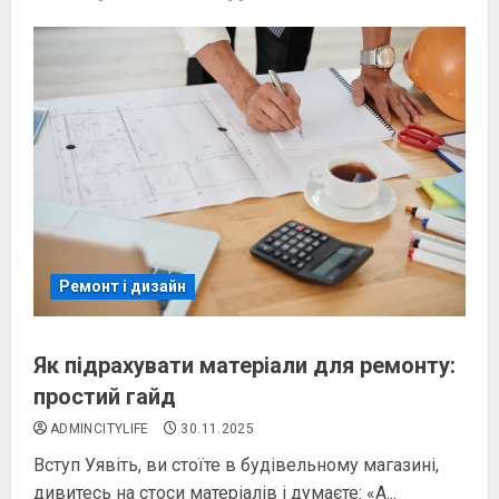
Ремонт і дизайн
Як підрахувати матеріали для ремонту:
простий гайд
ADMINCITYLIFE
30.11.2025
Вступ Уявіть, ви стоїте в будівельному магазині,
дивитесь на стоси матеріалів і думаєте: «А...