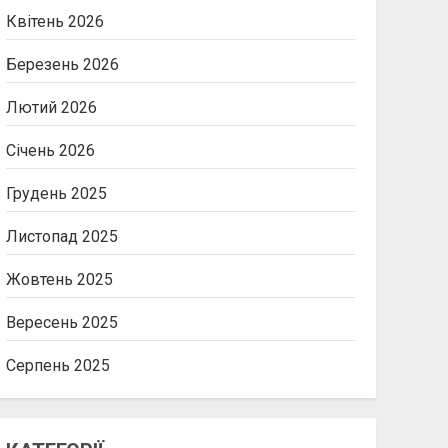
Квітень 2026
Березень 2026
Лютий 2026
Січень 2026
Грудень 2025
Листопад 2025
Жовтень 2025
Вересень 2025
Серпень 2025