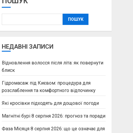
ПОШУК
ПОШУК
НЕДАВНІ ЗАПИСИ
Відновлення волосся після літа: як повернути
блиск
Гідромасаж під Києвом: процедура для
розслаблення та комфортного відпочинку
Які кросівки підходять для дощової погоди
Магнітні бурі 8 серпня 2026: прогноз та поради
Фаза Місяця 8 серпня 2026: що це означає для