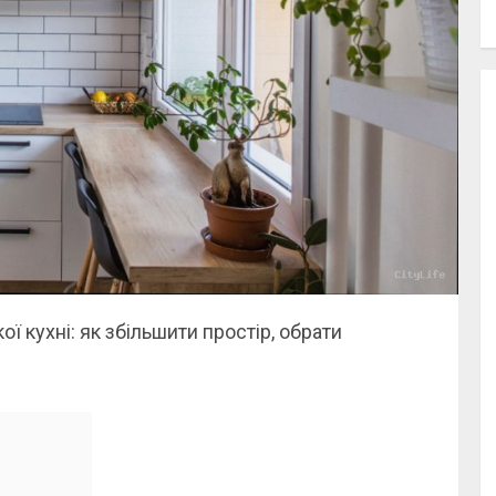
ї кухні: як збільшити простір, обрати