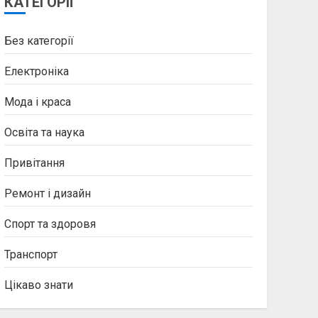
КАТЕГОРІЇ
Без категорії
Електроніка
Мода і краса
Освіта та наука
Привітання
Ремонт і дизайн
Спорт та здоровя
Транспорт
Цікаво знати