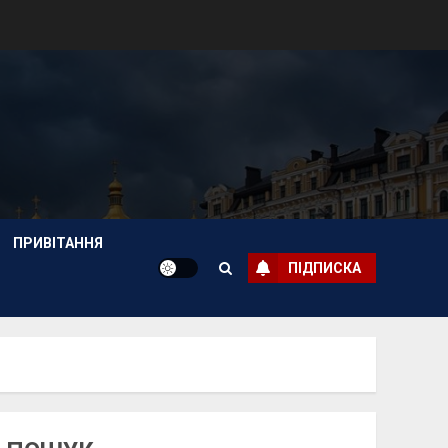
ПРИВІТАННЯ
ПІДПИСКА