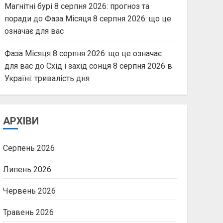
Магнітні бурі 8 серпня 2026: прогноз та
поради
до
Фаза Місяця 8 серпня 2026: що це
означає для вас
Фаза Місяця 8 серпня 2026: що це означає
для вас
до
Схід і захід сонця 8 серпня 2026 в
Україні: тривалість дня
АРХІВИ
Серпень 2026
Липень 2026
Червень 2026
Травень 2026