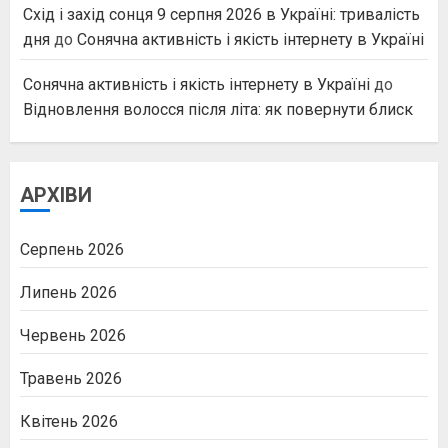
Схід і захід сонця 9 серпня 2026 в Україні: тривалість
дня
до
Сонячна активність і якість інтернету в Україні
Сонячна активність і якість інтернету в Україні
до
Відновлення волосся після літа: як повернути блиск
АРХІВИ
Серпень 2026
Липень 2026
Червень 2026
Травень 2026
Квітень 2026