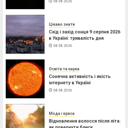
08.08.2026
Цікаво знати
Схід і захід сонця 9 серпня 2026
в Україні: тривалість дня
08.08.2026
Освіта та наука
Сонячна активність і якість
інтернету в Україні
08.08.2026
Мода і краса
Відновлення волосся після літа:
як повернути блиск