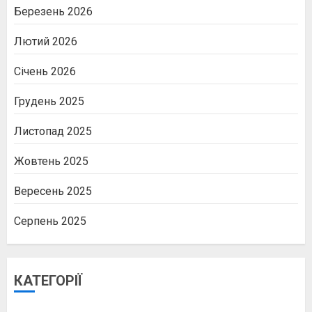
Березень 2026
Лютий 2026
Січень 2026
Грудень 2025
Листопад 2025
Жовтень 2025
Вересень 2025
Серпень 2025
КАТЕГОРІЇ