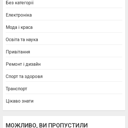
Без категорії
Електроніка
Мода і краса
Освіта та наука
Привітання
Ремонт і дизайн
Спорт та здоровя
Транспорт
Цікаво знати
МОЖЛИВО, ВИ ПРОПУСТИЛИ