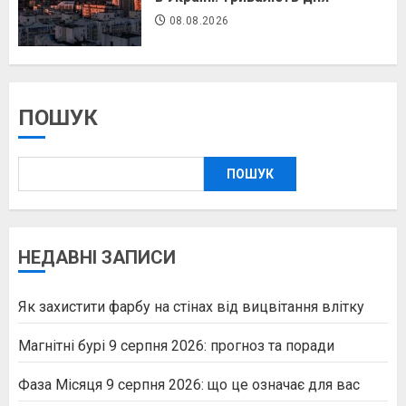
08.08.2026
ПОШУК
ПОШУК
НЕДАВНІ ЗАПИСИ
Як захистити фарбу на стінах від вицвітання влітку
Магнітні бурі 9 серпня 2026: прогноз та поради
Фаза Місяця 9 серпня 2026: що це означає для вас