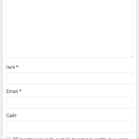
Ім'я
*
Email
*
Сайт