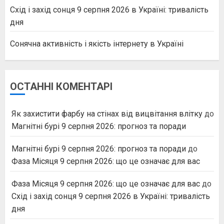
Схід і захід сонця 9 серпня 2026 в Україні: тривалість
дня
Сонячна активність і якість інтернету в Україні
ОСТАННІ КОМЕНТАРІ
Як захистити фарбу на стінах від вицвітання влітку
до
Магнітні бурі 9 серпня 2026: прогноз та поради
Магнітні бурі 9 серпня 2026: прогноз та поради
до
Фаза Місяця 9 серпня 2026: що це означає для вас
Фаза Місяця 9 серпня 2026: що це означає для вас
до
Схід і захід сонця 9 серпня 2026 в Україні: тривалість
дня