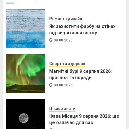
Ремонт і дизайн
Як захистити фарбу на стінах
від вицвітання влітку
09.08.2026
Спорт та здоровя
Магнітні бурі 9 серпня 2026:
прогноз та поради
08.08.2026
Цікаво знати
Фаза Місяця 9 серпня 2026: що
це означає для вас