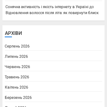
Сонячна активність і якість інтернету в Україні
до
Відновлення волосся після літа: як повернути блиск
АРХІВИ
Серпень 2026
Липень 2026
Червень 2026
Травень 2026
Квітень 2026
Березень 2026