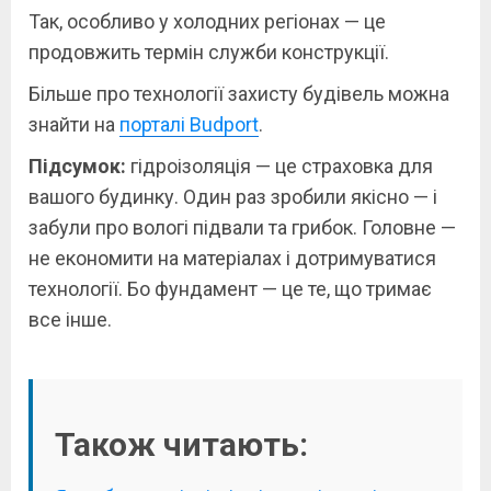
Так, особливо у холодних регіонах — це
продовжить термін служби конструкції.
Більше про технології захисту будівель можна
знайти на
порталі Budport
.
Підсумок:
гідроізоляція — це страховка для
вашого будинку. Один раз зробили якісно — і
забули про вологі підвали та грибок. Головне —
не економити на матеріалах і дотримуватися
технології. Бо фундамент — це те, що тримає
все інше.
Також читають: