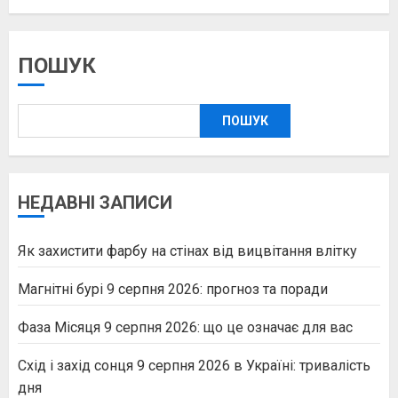
ПОШУК
ПОШУК
НЕДАВНІ ЗАПИСИ
Як захистити фарбу на стінах від вицвітання влітку
Магнітні бурі 9 серпня 2026: прогноз та поради
Фаза Місяця 9 серпня 2026: що це означає для вас
Схід і захід сонця 9 серпня 2026 в Україні: тривалість
дня