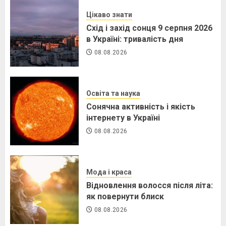
Цікаво знати
Схід і захід сонця 9 серпня 2026
в Україні: тривалість дня
08.08.2026
Освіта та наука
Сонячна активність і якість
інтернету в Україні
08.08.2026
Мода і краса
Відновлення волосся після літа:
як повернути блиск
08.08.2026