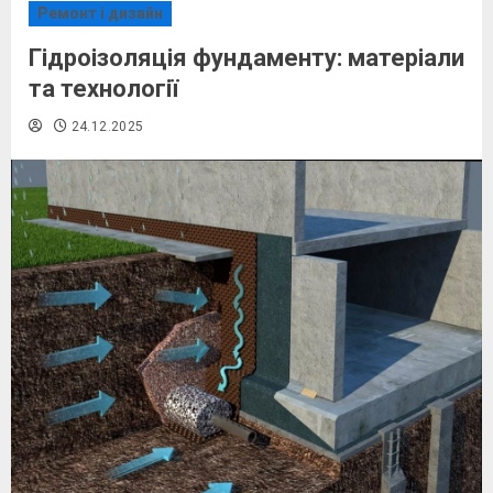
Ремонт і дизайн
Гідроізоляція фундаменту: матеріали
та технології
24.12.2025