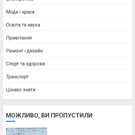
Мода і краса
Освіта та наука
Привітання
Ремонт і дизайн
Спорт та здоровя
Транспорт
Цікаво знати
МОЖЛИВО, ВИ ПРОПУСТИЛИ