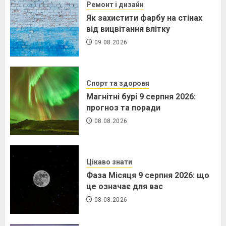
Ремонт і дизайн
Як захистити фарбу на стінах
від вицвітання влітку
09.08.2026
Спорт та здоровя
Магнітні бурі 9 серпня 2026:
прогноз та поради
08.08.2026
Цікаво знати
Фаза Місяця 9 серпня 2026: що
це означає для вас
08.08.2026