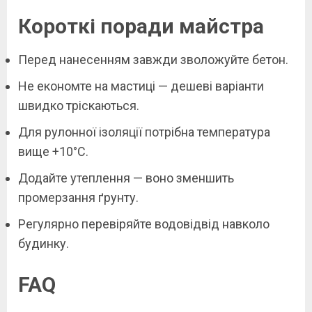
Короткі поради майстра
Перед нанесенням завжди зволожуйте бетон.
Не економте на мастиці — дешеві варіанти
швидко тріскаються.
Для рулонної ізоляції потрібна температура
вище +10°C.
Додайте утеплення — воно зменшить
промерзання ґрунту.
Регулярно перевіряйте водовідвід навколо
будинку.
FAQ