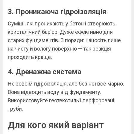
3. Проникаюча гідроізоляція
Суміші, які проникають у бетон і створюють
кристалічний бар’єр. Дуже ефективно для
старих фундаментів. З поради: наносіть лише
на чисту й вологу поверхню — так реакція
проходить краще.
4. Дренажна система
Не зовсім гідроізоляція, але без неї все марно.
Вона відводить воду від фундаменту.
Використовуйте геотекстиль і перфоровані
труби.
Для кого який варіант