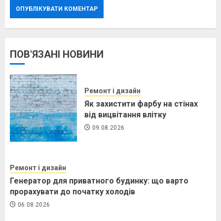
ПОВ'ЯЗАНІ НОВИНИ
Ремонт і дизайн
Як захистити фарбу на стінах
від вицвітання влітку
09.08.2026
Ремонт і дизайн
Генератор для приватного будинку: що варто
прорахувати до початку холодів
06.08.2026