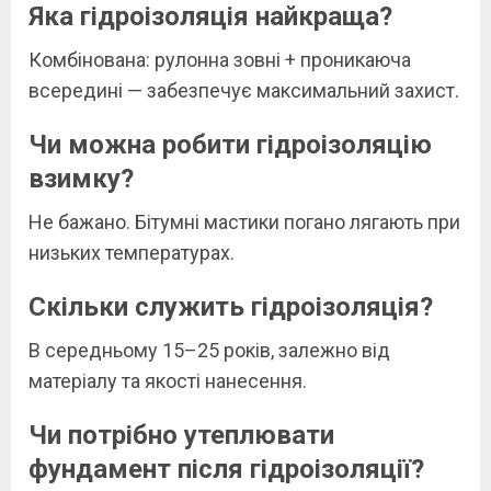
Яка гідроізоляція найкраща?
Комбінована: рулонна зовні + проникаюча
всередині — забезпечує максимальний захист.
Чи можна робити гідроізоляцію
взимку?
Не бажано. Бітумні мастики погано лягають при
низьких температурах.
Скільки служить гідроізоляція?
В середньому 15–25 років, залежно від
матеріалу та якості нанесення.
Чи потрібно утеплювати
фундамент після гідроізоляції?