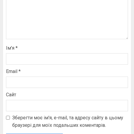
Ім'я
*
Email
*
Сайт
Зберегти моє ім'я, e-mail, та адресу сайту в цьому
браузері для моїх подальших коментарів.