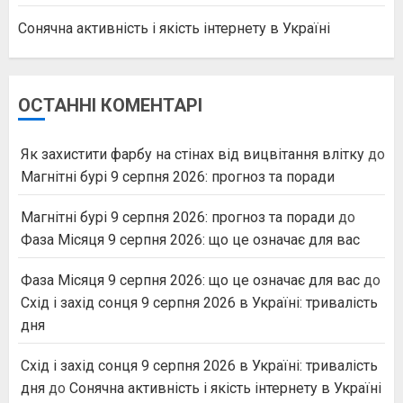
Сонячна активність і якість інтернету в Україні
ОСТАННІ КОМЕНТАРІ
Як захистити фарбу на стінах від вицвітання влітку
до
Магнітні бурі 9 серпня 2026: прогноз та поради
Магнітні бурі 9 серпня 2026: прогноз та поради
до
Фаза Місяця 9 серпня 2026: що це означає для вас
Фаза Місяця 9 серпня 2026: що це означає для вас
до
Схід і захід сонця 9 серпня 2026 в Україні: тривалість
дня
Схід і захід сонця 9 серпня 2026 в Україні: тривалість
дня
до
Сонячна активність і якість інтернету в Україні