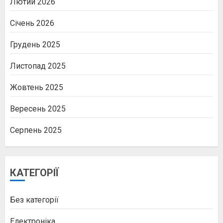
Лютий 2026
Січень 2026
Грудень 2025
Листопад 2025
Жовтень 2025
Вересень 2025
Серпень 2025
КАТЕГОРІЇ
Без категорії
Електроніка