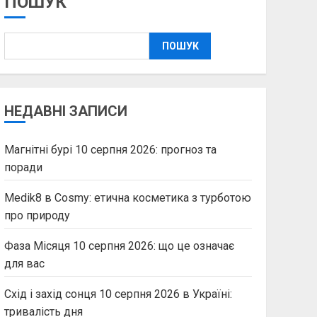
ПОШУК
ПОШУК
НЕДАВНІ ЗАПИСИ
Магнітні бурі 10 серпня 2026: прогноз та
поради
Medik8 в Cosmy: етична косметика з турботою
про природу
Фаза Місяця 10 серпня 2026: що це означає
для вас
Схід і захід сонця 10 серпня 2026 в Україні:
тривалість дня