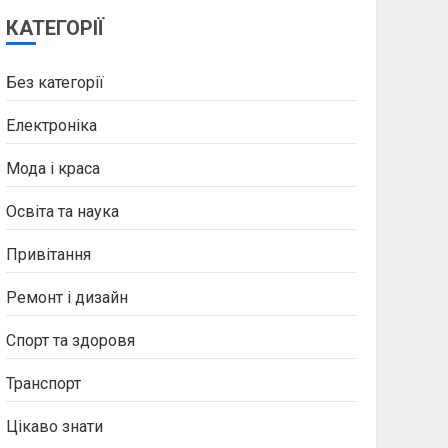
КАТЕГОРІЇ
Без категорії
Електроніка
Мода і краса
Освіта та наука
Привітання
Ремонт і дизайн
Спорт та здоровя
Транспорт
Цікаво знати