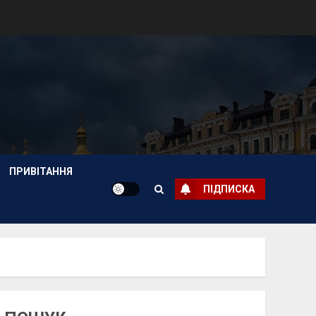
ПРИВІТАННЯ
ПІДПИСКА