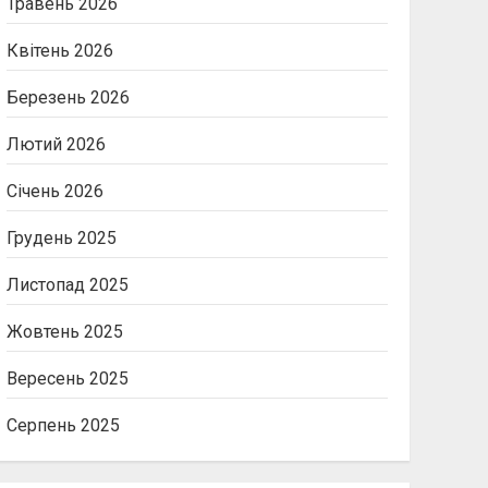
Травень 2026
Квітень 2026
Березень 2026
Лютий 2026
Січень 2026
Грудень 2025
Листопад 2025
Жовтень 2025
Вересень 2025
Серпень 2025