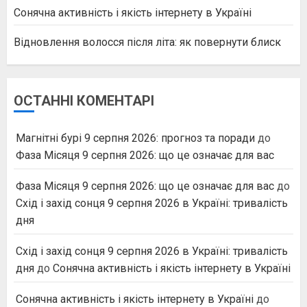
Сонячна активність і якість інтернету в Україні
Відновлення волосся після літа: як повернути блиск
ОСТАННІ КОМЕНТАРІ
Магнітні бурі 9 серпня 2026: прогноз та поради
до
Фаза Місяця 9 серпня 2026: що це означає для вас
Фаза Місяця 9 серпня 2026: що це означає для вас
до
Схід і захід сонця 9 серпня 2026 в Україні: тривалість
дня
Схід і захід сонця 9 серпня 2026 в Україні: тривалість
дня
до
Сонячна активність і якість інтернету в Україні
Сонячна активність і якість інтернету в Україні
до