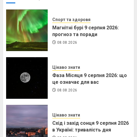
Спорт та здоровя
Магнітні бурі 9 серпня 2026:
прогноз та поради
08.08.2026
Цікаво знати
Фаза Місяця 9 серпня 2026: що
це означає для вас
08.08.2026
Цікаво знати
Схід і захід сонця 9 серпня 2026
в Україні: тривалість дня