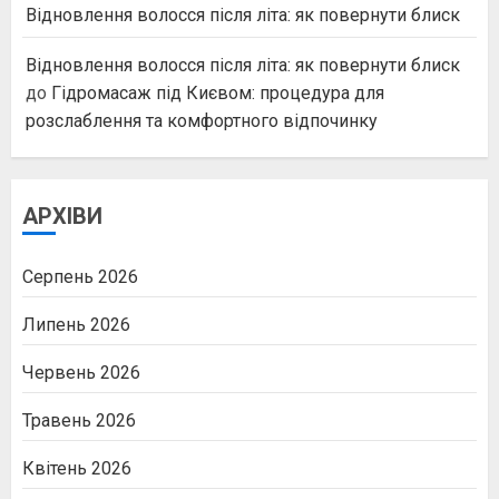
Відновлення волосся після літа: як повернути блиск
Відновлення волосся після літа: як повернути блиск
до
Гідромасаж під Києвом: процедура для
розслаблення та комфортного відпочинку
АРХІВИ
Серпень 2026
Липень 2026
Червень 2026
Травень 2026
Квітень 2026