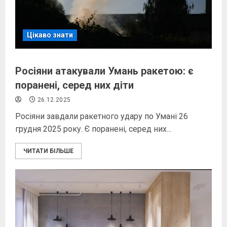
Цікаво знати
Росіяни атакували Умань ракетою: є
поранені, серед них діти
26.12.2025
Росіяни завдали ракетного удару по Умані 26
грудня 2025 року. Є поранені, серед них...
ЧИТАТИ БІЛЬШЕ