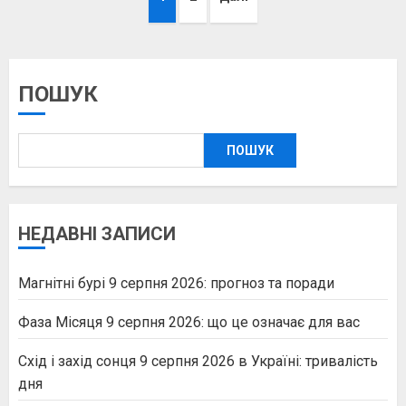
записів
ПОШУК
ПОШУК
НЕДАВНІ ЗАПИСИ
Магнітні бурі 9 серпня 2026: прогноз та поради
Фаза Місяця 9 серпня 2026: що це означає для вас
Схід і захід сонця 9 серпня 2026 в Україні: тривалість
дня