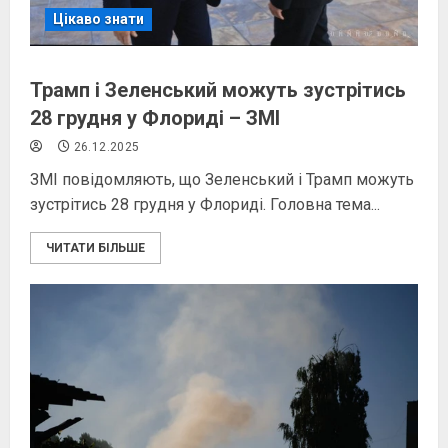
Цікаво знати
Трамп і Зеленський можуть зустрітись
28 грудня у Флориді – ЗМІ
26.12.2025
ЗМІ повідомляють, що Зеленський і Трамп можуть
зустрітись 28 грудня у Флориді. Головна тема...
ЧИТАТИ БІЛЬШЕ