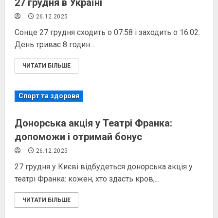
27 грудня в Україні
26.12.2025
Сонце 27 грудня сходить о 07:58 і заходить о 16:02.
День триває 8 годин...
ЧИТАТИ БІЛЬШЕ
Спорт та здоровя
Донорська акція у Театрі Франка:
допоможи і отримай бонус
26.12.2025
27 грудня у Києві відбудеться донорська акція у
театрі Франка: кожен, хто здасть кров,...
ЧИТАТИ БІЛЬШЕ