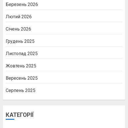
Березень 2026
Лютий 2026
Січень 2026
Грудень 2025
Листопад 2025
Жовтень 2025
Вересень 2025
Серпень 2025
КАТЕГОРІЇ