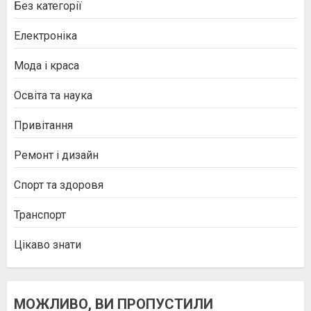
Без категорії
Електроніка
Мода і краса
Освіта та наука
Привітання
Ремонт і дизайн
Спорт та здоровя
Транспорт
Цікаво знати
МОЖЛИВО, ВИ ПРОПУСТИЛИ