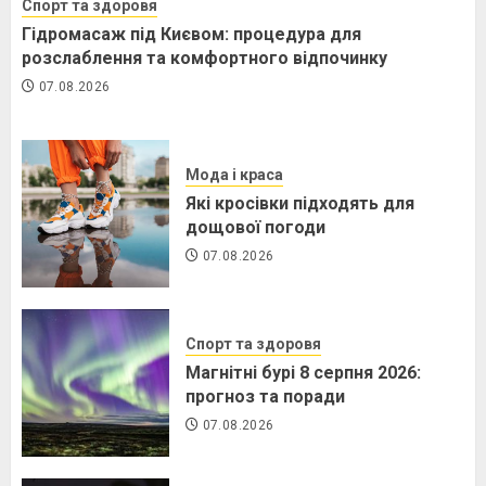
Спорт та здоровя
Гідромасаж під Києвом: процедура для
розслаблення та комфортного відпочинку
07.08.2026
Мода і краса
Які кросівки підходять для
дощової погоди
07.08.2026
Спорт та здоровя
Магнітні бурі 8 серпня 2026:
прогноз та поради
07.08.2026