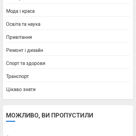
Мода і краса
Освіта та наука
Привітання
Ремонт і дизайн
Спорт та здоровя
Транспорт
Цікаво знати
МОЖЛИВО, ВИ ПРОПУСТИЛИ