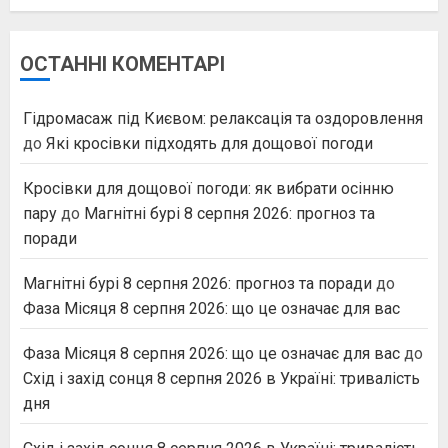
ОСТАННІ КОМЕНТАРІ
Гідромасаж під Києвом: релаксація та оздоровлення
до
Які кросівки підходять для дощової погоди
Кросівки для дощової погоди: як вибрати осінню
пару
до
Магнітні бурі 8 серпня 2026: прогноз та
поради
Магнітні бурі 8 серпня 2026: прогноз та поради
до
Фаза Місяця 8 серпня 2026: що це означає для вас
Фаза Місяця 8 серпня 2026: що це означає для вас
до
Схід і захід сонця 8 серпня 2026 в Україні: тривалість
дня