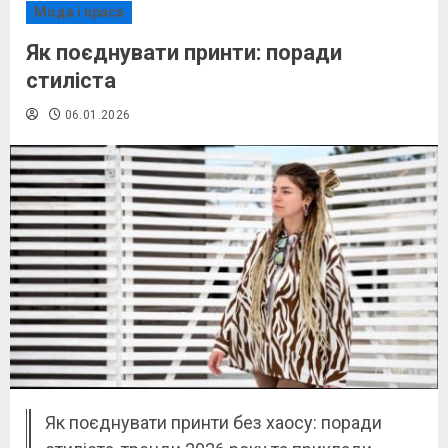
Мода і краса
Як поєднувати принти: поради
стиліста
06.01.2026
Як поєднувати принти без хаосу: поради