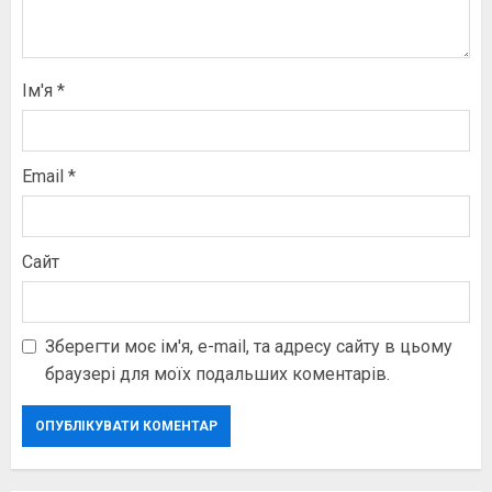
Ім'я
*
Email
*
Сайт
Зберегти моє ім'я, e-mail, та адресу сайту в цьому
браузері для моїх подальших коментарів.