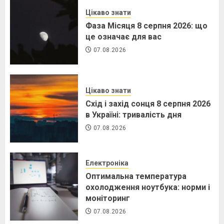
Цікаво знати
Фаза Місяця 8 серпня 2026: що
це означає для вас
07.08.2026
Цікаво знати
Схід і захід сонця 8 серпня 2026
в Україні: тривалість дня
07.08.2026
Електроніка
Оптимальна температура
охолодження ноутбука: норми і
моніторинг
07.08.2026