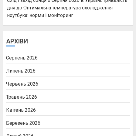
Схід і захід сонця 8 серпня 2026 в Україні: тривалість
дня
до
Оптимальна температура охолодження
ноутбука: норми і моніторинг
АРХІВИ
Серпень 2026
Липень 2026
Червень 2026
Травень 2026
Квітень 2026
Березень 2026