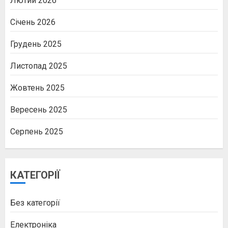
Лютий 2026
Січень 2026
Грудень 2025
Листопад 2025
Жовтень 2025
Вересень 2025
Серпень 2025
КАТЕГОРІЇ
Без категорії
Електроніка