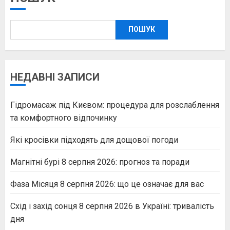
ПОШУК
НЕДАВНІ ЗАПИСИ
Гідромасаж під Києвом: процедура для розслаблення
та комфортного відпочинку
Які кросівки підходять для дощової погоди
Магнітні бурі 8 серпня 2026: прогноз та поради
Фаза Місяця 8 серпня 2026: що це означає для вас
Схід і захід сонця 8 серпня 2026 в Україні: тривалість
дня