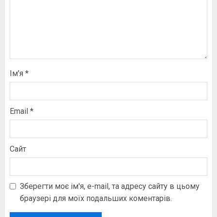
Ім'я
*
Email
*
Сайт
Зберегти моє ім'я, e-mail, та адресу сайту в цьому
браузері для моїх подальших коментарів.