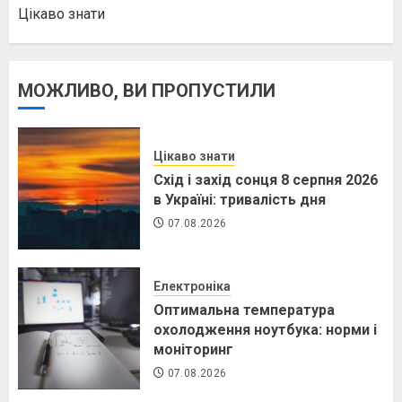
Цікаво знати
МОЖЛИВО, ВИ ПРОПУСТИЛИ
Цікаво знати
Схід і захід сонця 8 серпня 2026
в Україні: тривалість дня
07.08.2026
Електроніка
Оптимальна температура
охолодження ноутбука: норми і
моніторинг
07.08.2026