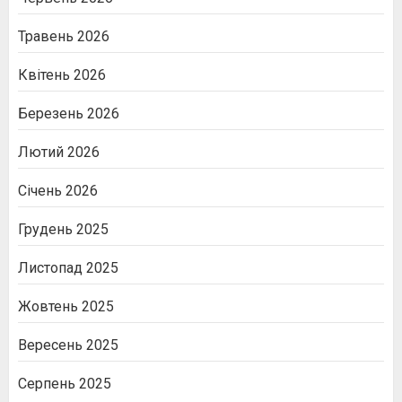
Травень 2026
Квітень 2026
Березень 2026
Лютий 2026
Січень 2026
Грудень 2025
Листопад 2025
Жовтень 2025
Вересень 2025
Серпень 2025