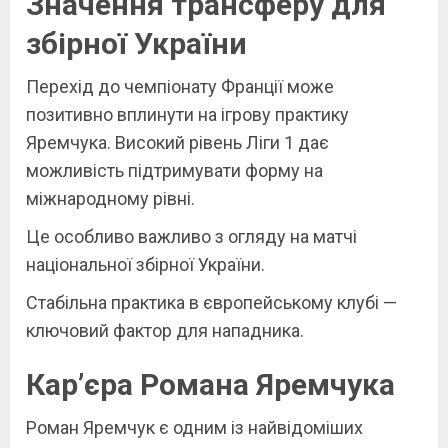
Значення трансферу для
збірної України
Перехід до чемпіонату Франції може
позитивно вплинути на ігрову практику
Яремчука. Високий рівень Ліги 1 дає
можливість підтримувати форму на
міжнародному рівні.
Це особливо важливо з огляду на матчі
національної збірної України.
Стабільна практика в європейському клубі —
ключовий фактор для нападника.
Кар’єра Романа Яремчука
Роман Яремчук є одним із найвідоміших