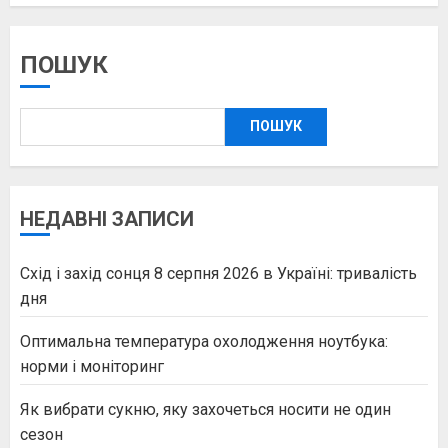
ПОШУК
ПОШУК
НЕДАВНІ ЗАПИСИ
Схід і захід сонця 8 серпня 2026 в Україні: тривалість
дня
Оптимальна температура охолодження ноутбука:
норми і моніторинг
Як вибрати сукню, яку захочеться носити не один
сезон