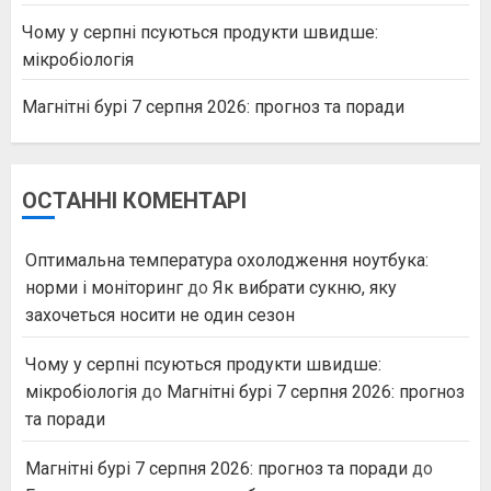
Чому у серпні псуються продукти швидше:
мікробіологія
Магнітні бурі 7 серпня 2026: прогноз та поради
ОСТАННІ КОМЕНТАРІ
Оптимальна температура охолодження ноутбука:
норми і моніторинг
до
Як вибрати сукню, яку
захочеться носити не один сезон
Чому у серпні псуються продукти швидше:
мікробіологія
до
Магнітні бурі 7 серпня 2026: прогноз
та поради
Магнітні бурі 7 серпня 2026: прогноз та поради
до