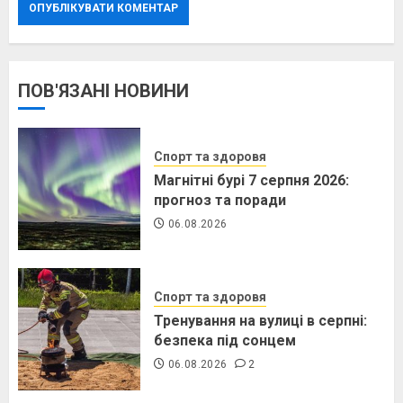
ПОВ'ЯЗАНІ НОВИНИ
Спорт та здоровя
Магнітні бурі 7 серпня 2026:
прогноз та поради
06.08.2026
Спорт та здоровя
Тренування на вулиці в серпні:
безпека під сонцем
06.08.2026
2