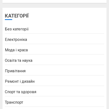
КАТЕГОРІЇ
Без категорії
Електроніка
Мода і краса
Освіта та наука
Привітання
Ремонт і дизайн
Спорт та здоровя
Транспорт