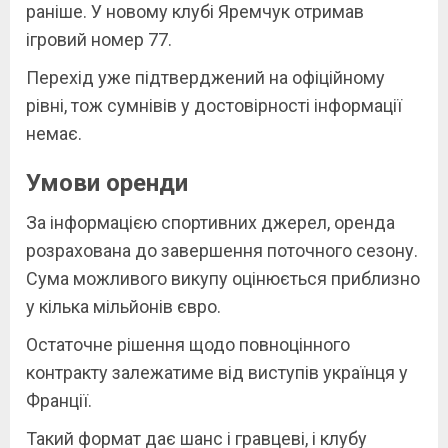
раніше. У новому клубі Яремчук отримав
ігровий номер 77.
Перехід уже підтверджений на офіційному
рівні, тож сумнівів у достовірності інформації
немає.
Умови оренди
За інформацією спортивних джерел, оренда
розрахована до завершення поточного сезону.
Сума можливого викупу оцінюється приблизно
у кілька мільйонів євро.
Остаточне рішення щодо повноцінного
контракту залежатиме від виступів українця у
Франції.
Такий формат дає шанс і гравцеві, і клубу