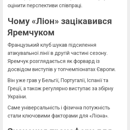
оцінити перспективи співпраці.
Чому «Ліон» зацікавився
Яремчуком
Французький клуб шукав підсилення
атакувальної лінії в другій частині сезону.
Яремчук розглядається як форвард із
досвідом виступів у топчемпіонатах Європи.
Він уже грав у Бельгії, Португалії, Іспанії та
Греції, а також регулярно виступає за збірну
України.
Саме універсальність і фізична потужність
стали ключовими факторами для «Ліона».