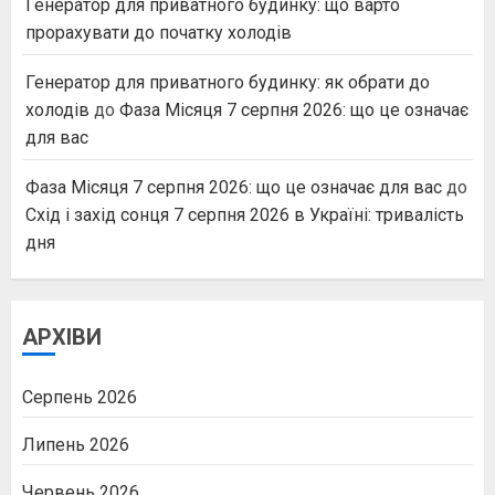
Генератор для приватного будинку: що варто
прорахувати до початку холодів
Генератор для приватного будинку: як обрати до
холодів
до
Фаза Місяця 7 серпня 2026: що це означає
для вас
Фаза Місяця 7 серпня 2026: що це означає для вас
до
Схід і захід сонця 7 серпня 2026 в Україні: тривалість
дня
АРХІВИ
Серпень 2026
Липень 2026
Червень 2026