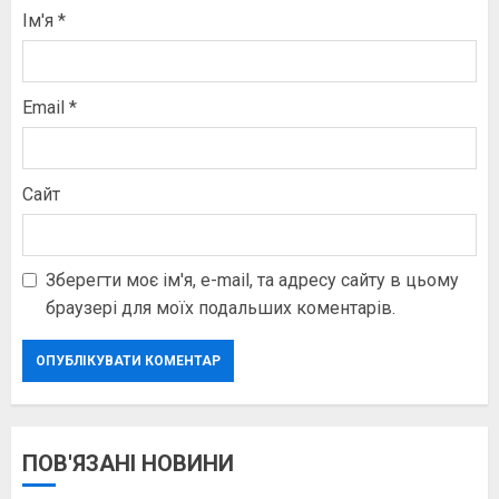
Ім'я
*
Email
*
Сайт
Зберегти моє ім'я, e-mail, та адресу сайту в цьому
браузері для моїх подальших коментарів.
ПОВ'ЯЗАНІ НОВИНИ