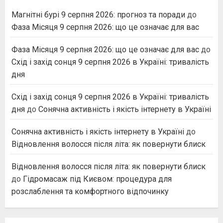
Магнітні бурі 9 серпня 2026: прогноз та поради
до
Фаза Місяця 9 серпня 2026: що це означає для вас
Фаза Місяця 9 серпня 2026: що це означає для вас
до
Схід і захід сонця 9 серпня 2026 в Україні: тривалість
дня
Схід і захід сонця 9 серпня 2026 в Україні: тривалість
дня
до
Сонячна активність і якість інтернету в Україні
Сонячна активність і якість інтернету в Україні
до
Відновлення волосся після літа: як повернути блиск
Відновлення волосся після літа: як повернути блиск
до
Гідромасаж під Києвом: процедура для
розслаблення та комфортного відпочинку