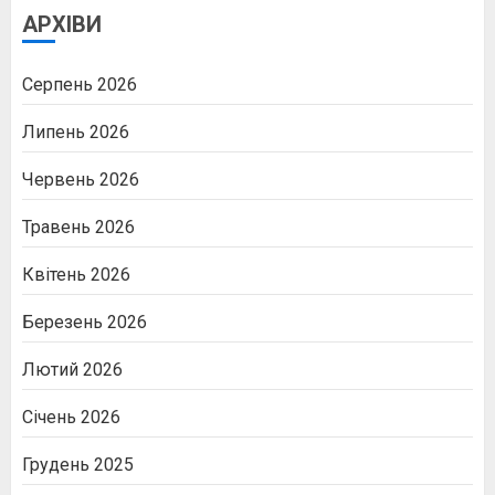
АРХІВИ
Серпень 2026
Липень 2026
Червень 2026
Травень 2026
Квітень 2026
Березень 2026
Лютий 2026
Січень 2026
Грудень 2025