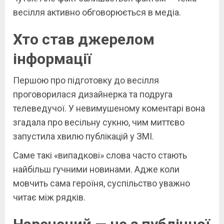
весілля активно обговорюється в медіа.
Хто став джерелом
інформації
Першою про підготовку до весілля
проговорилася дизайнерка та подруга
телеведучої. У невимушеному коментарі вона
згадала про весільну сукню, чим миттєво
запустила хвилю публікацій у ЗМІ.
Саме такі «випадкові» слова часто стають
найбільш гучними новинами. Адже коли
мовчить сама героїня, суспільство уважно
читає між рядків.