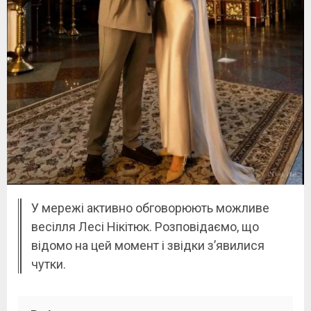
У мережі активно обговорюють можливе
весілля Лесі Нікітюк. Розповідаємо, що
відомо на цей момент і звідки з’явилися
чутки.