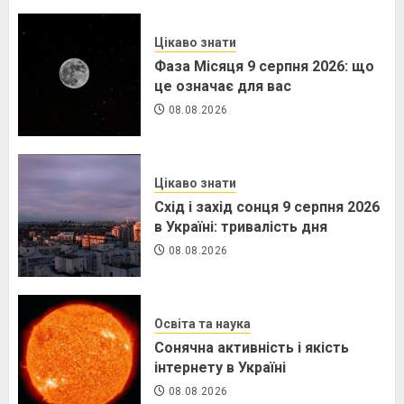
Цікаво знати
Фаза Місяця 9 серпня 2026: що
це означає для вас
08.08.2026
Цікаво знати
Схід і захід сонця 9 серпня 2026
в Україні: тривалість дня
08.08.2026
Освіта та наука
Сонячна активність і якість
інтернету в Україні
08.08.2026