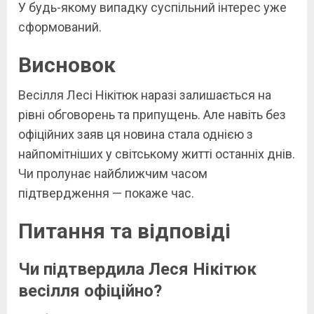
У будь-якому випадку суспільний інтерес уже
сформований.
Висновок
Весілля Лесі Нікітюк наразі залишається на
рівні обговорень та припущень. Але навіть без
офіційних заяв ця новина стала однією з
найпомітніших у світському житті останніх днів.
Чи пролунає найближчим часом
підтвердження — покаже час.
Питання та відповіді
Чи підтвердила Леся Нікітюк
весілля офіційно?