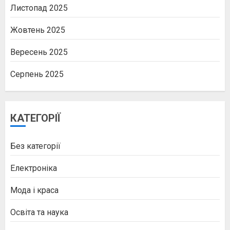
Листопад 2025
Жовтень 2025
Вересень 2025
Серпень 2025
КАТЕГОРІЇ
Без категорії
Електроніка
Мода і краса
Освіта та наука