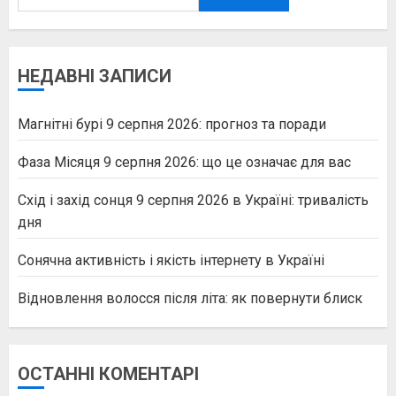
НЕДАВНІ ЗАПИСИ
Магнітні бурі 9 серпня 2026: прогноз та поради
Фаза Місяця 9 серпня 2026: що це означає для вас
Схід і захід сонця 9 серпня 2026 в Україні: тривалість
дня
Сонячна активність і якість інтернету в Україні
Відновлення волосся після літа: як повернути блиск
ОСТАННІ КОМЕНТАРІ