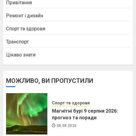
Привітання
Ремонт і дизайн
Спорт та здоровя
Транспорт
Цікаво знати
МОЖЛИВО, ВИ ПРОПУСТИЛИ
Спорт та здоровя
Магнітні бурі 9 серпня 2026:
прогноз та поради
08.08.2026