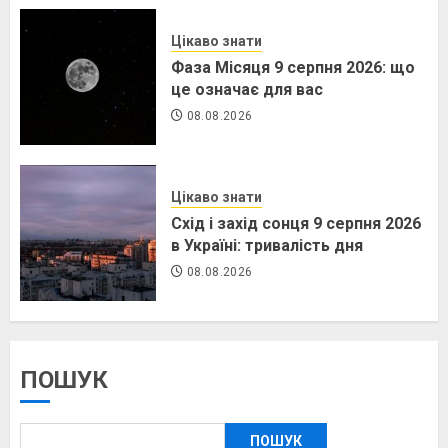
Цікаво знати
Фаза Місяця 9 серпня 2026: що
це означає для вас
08.08.2026
Цікаво знати
Схід і захід сонця 9 серпня 2026
в Україні: тривалість дня
08.08.2026
ПОШУК
ПОШУК