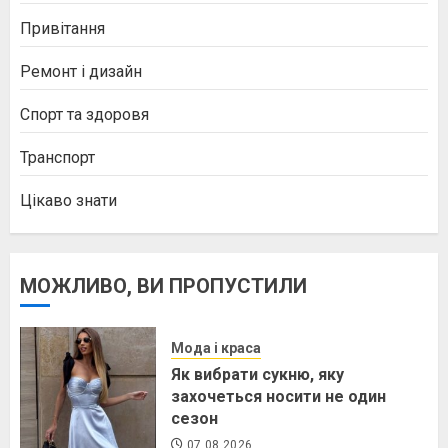
Привітання
Ремонт і дизайн
Спорт та здоровя
Транспорт
Цікаво знати
МОЖЛИВО, ВИ ПРОПУСТИЛИ
Мода і краса
Як вибрати сукню, яку
захочеться носити не один
сезон
07.08.2026