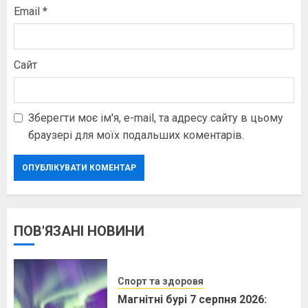
Email
*
Сайт
Зберегти моє ім'я, e-mail, та адресу сайту в цьому
браузері для моїх подальших коментарів.
ПОВ'ЯЗАНІ НОВИНИ
Спорт та здоровя
Магнітні бурі 7 серпня 2026: