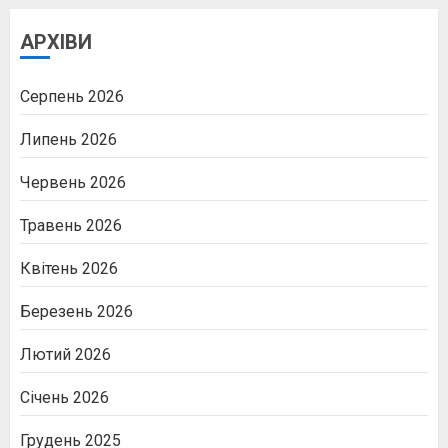
АРХІВИ
Серпень 2026
Липень 2026
Червень 2026
Травень 2026
Квітень 2026
Березень 2026
Лютий 2026
Січень 2026
Грудень 2025