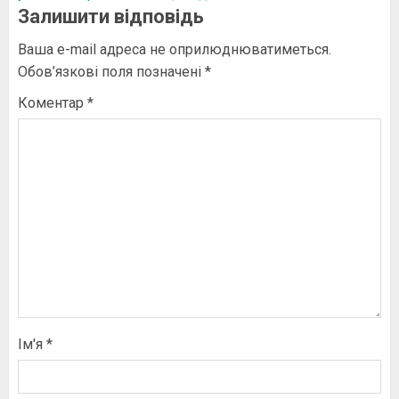
Залишити відповідь
Ваша e-mail адреса не оприлюднюватиметься.
Обов’язкові поля позначені
*
Коментар
*
Ім'я
*