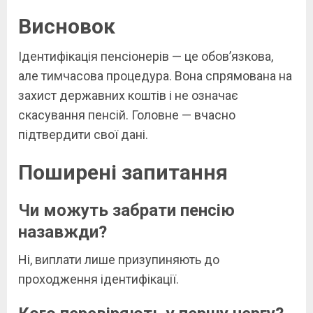
Висновок
Ідентифікація пенсіонерів — це обов’язкова,
але тимчасова процедура. Вона спрямована на
захист державних коштів і не означає
скасування пенсій. Головне — вчасно
підтвердити свої дані.
Поширені запитання
Чи можуть забрати пенсію
назавжди?
Ні, виплати лише призупиняють до
проходження ідентифікації.