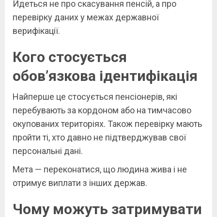
Йдеться не про скасування пенсій, а про
перевірку даних у межах державної
верифікації.
Кого стосується
обов’язкова ідентифікація
Найперше це стосується пенсіонерів, які
перебувають за кордоном або на тимчасово
окупованих територіях. Також перевірку мають
пройти ті, хто давно не підтверджував свої
персональні дані.
Мета — переконатися, що людина жива і не
отримує виплати з інших держав.
Чому можуть затримувати