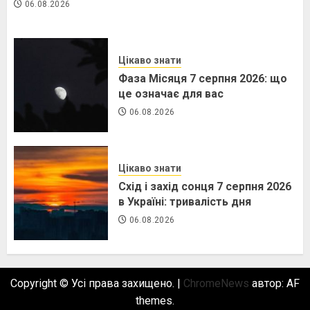
06.08.2026
Цікаво знати
Фаза Місяця 7 серпня 2026: що
це означає для вас
06.08.2026
Цікаво знати
Схід і захід сонця 7 серпня 2026
в Україні: тривалість дня
06.08.2026
Copyright © Усі права захищено.
|
ChromeNews
автор: AF
themes.