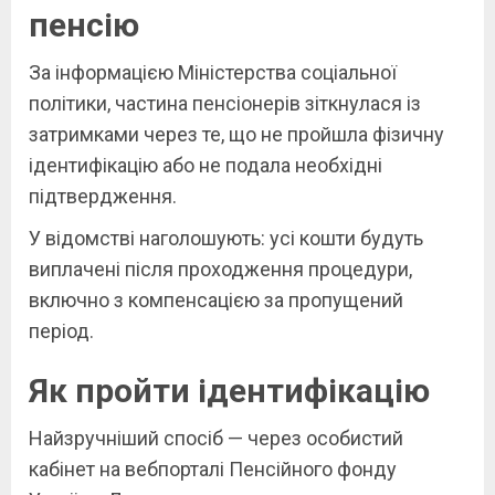
пенсію
За інформацією Міністерства соціальної
політики, частина пенсіонерів зіткнулася із
затримками через те, що не пройшла фізичну
ідентифікацію або не подала необхідні
підтвердження.
У відомстві наголошують: усі кошти будуть
виплачені після проходження процедури,
включно з компенсацією за пропущений
період.
Як пройти ідентифікацію
Найзручніший спосіб — через особистий
кабінет на вебпорталі Пенсійного фонду