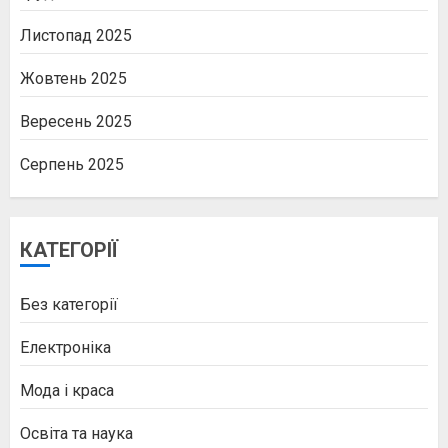
Листопад 2025
Жовтень 2025
Вересень 2025
Серпень 2025
КАТЕГОРІЇ
Без категорії
Електроніка
Мода і краса
Освіта та наука