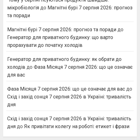
мікробіологія
до
Магнітні бурі 7 серпня 2026: прогноз
та поради
Магнітні бурі 7 серпня 2026: прогноз та поради
до
Генератор для приватного будинку: що варто
прорахувати до початку холодів
Генератор для приватного будинку: як обрати до
холодів
до
Фаза Місяця 7 серпня 2026: що це означає
для вас
Фаза Місяця 7 серпня 2026: що це означає для вас
до
Схід і захід сонця 7 серпня 2026 в Україні: тривалість
дня
Схід і захід сонця 7 серпня 2026 в Україні: тривалість
дня
до
Як привітати колегу на роботі: етикет і фрази