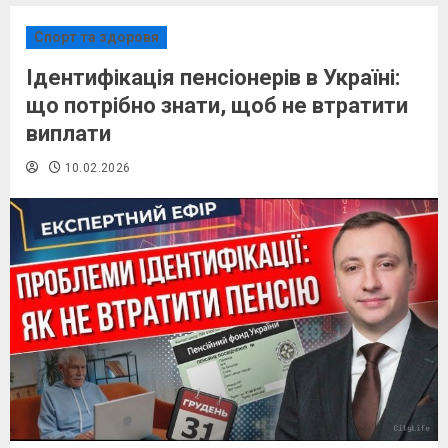
Спорт та здоровя
Ідентифікація пенсіонерів в Україні:
що потрібно знати, щоб не втратити
виплати
10.02.2026