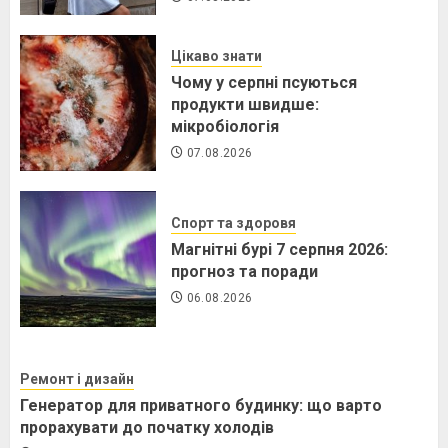
Цікаво знати
Чому у серпні псуються
продукти швидше:
мікробіологія
07.08.2026
Спорт та здоровя
Магнітні бурі 7 серпня 2026:
прогноз та поради
06.08.2026
Ремонт і дизайн
Генератор для приватного будинку: що варто
прорахувати до початку холодів