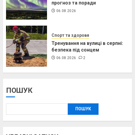
прогноз та поради
06.08.2026
Спорт та здоровя
Тренування на вулиці в серпні:
безпека під сонцем
06.08.2026
2
ПОШУК
ПОШУК