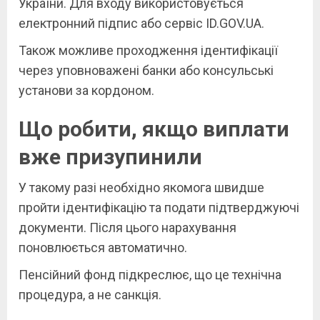
України. Для входу використовується
електронний підпис або сервіс ID.GOV.UA.
Також можливе проходження ідентифікації
через уповноважені банки або консульські
установи за кордоном.
Що робити, якщо виплати
вже призупинили
У такому разі необхідно якомога швидше
пройти ідентифікацію та подати підтверджуючі
документи. Після цього нарахування
поновлюється автоматично.
Пенсійний фонд підкреслює, що це технічна
процедура, а не санкція.