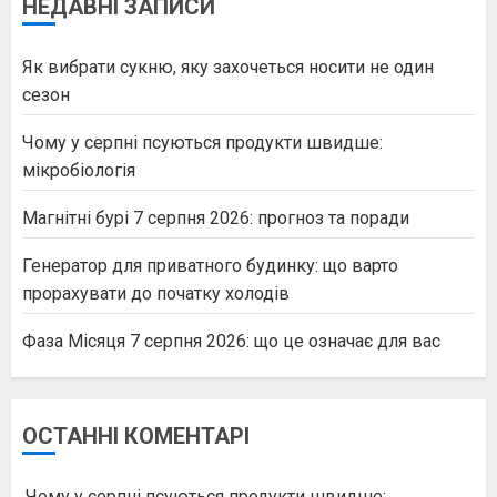
НЕДАВНІ ЗАПИСИ
Як вибрати сукню, яку захочеться носити не один
сезон
Чому у серпні псуються продукти швидше:
мікробіологія
Магнітні бурі 7 серпня 2026: прогноз та поради
Генератор для приватного будинку: що варто
прорахувати до початку холодів
Фаза Місяця 7 серпня 2026: що це означає для вас
ОСТАННІ КОМЕНТАРІ
Чому у серпні псуються продукти швидше: