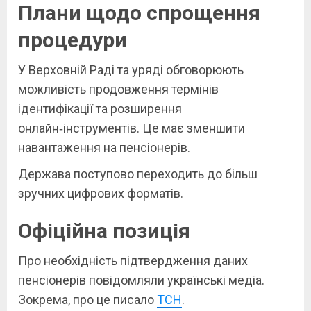
Плани щодо спрощення
процедури
У Верховній Раді та уряді обговорюють
можливість продовження термінів
ідентифікації та розширення
онлайн‑інструментів. Це має зменшити
навантаження на пенсіонерів.
Держава поступово переходить до більш
зручних цифрових форматів.
Офіційна позиція
Про необхідність підтвердження даних
пенсіонерів повідомляли українські медіа.
Зокрема, про це писало
ТСН
.