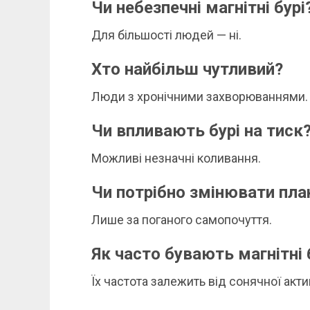
Чи небезпечні магнітні бурі
Для більшості людей — ні.
Хто найбільш чутливий?
Люди з хронічними захворюваннями.
Чи впливають бурі на тиск
Можливі незначні коливання.
Чи потрібно змінювати пла
Лише за поганого самопочуття.
Як часто бувають магнітні 
Їх частота залежить від сонячної акти