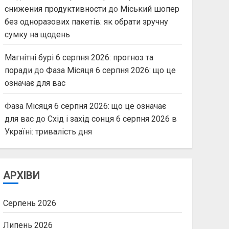
снижения продуктивности
до
Міський шопер
без одноразових пакетів: як обрати зручну
сумку на щодень
Магнітні бурі 6 серпня 2026: прогноз та
поради
до
Фаза Місяця 6 серпня 2026: що це
означає для вас
Фаза Місяця 6 серпня 2026: що це означає
для вас
до
Схід і захід сонця 6 серпня 2026 в
Україні: тривалість дня
АРХІВИ
Серпень 2026
Липень 2026