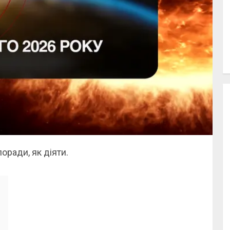
поради, як діяти.