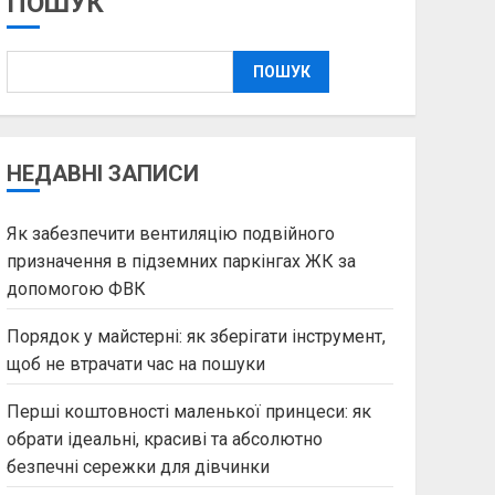
ПОШУК
ПОШУК
НЕДАВНІ ЗАПИСИ
Як забезпечити вентиляцію подвійного
призначення в підземних паркінгах ЖК за
допомогою ФВК
Порядок у майстерні: як зберігати інструмент,
щоб не втрачати час на пошуки
Перші коштовності маленької принцеси: як
обрати ідеальні, красиві та абсолютно
безпечні сережки для дівчинки