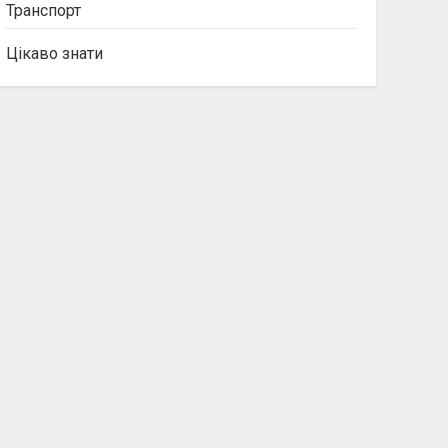
Транспорт
Цікаво знати