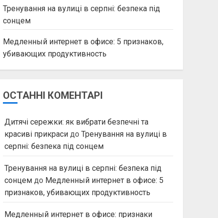
Тренування на вулиці в серпні: безпека під
сонцем
Медленный интернет в офисе: 5 признаков,
убивающих продуктивность
ОСТАННІ КОМЕНТАРІ
Дитячі сережки: як вибрати безпечні та
красиві прикраси
до
Тренування на вулиці в
серпні: безпека під сонцем
Тренування на вулиці в серпні: безпека під
сонцем
до
Медленный интернет в офисе: 5
признаков, убивающих продуктивность
Медленный интернет в офисе: признаки