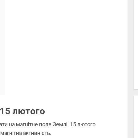
 15 лютого
ти на магнітне поле Землі. 15 лютого
магнітна активність.