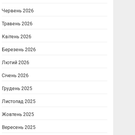
Червень 2026
Травень 2026
Квітень 2026
Березень 2026
Лютий 2026
Січень 2026
Грудень 2025
Листопад 2025
Жовтень 2025
Вересень 2025