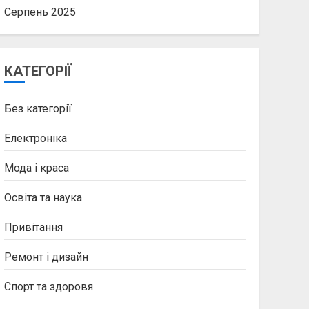
Серпень 2025
КАТЕГОРІЇ
Без категорії
Електроніка
Мода і краса
Освіта та наука
Привітання
Ремонт і дизайн
Спорт та здоровя