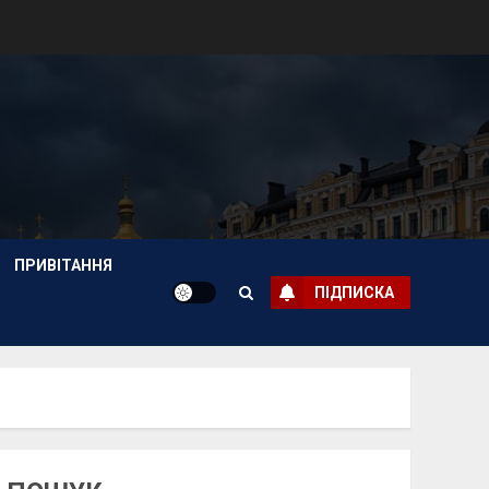
ПРИВІТАННЯ
ПІДПИСКА