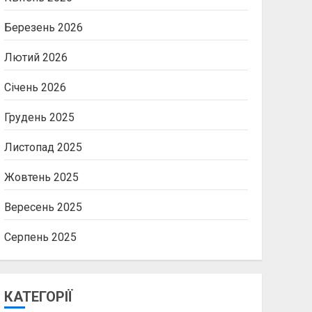
Березень 2026
Лютий 2026
Січень 2026
Грудень 2025
Листопад 2025
Жовтень 2025
Вересень 2025
Серпень 2025
КАТЕГОРІЇ