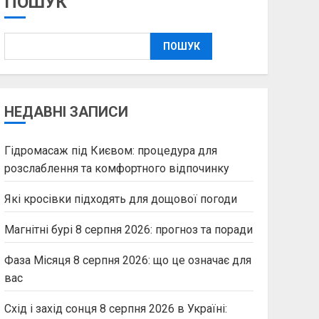
ПОШУК
ПОШУК
НЕДАВНІ ЗАПИСИ
Гідромасаж під Києвом: процедура для
розслаблення та комфортного відпочинку
Які кросівки підходять для дощової погоди
Магнітні бурі 8 серпня 2026: прогноз та поради
Фаза Місяця 8 серпня 2026: що це означає для
вас
Схід і захід сонця 8 серпня 2026 в Україні: