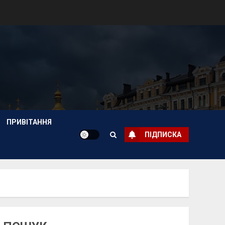
ПРИВІТАННЯ
ПІДПИСКА