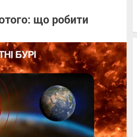
лютого: що робити