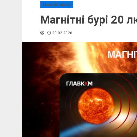
Цікаво знати
Магнітні бурі 20 
20.02.2026