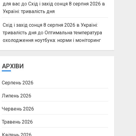
для вас
до
Схід і захід сонця 8 серпня 2026 в
Україні: тривалість дня
Схід і захід сонця 8 серпня 2026 в Україні:
тривалість дня
до
Оптимальна температура
охолодження ноутбука: норми і моніторинг
АРХІВИ
Серпень 2026
Липень 2026
Червень 2026
Травень 2026
Квітень 2026