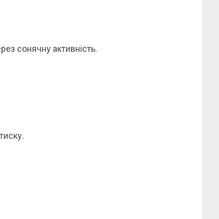
рез сонячну активність.
тиску.