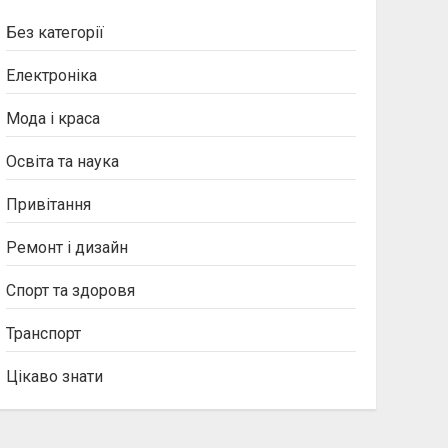
Без категорії
Електроніка
Мода і краса
Освіта та наука
Привітання
Ремонт і дизайн
Спорт та здоровя
Транспорт
Цікаво знати