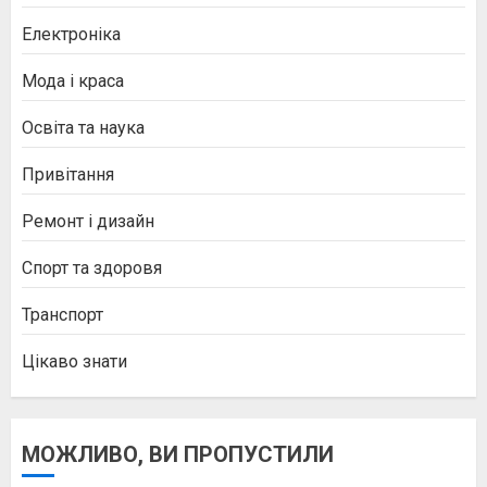
Електроніка
Мода і краса
Освіта та наука
Привітання
Ремонт і дизайн
Спорт та здоровя
Транспорт
Цікаво знати
МОЖЛИВО, ВИ ПРОПУСТИЛИ