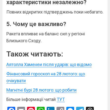
характеристики незалежно?
Повних відкритих підтверджень поки небагато.
5. Чому це важливо?
Ракета впливає на баланс сил у регіоні
Близького Сходу.
Також читають:
Аятолла Хаменеи після ударів: що відомо
Фінансовий гороскоп на 28 лютого: що
очікувати
Магнітні бурі 28 лютого: що робити
Більше інформації читай
ТУТ