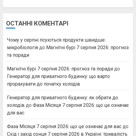
ОСТАННІ КОМЕНТАРІ
Чому у серпні псуються продукти швидше:
мікробіологія
до
Магнітні бурі 7 серпня 2026: прогноз
та поради
Магнітні бурі 7 серпня 2026: прогноз та поради
до
Генератор для приватного будинку: що варто
прорахувати до початку холодів
Генератор для приватного будинку: як обрати до
холодів
до
Фаза Місяця 7 серпня 2026: що це означає
для вас
Фаза Місяця 7 серпня 2026: що це означає для вас
до
Схід і захід сонця 7 серпня 2026 в Україні: тривалість