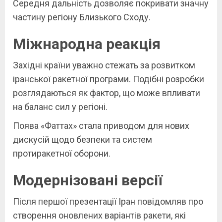
Середня дальність дозволяє покривати значну
частину регіону Близького Сходу.
Міжнародна реакція
Західні країни уважно стежать за розвитком
іранської ракетної програми. Подібні розробки
розглядаються як фактор, що може впливати
на баланс сил у регіоні.
Поява «Фаттах» стала приводом для нових
дискусій щодо безпеки та систем
протиракетної оборони.
Модернізовані версії
Після першої презентації Іран повідомляв про
створення оновлених варіантів ракети, які