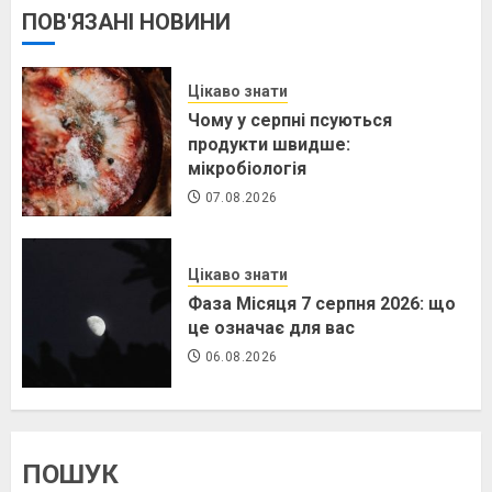
ПОВ'ЯЗАНІ НОВИНИ
Цікаво знати
Чому у серпні псуються
продукти швидше:
мікробіологія
07.08.2026
Цікаво знати
Фаза Місяця 7 серпня 2026: що
це означає для вас
06.08.2026
ПОШУК