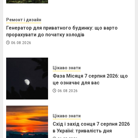
Ремонт і дизайн
Генератор для приватного будинку: що варто
прорахувати до початку холодів
06.08.2026
Цікаво знати
Фаза Місяця 7 серпня 2026: що
це означає для вас
06.08.2026
Цікаво знати
Схід і захід сонця 7 серпня 2026
в Україні: тривалість дня