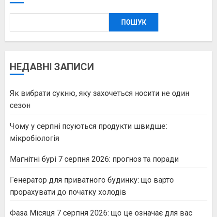
ПОШУК
НЕДАВНІ ЗАПИСИ
Як вибрати сукню, яку захочеться носити не один
сезон
Чому у серпні псуються продукти швидше:
мікробіологія
Магнітні бурі 7 серпня 2026: прогноз та поради
Генератор для приватного будинку: що варто
прорахувати до початку холодів
Фаза Місяця 7 серпня 2026: що це означає для вас