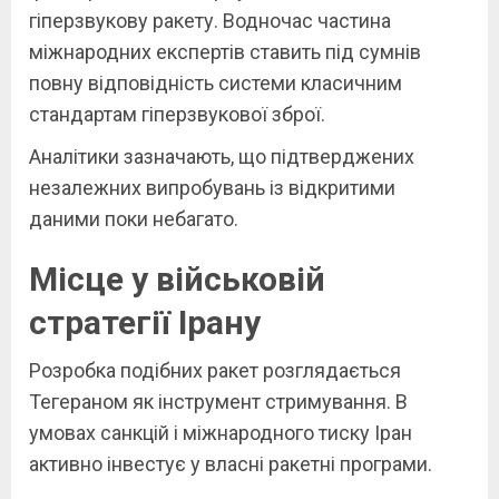
гіперзвукову ракету. Водночас частина
міжнародних експертів ставить під сумнів
повну відповідність системи класичним
стандартам гіперзвукової зброї.
Аналітики зазначають, що підтверджених
незалежних випробувань із відкритими
даними поки небагато.
Місце у військовій
стратегії Ірану
Розробка подібних ракет розглядається
Тегераном як інструмент стримування. В
умовах санкцій і міжнародного тиску Іран
активно інвестує у власні ракетні програми.