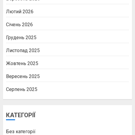
Лютий 2026
Січень 2026
Грудень 2025
Листопад 2025
Жовтень 2025
Вересень 2025
Серпень 2025
КАТЕГОРІЇ
Без категорії