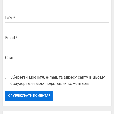
Ім'я
*
Email
*
Сайт
Зберегти моє ім'я, e-mail, та адресу сайту в цьому
браузері для моїх подальших коментарів.