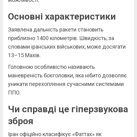
Основні характеристики
Заявлена дальність ракети становить
приблизно 1400 кілометрів. Швидкість, за
словами іранських військових, може досягати
13–15 Махів.
Головною особливістю називають
маневреність боєголовки, яка нібито дозволяє
уникати перехоплення сучасними системами
ППО.
Чи справді це гіперзвукова
зброя
Іран офіційно класифікує «Фаттах» як