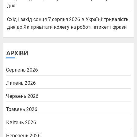
дня
Схід і захід сонця 7 серпня 2026 в Україні: тривалість
дня
до
Як привітати колегу на роботі: етикет і фрази
АРХІВИ
Серпень 2026
Липень 2026
Червень 2026
Травень 2026
Квітень 2026
Березень 2026