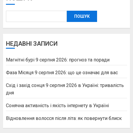
ПОШУК
НЕДАВНІ ЗАПИСИ
Магнітні бурі 9 серпня 2026: прогноз та поради
Фаза Місяця 9 серпня 2026: що це означає для вас
Схід і захід сонця 9 серпня 2026 в Україні: тривалість
дня
Сонячна активність і якість інтернету в Україні
Відновлення волосся після літа: як повернути блиск