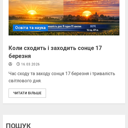
Освіта та наука
Коли сходить і заходить сонце 17
березня
16.03.2026
Час сходу та заходу сонця 17 березня і тривалість
світлового дня.
ЧИТАТИ БІЛЬШЕ
ПОШУК