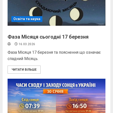
Освіта та наука
Фаза Місяця сьогодні 17 березня
16.03.2026
Фаза Місяця 17 березня та пояснення що означає
спадний Місяць.
ЧИТАТИ БІЛЬШЕ