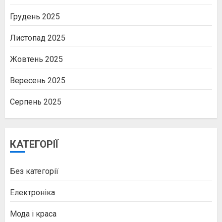
Грудень 2025
Листопад 2025
Жовтень 2025
Вересень 2025
Серпень 2025
КАТЕГОРІЇ
Без категорії
Електроніка
Мода і краса