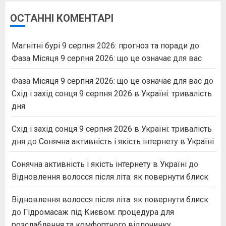
ОСТАННІ КОМЕНТАРІ
Магнітні бурі 9 серпня 2026: прогноз та поради
до
Фаза Місяця 9 серпня 2026: що це означає для вас
Фаза Місяця 9 серпня 2026: що це означає для вас
до
Схід і захід сонця 9 серпня 2026 в Україні: тривалість
дня
Схід і захід сонця 9 серпня 2026 в Україні: тривалість
дня
до
Сонячна активність і якість інтернету в Україні
Сонячна активність і якість інтернету в Україні
до
Відновлення волосся після літа: як повернути блиск
Відновлення волосся після літа: як повернути блиск
до
Гідромасаж під Києвом: процедура для
розслаблення та комфортного відпочинку