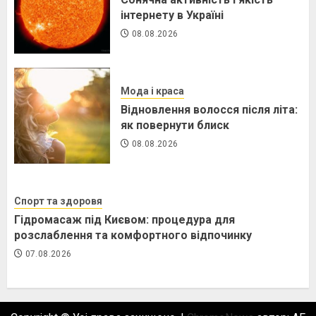
інтернету в Україні
08.08.2026
Мода і краса
Відновлення волосся після літа:
як повернути блиск
08.08.2026
Спорт та здоровя
Гідромасаж під Києвом: процедура для
розслаблення та комфортного відпочинку
07.08.2026