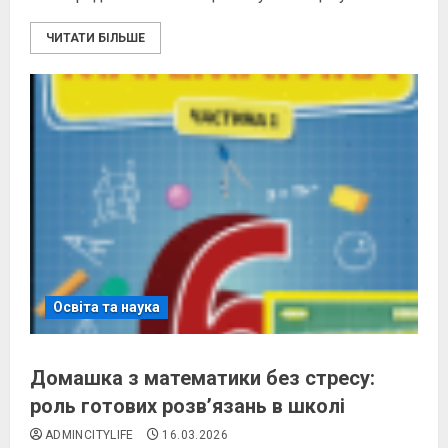
ЧИТАТИ БІЛЬШЕ
Освіта та наука
Домашка з математики без стресу:
роль готових розв’язань в школі
ADMINCITYLIFE
16.03.2026