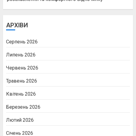
АРХІВИ
Серпень 2026
Липень 2026
Червень 2026
Травень 2026
Квітень 2026
Березень 2026
Лютий 2026
Січень 2026