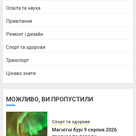
Освіта та наука
Привітання
Ремонт і дизайн
Спорт та здоровя
Транспорт
Цікаво знати
МОЖЛИВО, ВИ ПРОПУСТИЛИ
Спорт та здоровя
Магнітні бурі 9 серпня 2026: