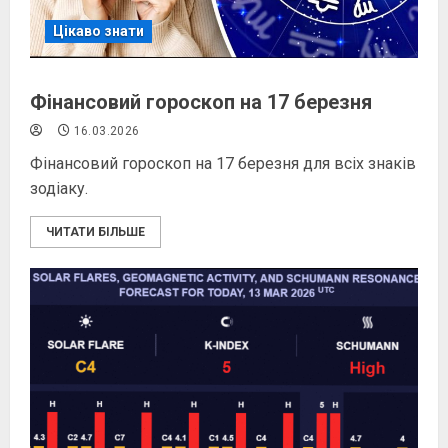
Цікаво знати
Фінансовий гороскоп на 17 березня
16.03.2026
Фінансовий гороскоп на 17 березня для всіх знаків
зодіаку.
ЧИТАТИ БІЛЬШЕ