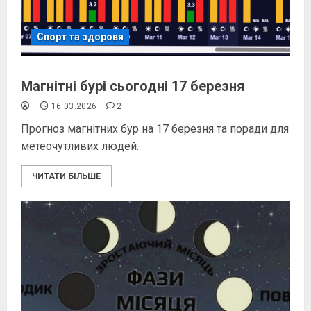
Спорт та здоровя
Магнітні бурі сьогодні 17 березня
16.03.2026
2
Прогноз магнітних бур на 17 березня та поради для
метеочутливих людей.
ЧИТАТИ БІЛЬШЕ