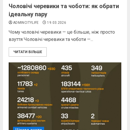
Чоловічі черевики та чоботи: як обрати
ідеальну пару
ADMINCITYLIFE
19.03.2026
Чому чоловічі черевики — це більше, ніж просто
взуття Чоловічі черевики та чоботи —...
ЧИТАТИ БІЛЬШЕ