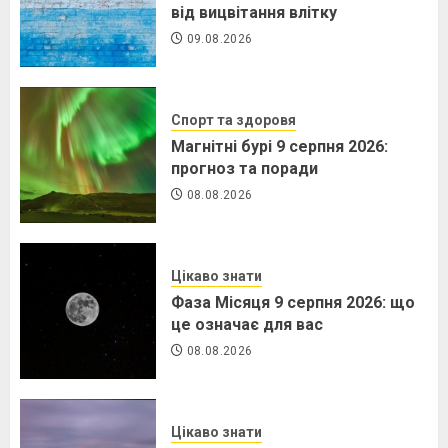
від вицвітання влітку
09.08.2026
Спорт та здоровя
Магнітні бурі 9 серпня 2026:
прогноз та поради
08.08.2026
Цікаво знати
Фаза Місяця 9 серпня 2026: що
це означає для вас
08.08.2026
Цікаво знати