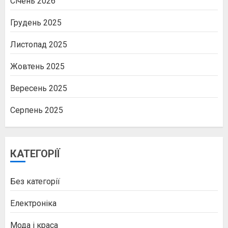
Січень 2026
Грудень 2025
Листопад 2025
Жовтень 2025
Вересень 2025
Серпень 2025
КАТЕГОРІЇ
Без категорії
Електроніка
Мода і краса