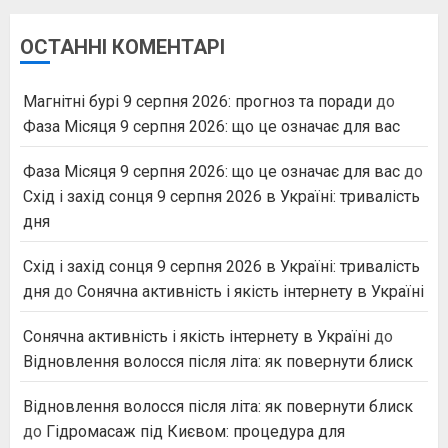
ОСТАННІ КОМЕНТАРІ
Магнітні бурі 9 серпня 2026: прогноз та поради
до
Фаза Місяця 9 серпня 2026: що це означає для вас
Фаза Місяця 9 серпня 2026: що це означає для вас
до
Схід і захід сонця 9 серпня 2026 в Україні: тривалість
дня
Схід і захід сонця 9 серпня 2026 в Україні: тривалість
дня
до
Сонячна активність і якість інтернету в Україні
Сонячна активність і якість інтернету в Україні
до
Відновлення волосся після літа: як повернути блиск
Відновлення волосся після літа: як повернути блиск
до
Гідромасаж під Києвом: процедура для