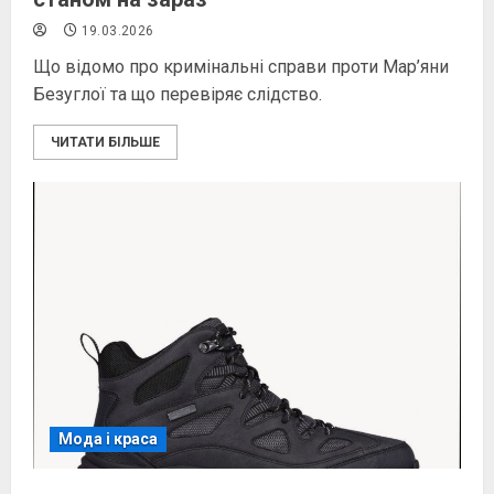
19.03.2026
Що відомо про кримінальні справи проти Мар’яни
Безуглої та що перевіряє слідство.
ЧИТАТИ БІЛЬШЕ
Мода і краса