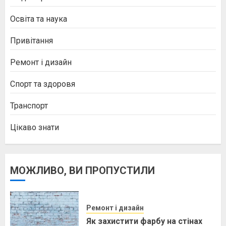
Освіта та наука
Привітання
Ремонт і дизайн
Спорт та здоровя
Транспорт
Цікаво знати
МОЖЛИВО, ВИ ПРОПУСТИЛИ
Ремонт і дизайн
Як захистити фарбу на стінах