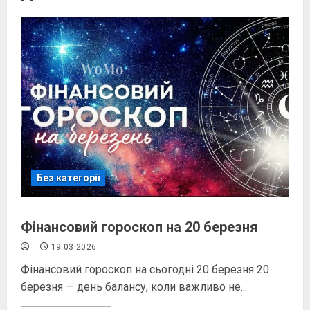
Без категорії
Фінансовий гороскоп на 20 березня
19.03.2026
Фінансовий гороскоп на сьогодні 20 березня 20
березня — день балансу, коли важливо не...