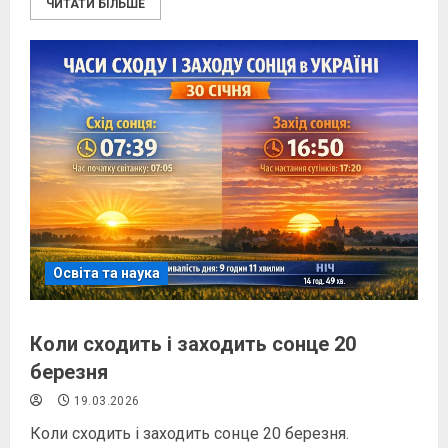
ЧИТАТИ БІЛЬШЕ
Освіта та наука
Коли сходить і заходить сонце 20
березня
19.03.2026
Коли сходить і заходить сонце 20 березня.