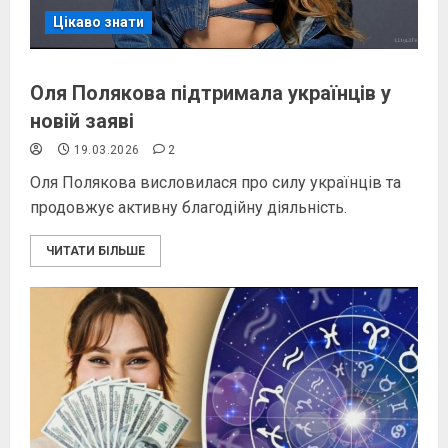
Цікаво знати
Оля Полякова підтримала українців у
новій заяві
19.03.2026
2
Оля Полякова висловилася про силу українців та
продовжує активну благодійну діяльність.
ЧИТАТИ БІЛЬШЕ