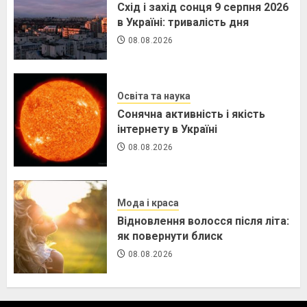
Схід і захід сонця 9 серпня 2026
в Україні: тривалість дня
08.08.2026
Освіта та наука
Сонячна активність і якість
інтернету в Україні
08.08.2026
Мода і краса
Відновлення волосся після літа:
як повернути блиск
08.08.2026