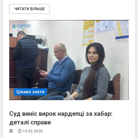
ЧИТАТИ БІЛЬШЕ
Цікаво знати
Суд виніс вирок нардепці за хабар:
деталі справи
19.03.2026