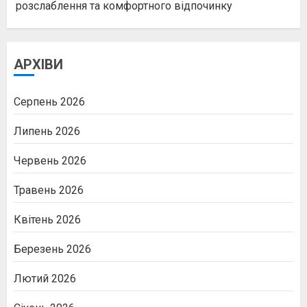
розслаблення та комфортного відпочинку
АРХІВИ
Серпень 2026
Липень 2026
Червень 2026
Травень 2026
Квітень 2026
Березень 2026
Лютий 2026