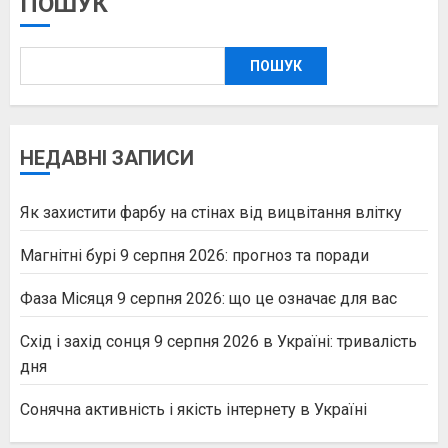
ПОШУК
ПОШУК
НЕДАВНІ ЗАПИСИ
Як захистити фарбу на стінах від вицвітання влітку
Магнітні бурі 9 серпня 2026: прогноз та поради
Фаза Місяця 9 серпня 2026: що це означає для вас
Схід і захід сонця 9 серпня 2026 в Україні: тривалість
дня
Сонячна активність і якість інтернету в Україні