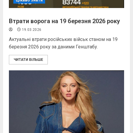
Цікаво знати
Втрати ворога на 19 березня 2026 року
19.03.2026
Актуальні втрати російських військ станом на 19
березня 2026 року за даними Генштабу.
ЧИТАТИ БІЛЬШЕ