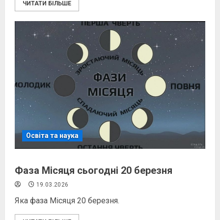
ЧИТАТИ БІЛЬШЕ
Освіта та наука
Фаза Місяця сьогодні 20 березня
19.03.2026
Яка фаза Місяця 20 березня.