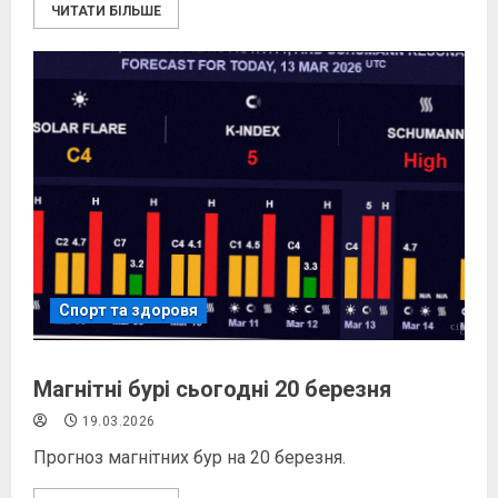
ЧИТАТИ БІЛЬШЕ
Спорт та здоровя
Магнітні бурі сьогодні 20 березня
19.03.2026
Прогноз магнітних бур на 20 березня.