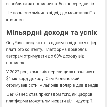
заробляти на підписниках без посередників.
Це повністю змінило підхід до монетизації в
інтернеті.
Мільярдні доходи та успіх
OnlyFans швидко став одним із лідерів у сфері
платного контенту. Платформа дозволяє
авторам отримувати до 80% доходу від
підписок.
У 2022 році компанія перевищила позначку в
$1 мільярд доходу. Сам Радвінський
отримував сотні мільйонів доларів дивідендів.
Цей бізнес став прикладом того, як цифрові
платформи можуть змінювати цілі індустрії.