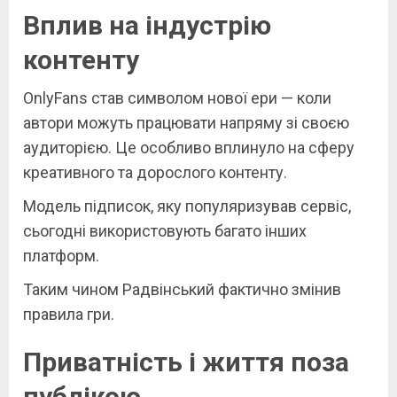
Вплив на індустрію
контенту
OnlyFans став символом нової ери — коли
автори можуть працювати напряму зі своєю
аудиторією. Це особливо вплинуло на сферу
креативного та дорослого контенту.
Модель підписок, яку популяризував сервіс,
сьогодні використовують багато інших
платформ.
Таким чином Радвінський фактично змінив
правила гри.
Приватність і життя поза
публікою