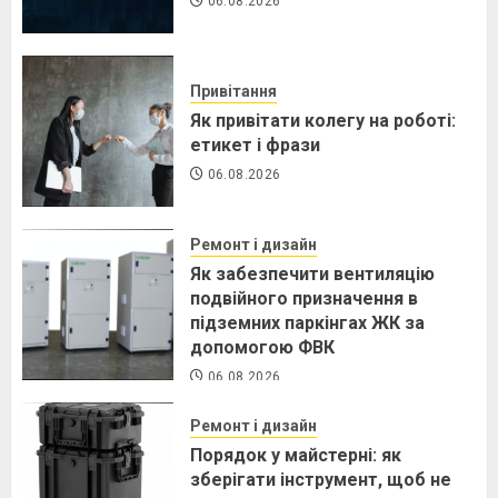
06.08.2026
Привітання
Як привітати колегу на роботі:
етикет і фрази
06.08.2026
Ремонт і дизайн
Як забезпечити вентиляцію
подвійного призначення в
підземних паркінгах ЖК за
допомогою ФВК
06.08.2026
Ремонт і дизайн
Порядок у майстерні: як
зберігати інструмент, щоб не