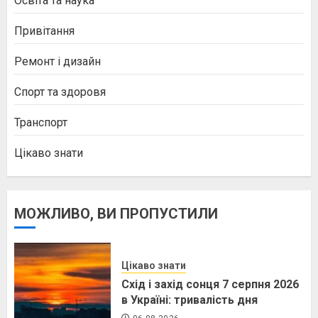
Освіта та наука
Привітання
Ремонт і дизайн
Спорт та здоровя
Транспорт
Цікаво знати
МОЖЛИВО, ВИ ПРОПУСТИЛИ
Цікаво знати
Схід і захід сонця 7 серпня 2026
в Україні: тривалість дня