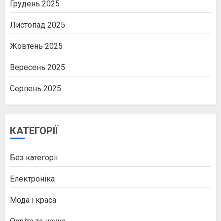
Грудень 2025
Листопад 2025
Жовтень 2025
Вересень 2025
Серпень 2025
КАТЕГОРІЇ
Без категорії
Електроніка
Мода і краса