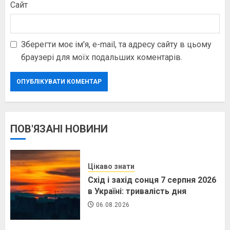
Сайт
Зберегти моє ім'я, e-mail, та адресу сайту в цьому
браузері для моїх подальших коментарів.
ПОВ'ЯЗАНІ НОВИНИ
Цікаво знати
Схід і захід сонця 7 серпня 2026
в Україні: тривалість дня
06.08.2026