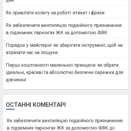
дня
Як привітати колегу на роботі: етикет і фрази
Як забезпечити вентиляцію подвійного призначення
в підземних паркінгах ЖК за допомогою ФВК
Порядок у майстерні: як зберігати інструмент, щоб не
втрачати час на пошуки
Перші коштовності маленької принцеси: як обрати
ідеальні, красиві та абсолютно безпечні сережки для
дівчинки
ОСТАННІ КОМЕНТАРІ
Як забезпечити вентиляцію подвійного призначення
в підземних паркінгах ЖК за допомогою ФВК
до