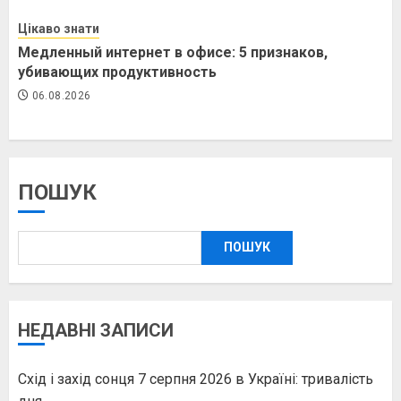
Цікаво знати
Медленный интернет в офисе: 5 признаков,
убивающих продуктивность
06.08.2026
ПОШУК
ПОШУК
НЕДАВНІ ЗАПИСИ
Схід і захід сонця 7 серпня 2026 в Україні: тривалість