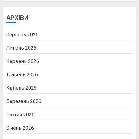
АРХІВИ
Серпень 2026
Липень 2026
Червень 2026
Травень 2026
Квітень 2026
Березень 2026
Лютий 2026
Січень 2026