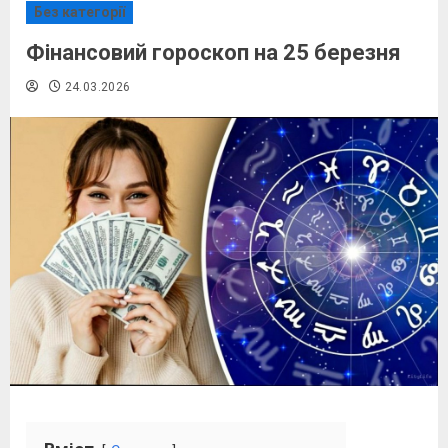
Без категорії
Фінансовий гороскоп на 25 березня
24.03.2026