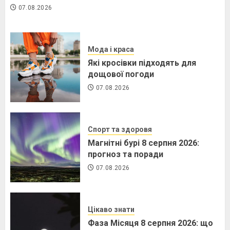
07.08.2026
Мода і краса
Які кросівки підходять для
дощової погоди
07.08.2026
Спорт та здоровя
Магнітні бурі 8 серпня 2026:
прогноз та поради
07.08.2026
Цікаво знати
Фаза Місяця 8 серпня 2026: що