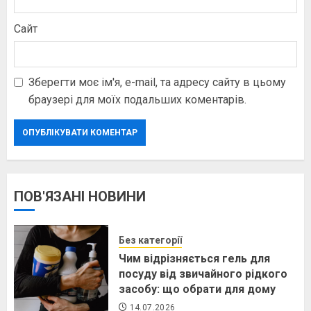
Сайт
Зберегти моє ім'я, e-mail, та адресу сайту в цьому
браузері для моїх подальших коментарів.
ПОВ'ЯЗАНІ НОВИНИ
Без категорії
Чим відрізняється гель для
посуду від звичайного рідкого
засобу: що обрати для дому
14.07.2026