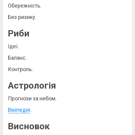
Обережність.
Без ризику.
Риби
Ідеї.
Баланс.
Контроль.
Астрологія
Прогнози за небом.
Вікіпедія
.
Висновок