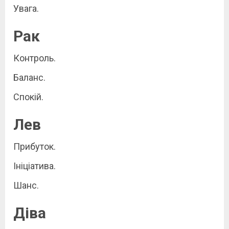
Увага.
Рак
Контроль.
Баланс.
Спокій.
Лев
Прибуток.
Ініціатива.
Шанс.
Діва