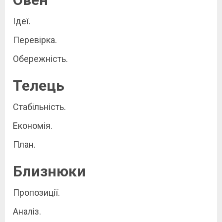
Ідеї.
Перевірка.
Обережність.
Телець
Стабільність.
Економія.
План.
Близнюки
Пропозиції.
Аналіз.