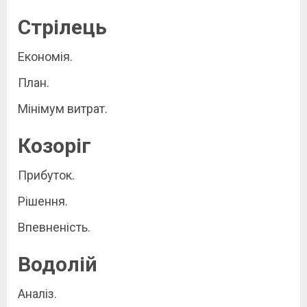
Стрілець
Економія.
План.
Мінімум витрат.
Козоріг
Прибуток.
Рішення.
Впевненість.
Водолій
Аналіз.