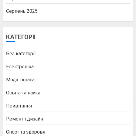
Серпень 2025
КАТЕГОРІЇ
Без категорії
Електроніка
Мода і краса
Освіта та наука
Привітання
Ремонт і дизайн
Спорт та здоровя