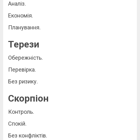
Аналіз.
Економія.
Планування.
Терези
Обережність.
Перевірка.
Без ризику.
Скорпіон
Контроль.
Спокій.
Без конфліктів.