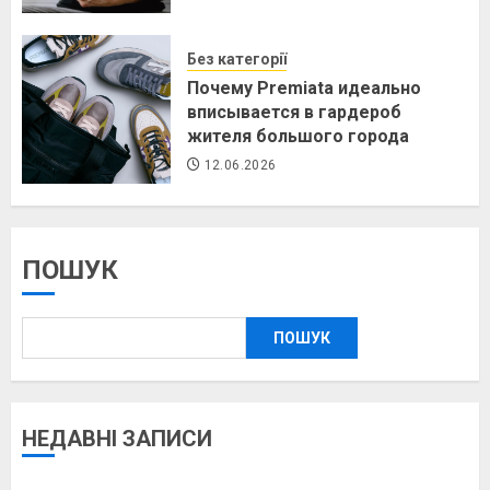
Без категорії
Почему Premiata идеально
вписывается в гардероб
жителя большого города
12.06.2026
ПОШУК
ПОШУК
НЕДАВНІ ЗАПИСИ