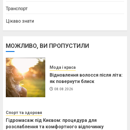
Транспорт
Цікаво знати
МОЖЛИВО, ВИ ПРОПУСТИЛИ
Мода і краса
Відновлення волосся після літа:
як повернути блиск
08.08.2026
Спорт та здоровя
Гідромасаж під Києвом: процедура для
розслаблення та комфортного відпочинку