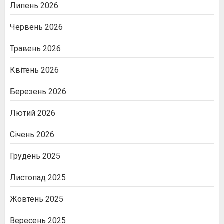
Липень 2026
Червень 2026
Травень 2026
Квітень 2026
Березень 2026
Лютий 2026
Січень 2026
Грудень 2025
Листопад 2025
Жовтень 2025
Вересень 2025