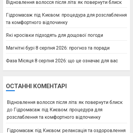
Відновлення волосся після літа: як повернути блиск
Гідромасаж під Києвом: процедура для розслаблення
та комфортного відпочинку
Які кросівки підходять для дощової погоди
Магнітні бурі 8 серпня 2026: прогноз та поради
Фаза Місяця 8 серпня 2026: що це означає для вас
ОСТАННІ КОМЕНТАРІ
Відновлення волосся після літа: як повернути блиск
до
Гідромасаж під Києвом: процедура для
розслаблення та комфортного відпочинку
Гідромасаж під Києвом: релаксація та оздоровлення