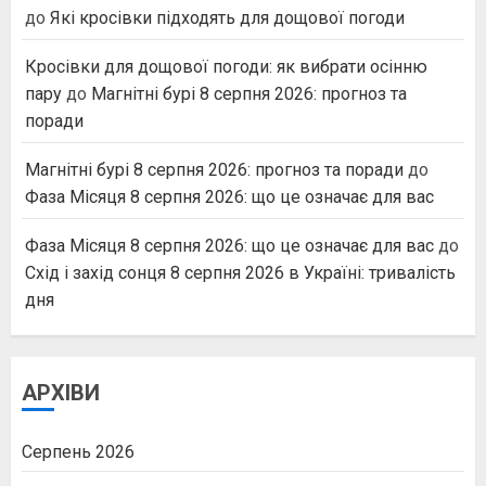
до
Які кросівки підходять для дощової погоди
Кросівки для дощової погоди: як вибрати осінню
пару
до
Магнітні бурі 8 серпня 2026: прогноз та
поради
Магнітні бурі 8 серпня 2026: прогноз та поради
до
Фаза Місяця 8 серпня 2026: що це означає для вас
Фаза Місяця 8 серпня 2026: що це означає для вас
до
Схід і захід сонця 8 серпня 2026 в Україні: тривалість
дня
АРХІВИ
Серпень 2026