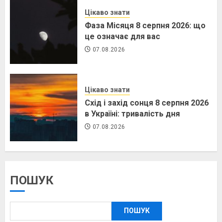
Цікаво знати
Фаза Місяця 8 серпня 2026: що
це означає для вас
07.08.2026
Цікаво знати
Схід і захід сонця 8 серпня 2026
в Україні: тривалість дня
07.08.2026
ПОШУК
ПОШУК