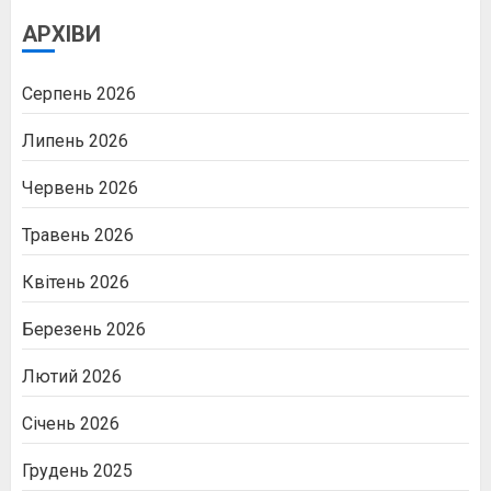
АРХІВИ
Серпень 2026
Липень 2026
Червень 2026
Травень 2026
Квітень 2026
Березень 2026
Лютий 2026
Січень 2026
Грудень 2025