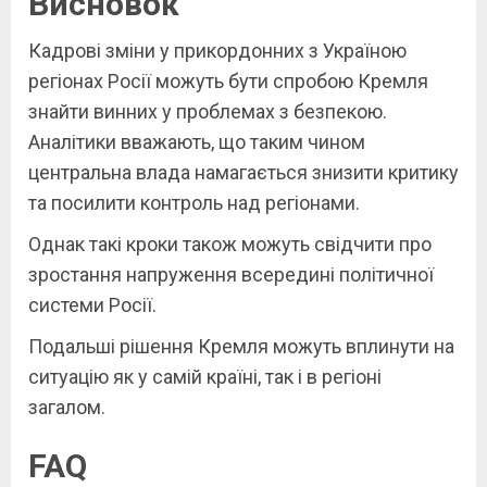
Висновок
Кадрові зміни у прикордонних з Україною
регіонах Росії можуть бути спробою Кремля
знайти винних у проблемах з безпекою.
Аналітики вважають, що таким чином
центральна влада намагається знизити критику
та посилити контроль над регіонами.
Однак такі кроки також можуть свідчити про
зростання напруження всередині політичної
системи Росії.
Подальші рішення Кремля можуть вплинути на
ситуацію як у самій країні, так і в регіоні
загалом.
FAQ