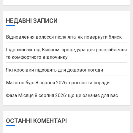
НЕДАВНІ ЗАПИСИ
Відновлення волосся після літа: як повернути блиск
Гідромасаж під Києвом: процедура для розслаблення
та комфортного відпочинку
Які кросівки підходять для дощової погоди
Магнітні бурі 8 серпня 2026: прогноз та поради
Фаза Місяця 8 серпня 2026: що це означає для вас
ОСТАННІ КОМЕНТАРІ