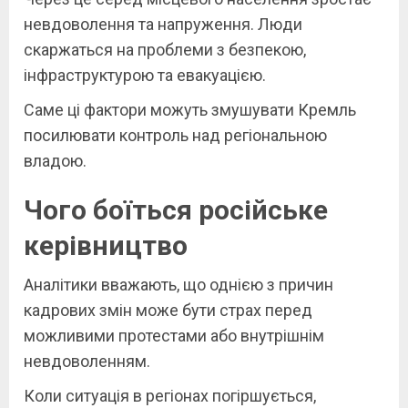
невдоволення та напруження. Люди
скаржаться на проблеми з безпекою,
інфраструктурою та евакуацією.
Саме ці фактори можуть змушувати Кремль
посилювати контроль над регіональною
владою.
Чого боїться російське
керівництво
Аналітики вважають, що однією з причин
кадрових змін може бути страх перед
можливими протестами або внутрішнім
невдоволенням.
Коли ситуація в регіонах погіршується,