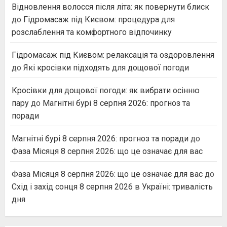
Відновлення волосся після літа: як повернути блиск
до
Гідромасаж під Києвом: процедура для
розслаблення та комфортного відпочинку
Гідромасаж під Києвом: релаксація та оздоровлення
до
Які кросівки підходять для дощової погоди
Кросівки для дощової погоди: як вибрати осінню
пару
до
Магнітні бурі 8 серпня 2026: прогноз та
поради
Магнітні бурі 8 серпня 2026: прогноз та поради
до
Фаза Місяця 8 серпня 2026: що це означає для вас
Фаза Місяця 8 серпня 2026: що це означає для вас
до
Схід і захід сонця 8 серпня 2026 в Україні: тривалість
дня