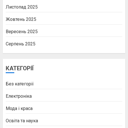
Листопад 2025
Жовтень 2025
Вересень 2025
Серпень 2025
КАТЕГОРІЇ
Без категорії
Електроніка
Мода і краса
Освіта та наука