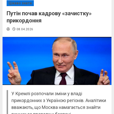
Цікаво знати
Путін почав кадрову «зачистку»
прикордоння
08.04.2026
У Кремлі розпочали зміни у владі
прикордонних з Україною регіонів. Аналітики
вважають, що Москва намагається знайти