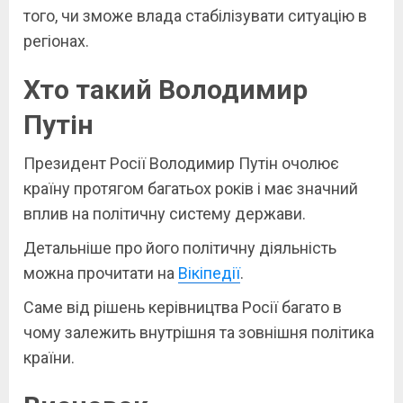
того, чи зможе влада стабілізувати ситуацію в
регіонах.
Хто такий Володимир
Путін
Президент Росії Володимир Путін очолює
країну протягом багатьох років і має значний
вплив на політичну систему держави.
Детальніше про його політичну діяльність
можна прочитати на
Вікіпедії
.
Саме від рішень керівництва Росії багато в
чому залежить внутрішня та зовнішня політика
країни.