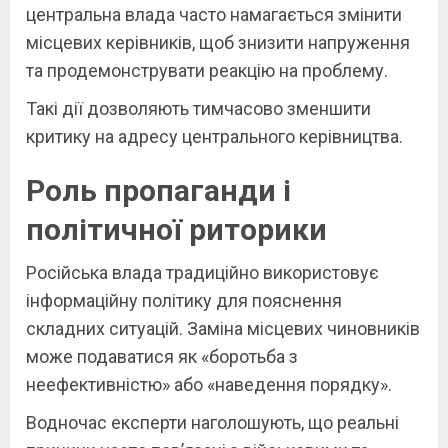
центральна влада часто намагається змінити
місцевих керівників, щоб знизити напруження
та продемонструвати реакцію на проблему.
Такі дії дозволяють тимчасово зменшити
критику на адресу центрального керівництва.
Роль пропаганди і
політичної риторики
Російська влада традиційно використовує
інформаційну політику для пояснення
складних ситуацій. Заміна місцевих чиновників
може подаватися як «боротьба з
неефективністю» або «наведення порядку».
Водночас експерти наголошують, що реальні