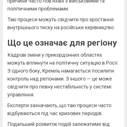
причини часто пов’язані з військовими та
політичними проблемами.
Такі процеси можуть свідчити про зростання
внутрішнього тиску на російське керівництво.
Що це означає для регіону
Кадрові зміни у прикордонних областях
можуть вплинути на політичну ситуацію в Росії.
З одного боку, Кремль намагається посилити
контроль над регіонами. З іншого — це може
свідчити про певну нестабільність у системі
управління.
Експерти зазначають, що такі процеси часто
відбуваються під час кризових періодів.
Подальший розвиток подій залежатиме від