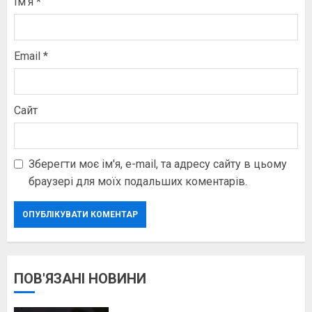
Ім'я
*
Email
*
Сайт
Зберегти моє ім'я, e-mail, та адресу сайту в цьому
браузері для моїх подальших коментарів.
ПОВ'ЯЗАНІ НОВИНИ