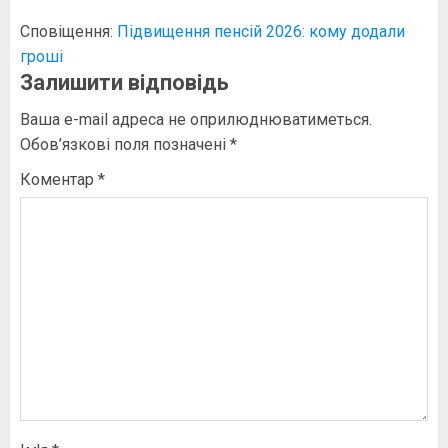
Сповіщення:
Підвищення пенсій 2026: кому додали
гроші
Залишити відповідь
Ваша e-mail адреса не оприлюднюватиметься.
Обов’язкові поля позначені
*
Коментар
*