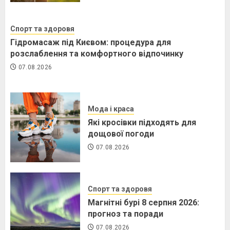
Спорт та здоровя
Гідромасаж під Києвом: процедура для
розслаблення та комфортного відпочинку
07.08.2026
Мода і краса
Які кросівки підходять для
дощової погоди
07.08.2026
Спорт та здоровя
Магнітні бурі 8 серпня 2026:
прогноз та поради
07.08.2026