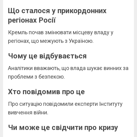
Що сталося у прикордонних
регіонах Росії
Кремль почав змінювати місцеву владу у
регіонах, що межують з Україною.
Чому це відбувається
Аналітики вважають, що влада шукає винних за
проблеми з безпекою.
Хто повідомив про це
Про ситуацію повідомили експерти Інституту
вивчення війни.
Чи може це свідчити про кризу