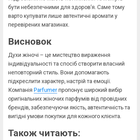
бути небезпечними для здоров’я. Саме тому
варто купувати лише автентичні аромати у
перевірених магазинах.
Висновок
Духи жіночі – це мистецтво вираження
індивідуальності та спосіб створити власний
неповторний стиль. Вони допомагають
підкреслити характер, настрій та емоції.
Компанія
Parfumer
пропонує широкий вибір
оригінальних жіночих парфумів від провідних
брендів, забезпечуючи якість, автентичність та
вигідні умови покупки для кожного клієнта.
Також читають: