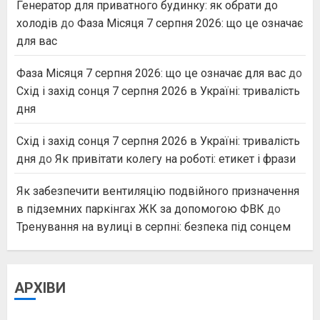
Генератор для приватного будинку: як обрати до
холодів
до
Фаза Місяця 7 серпня 2026: що це означає
для вас
Фаза Місяця 7 серпня 2026: що це означає для вас
до
Схід і захід сонця 7 серпня 2026 в Україні: тривалість
дня
Схід і захід сонця 7 серпня 2026 в Україні: тривалість
дня
до
Як привітати колегу на роботі: етикет і фрази
Як забезпечити вентиляцію подвійного призначення
в підземних паркінгах ЖК за допомогою ФВК
до
Тренування на вулиці в серпні: безпека під сонцем
АРХІВИ