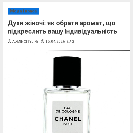
Мода і краса
Духи жіночі: як обрати аромат, що
підкреслить вашу індивідуальність
ADMINCITYLIFE
15.04.2026
2