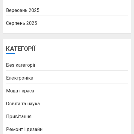
Вересень 2025
Серпень 2025
КАТЕГОРІЇ
Без категорії
Електроніка
Мода і краса
Освіта та наука
Привітання
Ремонт і дизайн