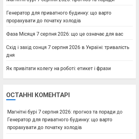
Генератор для приватного будинку: що варто
прорахувати до початку холодів
Фаза Місяця 7 серпня 2026: що це означає для вас
Схід і захід сонця 7 серпня 2026 в Україні: тривалість
дня
Як привітати колегу на роботі: етикет і фрази
ОСТАННІ КОМЕНТАРІ
Магнітні бурі 7 серпня 2026: прогноз та поради
до
Генератор для приватного будинку: що варто
прорахувати до початку холодів