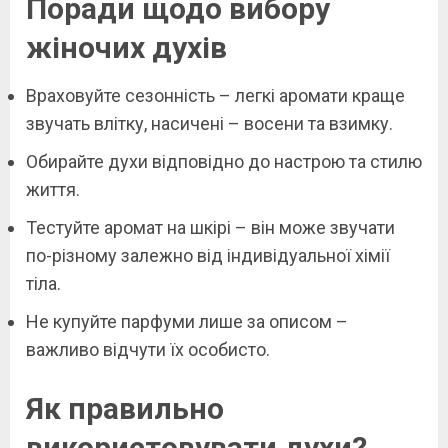
Поради щодо вибору
жіночих духів
Враховуйте сезонність – легкі аромати краще
звучать влітку, насичені – восени та взимку.
Обирайте духи відповідно до настрою та стилю
життя.
Тестуйте аромат на шкірі – він може звучати
по-різному залежно від індивідуальної хімії
тіла.
Не купуйте парфуми лише за описом –
важливо відчути їх особисто.
Як правильно
використовувати духи?