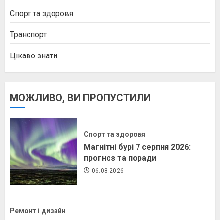
Спорт та здоровя
Транспорт
Цікаво знати
МОЖЛИВО, ВИ ПРОПУСТИЛИ
Спорт та здоровя
Магнітні бурі 7 серпня 2026:
прогноз та поради
06.08.2026
Ремонт і дизайн