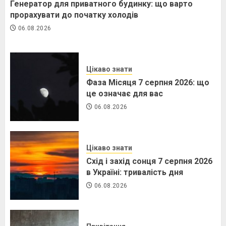
Генератор для приватного будинку: що варто
прорахувати до початку холодів
06.08.2026
Цікаво знати
Фаза Місяця 7 серпня 2026: що
це означає для вас
06.08.2026
Цікаво знати
Схід і захід сонця 7 серпня 2026
в Україні: тривалість дня
06.08.2026