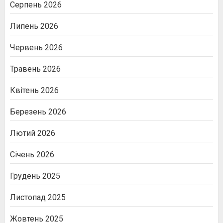
Серпень 2026
Липень 2026
Червень 2026
Травень 2026
Квітень 2026
Березень 2026
Лютий 2026
Січень 2026
Грудень 2025
Листопад 2025
Жовтень 2025