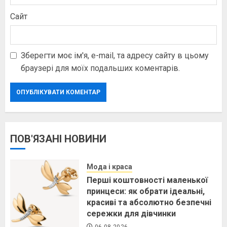
Сайт
Зберегти моє ім'я, e-mail, та адресу сайту в цьому
браузері для моїх подальших коментарів.
ПОВ'ЯЗАНІ НОВИНИ
Мода і краса
Перші коштовності маленької
принцеси: як обрати ідеальні,
красиві та абсолютно безпечні
сережки для дівчинки