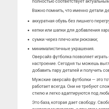
полностью соответствует актуальным
Важно помнить, что именно детали д
аккуратная обувь без лишнего перегр
кепки или шапки для добавления хара
сумки через плечо или рюкзаки;
минималистичные украшения.
Оверсайз футболка позволяет играть
настроение. Сегодня ты можешь выгл
добавить пару деталей и получить со
Мужские оверсайз футболки — это то
работает всегда. Они не требуют сл
стилю и легко адаптируются под люб
Это база, которая дает свободу. Своб