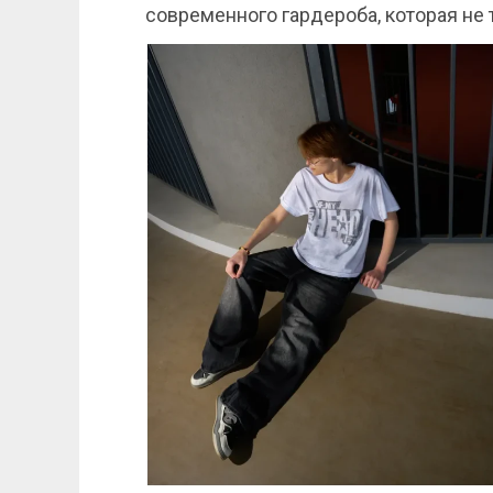
современного гардероба, которая не 