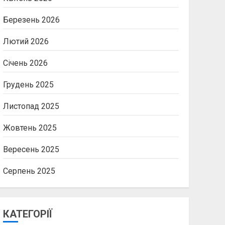
Березень 2026
Лютий 2026
Січень 2026
Грудень 2025
Листопад 2025
Жовтень 2025
Вересень 2025
Серпень 2025
КАТЕГОРІЇ