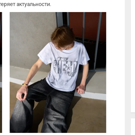
теряет актуальности.