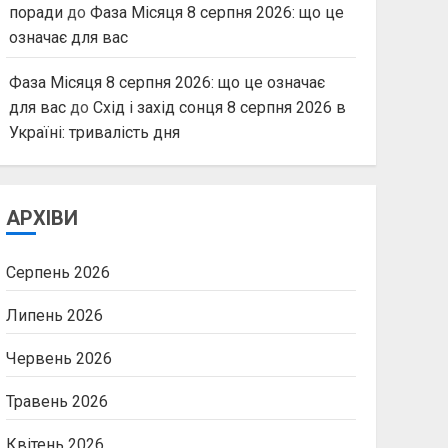
поради
до
Фаза Місяця 8 серпня 2026: що це
означає для вас
Фаза Місяця 8 серпня 2026: що це означає
для вас
до
Схід і захід сонця 8 серпня 2026 в
Україні: тривалість дня
АРХІВИ
Серпень 2026
Липень 2026
Червень 2026
Травень 2026
Квітень 2026