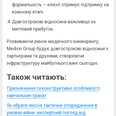
формальність — клієнт отримує підтримку на
кожному етапі.
Довгострокові відносини важливіші за
миттєвий прибуток.
Розвиваючи ринок медичного інжинірингу,
Medion Group будує довгострокові відносини з
партнерами та друзями, створюючи
інфраструктуру майбутнього вже сьогодні.
Також читають:
Призначення та конструктивні особливості
навчальних гранат
Як обрати якісне тактичне спорядження в
умовах війни: експертний погляд від