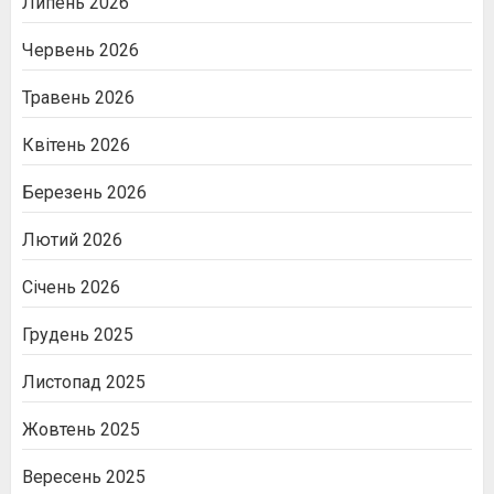
Липень 2026
Червень 2026
Травень 2026
Квітень 2026
Березень 2026
Лютий 2026
Січень 2026
Грудень 2025
Листопад 2025
Жовтень 2025
Вересень 2025