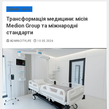
Цікаво знати
Трансформація медицини: місія
Medion Group та міжнародні
стандарти
ADMINCITYLIFE
10.05.2026