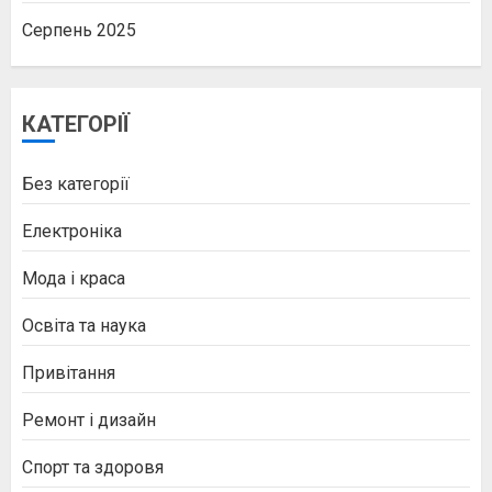
Серпень 2025
КАТЕГОРІЇ
Без категорії
Електроніка
Мода і краса
Освіта та наука
Привітання
Ремонт і дизайн
Спорт та здоровя