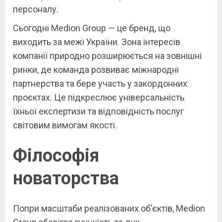
персоналу.
Сьогодні Medion Group — це бренд, що
виходить за межі України. Зона інтересів
компанії природно розширюється на зовнішні
ринки, де команда розвиває міжнародні
партнерства та бере участь у закордонних
проєктах. Це підкреслює універсальність
їхньої експертизи та відповідність послуг
світовим вимогам якості.
Філософія
новаторства
Попри масштаби реалізованих об’єктів, Medion