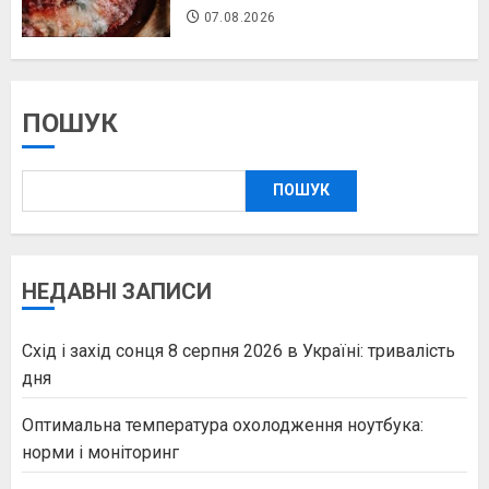
07.08.2026
ПОШУК
ПОШУК
НЕДАВНІ ЗАПИСИ
Схід і захід сонця 8 серпня 2026 в Україні: тривалість
дня
Оптимальна температура охолодження ноутбука:
норми і моніторинг