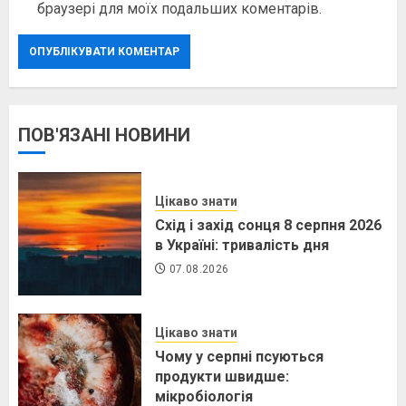
браузері для моїх подальших коментарів.
ПОВ'ЯЗАНІ НОВИНИ
Цікаво знати
Схід і захід сонця 8 серпня 2026
в Україні: тривалість дня
07.08.2026
Цікаво знати
Чому у серпні псуються
продукти швидше:
мікробіологія