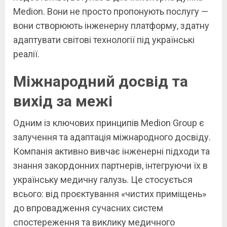
Medion. Вони не просто пропонують послугу —
вони створюють інженерну платформу, здатну
адаптувати світові технології під українські
реалії.
Міжнародний досвід та
вихід за межі
Одним із ключових принципів Medion Group є
залучення та адаптація міжнародного досвіду.
Компанія активно вивчає інженерні підходи та
знання закордонних партнерів, інтегруючи їх в
українську медичну галузь. Це стосується
всього: від проєктування «чистих приміщень»
до впровадження сучасних систем
спостереження та виклику медичного