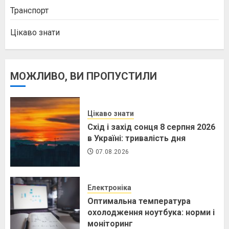
Транспорт
Цікаво знати
МОЖЛИВО, ВИ ПРОПУСТИЛИ
Цікаво знати
Схід і захід сонця 8 серпня 2026
в Україні: тривалість дня
07.08.2026
Електроніка
Оптимальна температура
охолодження ноутбука: норми і
моніторинг