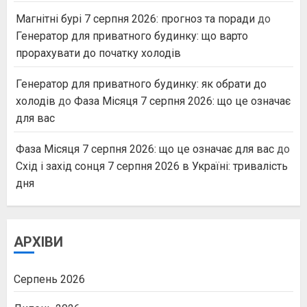
Магнітні бурі 7 серпня 2026: прогноз та поради
до
Генератор для приватного будинку: що варто
прорахувати до початку холодів
Генератор для приватного будинку: як обрати до
холодів
до
Фаза Місяця 7 серпня 2026: що це означає
для вас
Фаза Місяця 7 серпня 2026: що це означає для вас
до
Схід і захід сонця 7 серпня 2026 в Україні: тривалість
дня
АРХІВИ
Серпень 2026