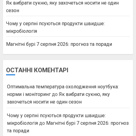
Як вибрати сукню, яку захочеться носити не один
сезон
Чому у серпні псуються продукти швидше:
мікробіологія
Магнітні бурі 7 серпня 2026: прогноз та поради
ОСТАННІ КОМЕНТАРІ
Оптимальна температура охолодження ноутбука:
норми і моніторинг
до
Як вибрати сукню, яку
захочеться носити не один сезон
Чому у серпні псуються продукти швидше:
мікробіологія
до
Магнітні бурі 7 серпня 2026: прогноз
та поради