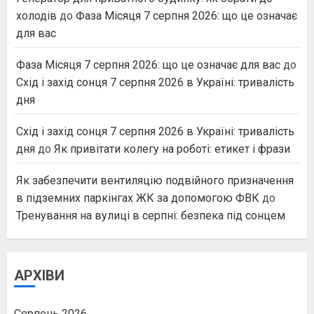
холодів
до
Фаза Місяця 7 серпня 2026: що це означає
для вас
Фаза Місяця 7 серпня 2026: що це означає для вас
до
Схід і захід сонця 7 серпня 2026 в Україні: тривалість
дня
Схід і захід сонця 7 серпня 2026 в Україні: тривалість
дня
до
Як привітати колегу на роботі: етикет і фрази
Як забезпечити вентиляцію подвійного призначення
в підземних паркінгах ЖК за допомогою ФВК
до
Тренування на вулиці в серпні: безпека під сонцем
АРХІВИ
Серпень 2026