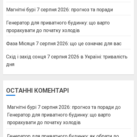
Магнітні бурі 7 серпня 2026: прогноз та поради
Генератор для приватного будинку: що варто
прорахувати до початку холодів
Фаза Місяця 7 серпня 2026: що це означає для вас
Схід і захід сонця 7 серпня 2026 в Україні: тривалість
дня
ОСТАННІ КОМЕНТАРІ
Магнітні бурі 7 серпня 2026: прогноз та поради
до
Генератор для приватного будинку: що варто
прорахувати до початку холодів
Генератор для приватного будинку: як обрати до