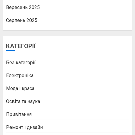
Вересень 2025
Серпень 2025
КАТЕГОРІЇ
Без категорії
Електроніка
Мода і краса
Освіта та наука
Привітання
Ремонт і дизайн