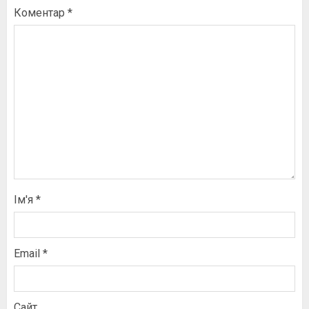
Коментар
*
Ім'я
*
Email
*
Сайт