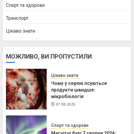
Спорт та здоровя
Транспорт
Цікаво знати
МОЖЛИВО, ВИ ПРОПУСТИЛИ
Цікаво знати
Чому у серпні псуються
продукти швидше:
мікробіологія
07.08.2026
Спорт та здоровя
Магнітні бурі 7 серпня 2026: