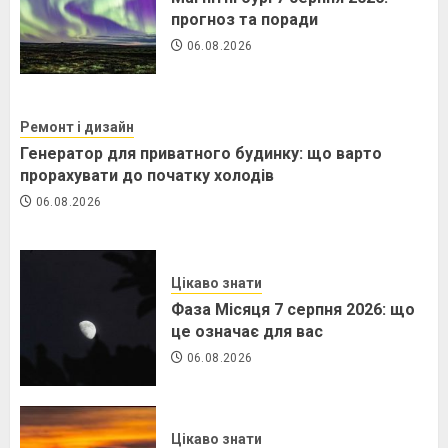
прогноз та поради
06.08.2026
Ремонт і дизайн
Генератор для приватного будинку: що варто
прорахувати до початку холодів
06.08.2026
Цікаво знати
Фаза Місяця 7 серпня 2026: що
це означає для вас
06.08.2026
Цікаво знати