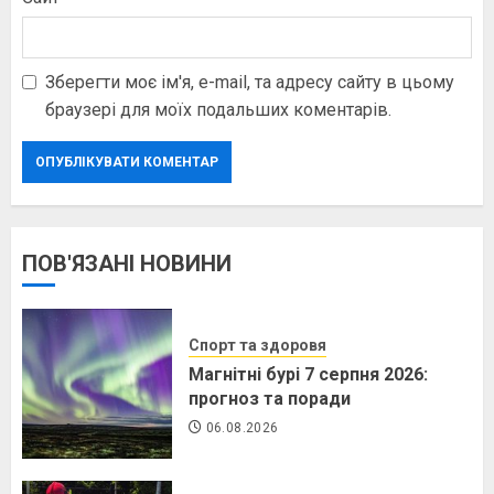
Зберегти моє ім'я, e-mail, та адресу сайту в цьому
браузері для моїх подальших коментарів.
ПОВ'ЯЗАНІ НОВИНИ
Спорт та здоровя
Магнітні бурі 7 серпня 2026:
прогноз та поради
06.08.2026