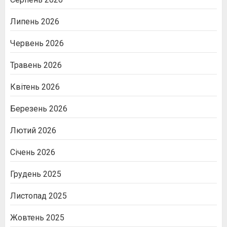
Липень 2026
Червень 2026
Травень 2026
Квітень 2026
Березень 2026
Лютий 2026
Січень 2026
Грудень 2025
Листопад 2025
Жовтень 2025