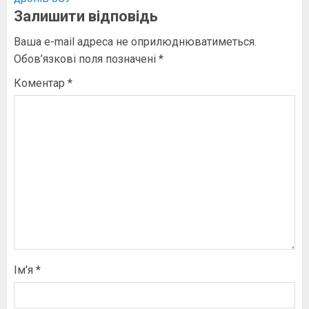
Залишити відповідь
Ваша e-mail адреса не оприлюднюватиметься.
Обов’язкові поля позначені
*
Коментар
*
Ім'я
*