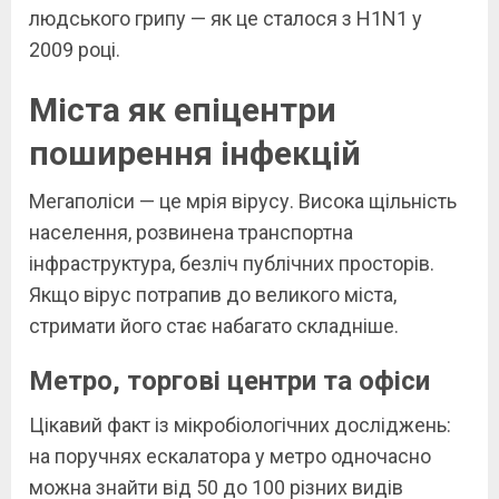
людського грипу — як це сталося з H1N1 у
2009 році.
Міста як епіцентри
поширення інфекцій
Мегаполіси — це мрія вірусу. Висока щільність
населення, розвинена транспортна
інфраструктура, безліч публічних просторів.
Якщо вірус потрапив до великого міста,
стримати його стає набагато складніше.
Метро, торгові центри та офіси
Цікавий факт із мікробіологічних досліджень:
на поручнях ескалатора у метро одночасно
можна знайти від 50 до 100 різних видів