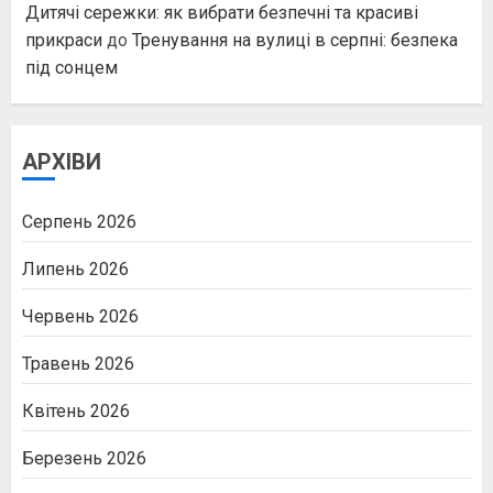
Дитячі сережки: як вибрати безпечні та красиві
прикраси
до
Тренування на вулиці в серпні: безпека
під сонцем
АРХІВИ
Серпень 2026
Липень 2026
Червень 2026
Травень 2026
Квітень 2026
Березень 2026