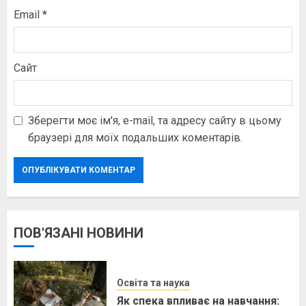
Email
*
Сайт
Зберегти моє ім'я, e-mail, та адресу сайту в цьому
браузері для моїх подальших коментарів.
ПОВ'ЯЗАНІ НОВИНИ
Освіта та наука
Як спека впливає на навчання: