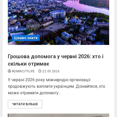
Цікаво знати
Грошова допомога у червні 2026: хто і
скільки отримає
ADMINCITYLIFE
22.05.2026
У червні 2026 року міжнародні організації
продовжують виплати українцям. Дізнайтеся, хто
може отримати допомогу...
ЧИТАТИ БІЛЬШЕ