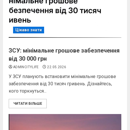
Цікаво знати
ЗСУ: мінімальне грошове забезпечення
від 30 000 грн
ADMINCITYLIFE
22.05.2026
У ЗСУ планують встановити мінімальне грошове
забезпечення від 30 тисяч гривень. Дізнайтесь,
кого торкнуться...
ЧИТАТИ БІЛЬШЕ