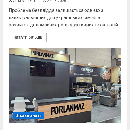
ADMINCITYLIFE
22.05.2026
Проблема безпліддя залишається однією з
найактуальніших для українських сімей, а
розвиток допоміжних репродуктивних технологій...
ЧИТАТИ БІЛЬШЕ
Цікаво знати