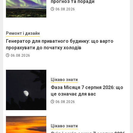
прогноз та поради
06.08.2026
Ремонт і дизайн
Генератор для приватного будинку: що варто
прорахувати до початку холодів
06.08.2026
Цікаво знати
Фаза Місяця 7 серпня 2026: що
це означає для вас
06.08.2026
Цікаво знати