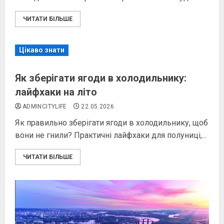
ЧИТАТИ БІЛЬШЕ
Цікаво знати
Як зберігати ягоди в холодильнику:
лайфхаки на літо
ADMINCITYLIFE
22.05.2026
Як правильно зберігати ягоди в холодильнику, щоб
вони не гнили? Практичні лайфхаки для полуниці,...
ЧИТАТИ БІЛЬШЕ