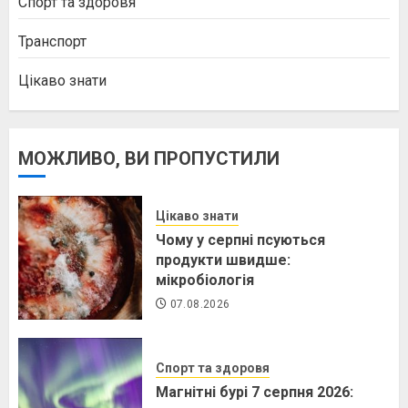
Спорт та здоровя
Транспорт
Цікаво знати
МОЖЛИВО, ВИ ПРОПУСТИЛИ
Цікаво знати
Чому у серпні псуються
продукти швидше:
мікробіологія
07.08.2026
Спорт та здоровя
Магнітні бурі 7 серпня 2026: