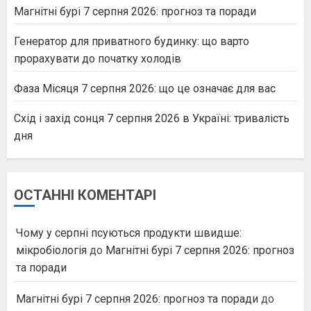
Магнітні бурі 7 серпня 2026: прогноз та поради
Генератор для приватного будинку: що варто
прорахувати до початку холодів
Фаза Місяця 7 серпня 2026: що це означає для вас
Схід і захід сонця 7 серпня 2026 в Україні: тривалість
дня
ОСТАННІ КОМЕНТАРІ
Чому у серпні псуються продукти швидше:
мікробіологія
до
Магнітні бурі 7 серпня 2026: прогноз
та поради
Магнітні бурі 7 серпня 2026: прогноз та поради
до