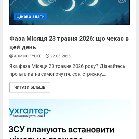
Цікаво знати
Фаза Місяця 23 травня 2026: що чекає в
цей день
ADMINCITYLIFE
22.05.2026
Яка фаза Місяця 23 травня 2026 року? Дізнайтесь
про вплив на самопочуття, сон, стрижку,...
ЧИТАТИ БІЛЬШЕ