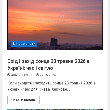
Цікаво знати
Схід і захід сонця 23 травня 2026 в
Україні: час і світло
ADMINCITYLIFE
22.05.2026
Коли сходить і заходить сонце 23 травня 2026 в
Україні? Час для Києва, Харкова,...
ЧИТАТИ БІЛЬШЕ