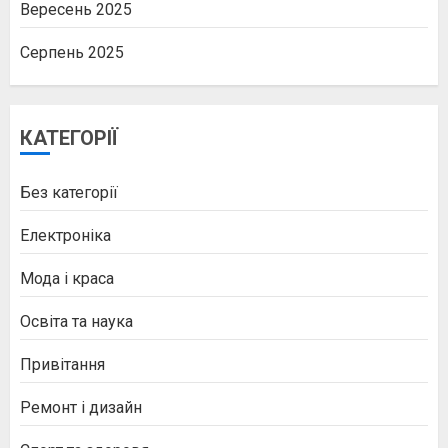
Вересень 2025
Серпень 2025
КАТЕГОРІЇ
Без категорії
Електроніка
Мода і краса
Освіта та наука
Привітання
Ремонт і дизайн