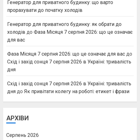
Генератор для приватного будинку: що варто
прорахувати до початку холодів
Генератор для приватного будинку: як обрати до
холодів
до
Фаза Місяця 7 серпня 2026: що це означає
для вас
Фаза Місяця 7 серпня 2026: що це означає для вас
до
Схід і захід сонця 7 серпня 2026 в Україні: тривалість
дня
Схід і захід сонця 7 серпня 2026 в Україні: тривалість
дня
до
Як привітати колегу на роботі: етикет і фрази
АРХІВИ
Серпень 2026