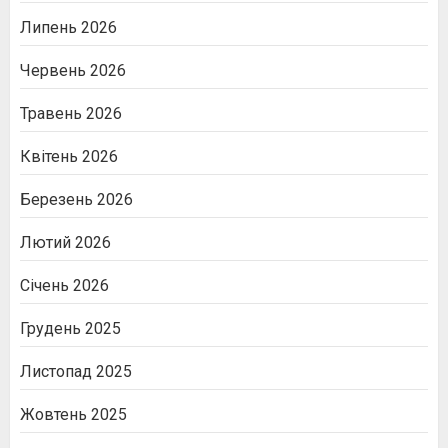
Липень 2026
Червень 2026
Травень 2026
Квітень 2026
Березень 2026
Лютий 2026
Січень 2026
Грудень 2025
Листопад 2025
Жовтень 2025