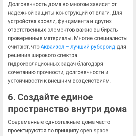
Долговечность дома во многом зависит от
надежной защиты конструкций от влаги. Для
устройства кровли, фундамента и других
ответственных элементов важно выбирать
проверенные материалы. Многие специалисты
считают, что
Акваизол – лучший рубероид
для
решения широкого спектра
гидроизоляционных задач благодаря
сочетанию прочности, долговечности и
устойчивости к внешним воздействиям.
6. Создайте единое
пространство внутри дома
Современные одноэтажные дома часто
проектируются по принципу open space.