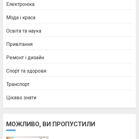
Електроніка
Мода і краса
Освіта та наука
Привітання
Ремонт і дизайн
Спорт та здоровя
Транспорт
Цікаво знати
МОЖЛИВО, ВИ ПРОПУСТИЛИ