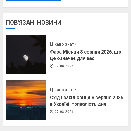
ПОВ'ЯЗАНІ НОВИНИ
Цікаво знати
Фаза Місяця 8 серпня 2026: що
це означає для вас
07.08.2026
Цікаво знати
Схід і захід сонця 8 серпня 2026
в Україні: тривалість дня
07.08.2026