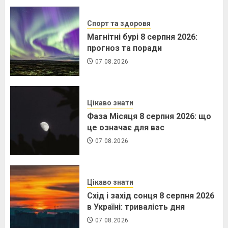
Спорт та здоровя
Магнітні бурі 8 серпня 2026:
прогноз та поради
07.08.2026
Цікаво знати
Фаза Місяця 8 серпня 2026: що
це означає для вас
07.08.2026
Цікаво знати
Схід і захід сонця 8 серпня 2026
в Україні: тривалість дня
07.08.2026