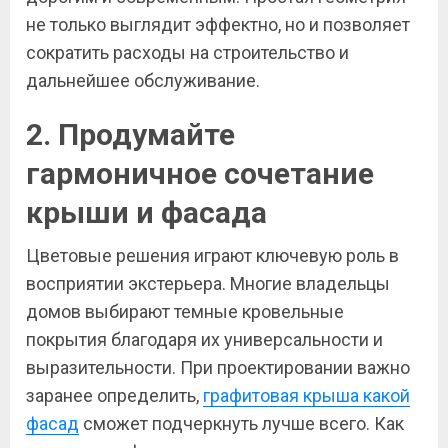
не только выглядит эффектно, но и позволяет
сократить расходы на строительство и
дальнейшее обслуживание.
2. Продумайте
гармоничное сочетание
крыши и фасада
Цветовые решения играют ключевую роль в
восприятии экстерьера. Многие владельцы
домов выбирают темные кровельные
покрытия благодаря их универсальности и
выразительности. При проектировании важно
заранее определить,
графитовая крыша какой
фасад
сможет подчеркнуть лучше всего. Как