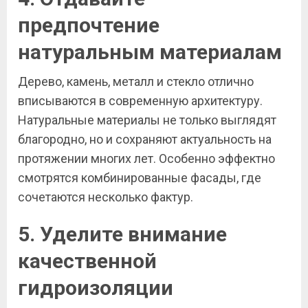
предпочтение
натуральным материалам
Дерево, камень, металл и стекло отлично
вписываются в современную архитектуру.
Натуральные материалы не только выглядят
благородно, но и сохраняют актуальность на
протяжении многих лет. Особенно эффектно
смотрятся комбинированные фасады, где
сочетаются несколько фактур.
5. Уделите внимание
качественной
гидроизоляции