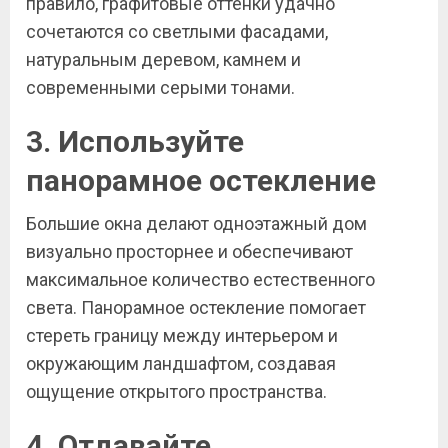
правило, графитовые оттенки удачно
сочетаются со светлыми фасадами,
натуральным деревом, камнем и
современными серыми тонами.
3. Используйте
панорамное остекление
Большие окна делают одноэтажный дом
визуально просторнее и обеспечивают
максимальное количество естественного
света. Панорамное остекление помогает
стереть границу между интерьером и
окружающим ландшафтом, создавая
ощущение открытого пространства.
4. Отдавайте