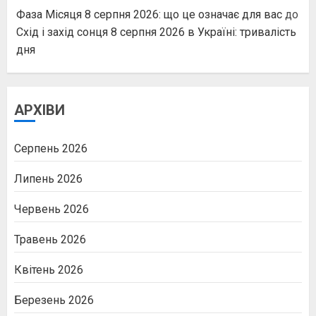
Фаза Місяця 8 серпня 2026: що це означає для вас
до
Схід і захід сонця 8 серпня 2026 в Україні: тривалість
дня
АРХІВИ
Серпень 2026
Липень 2026
Червень 2026
Травень 2026
Квітень 2026
Березень 2026