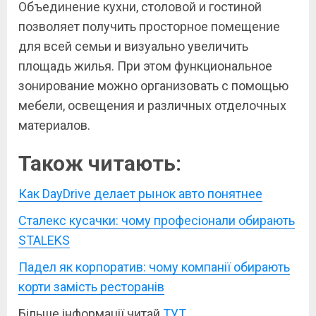
Объединение кухни, столовой и гостиной
позволяет получить просторное помещение
для всей семьи и визуально увеличить
площадь жилья. При этом функциональное
зонирование можно организовать с помощью
мебели, освещения и различных отделочных
материалов.
Також читають:
Как DayDrive делает рынок авто понятнее
Сталекс кусачки: чому професіонали обирають
STALEKS
Падел як корпоратив: чому компанії обирають
корти замість ресторанів
Більше інформації читай
ТУТ