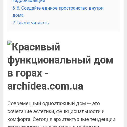
гидроизоляции
6
6. Создайте единое пространство внутри
дома
7
Також читають:
Современный одноэтажный дом — это
сочетание эстетики, функциональности и
комфорта. Сегодня архитектурные тенденции