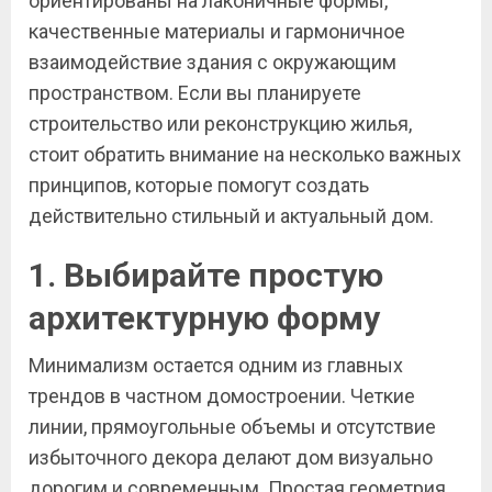
ориентированы на лаконичные формы,
качественные материалы и гармоничное
взаимодействие здания с окружающим
пространством. Если вы планируете
строительство или реконструкцию жилья,
стоит обратить внимание на несколько важных
принципов, которые помогут создать
действительно стильный и актуальный дом.
1. Выбирайте простую
архитектурную форму
Минимализм остается одним из главных
трендов в частном домостроении. Четкие
линии, прямоугольные объемы и отсутствие
избыточного декора делают дом визуально
дорогим и современным. Простая геометрия