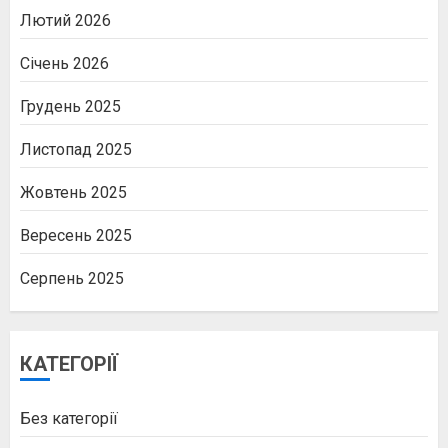
Лютий 2026
Січень 2026
Грудень 2025
Листопад 2025
Жовтень 2025
Вересень 2025
Серпень 2025
КАТЕГОРІЇ
Без категорії