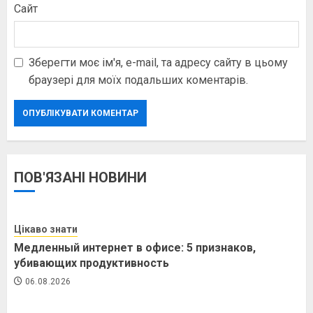
Сайт
Зберегти моє ім'я, e-mail, та адресу сайту в цьому
браузері для моїх подальших коментарів.
ПОВ'ЯЗАНІ НОВИНИ
Цікаво знати
Медленный интернет в офисе: 5 признаков,
убивающих продуктивность
06.08.2026