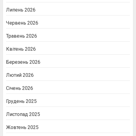
Липень 2026
Червень 2026
Травень 2026
Квітень 2026
Березень 2026
Лютий 2026
Січень 2026
Грудень 2025
Листопад 2025
Жовтень 2025