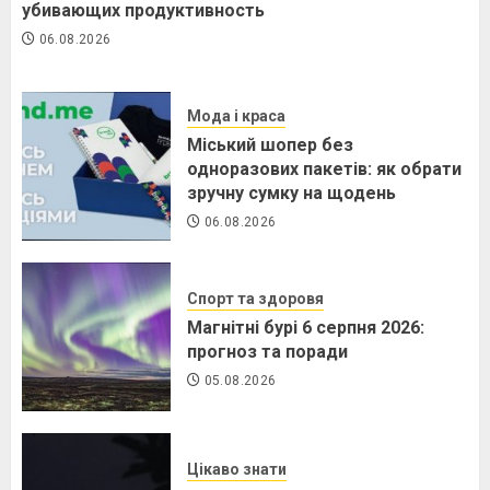
убивающих продуктивность
06.08.2026
Мода і краса
Міський шопер без
одноразових пакетів: як обрати
зручну сумку на щодень
06.08.2026
Спорт та здоровя
Магнітні бурі 6 серпня 2026:
прогноз та поради
05.08.2026
Цікаво знати