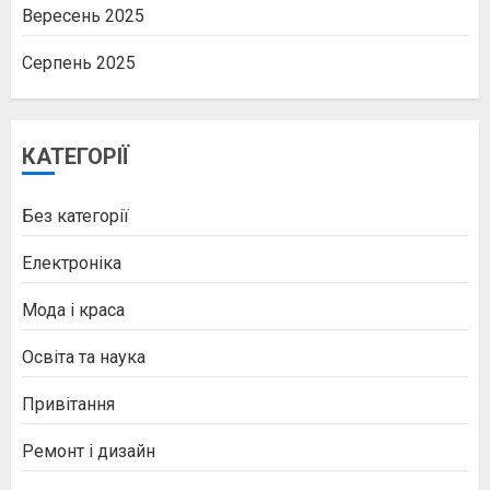
Вересень 2025
Серпень 2025
КАТЕГОРІЇ
Без категорії
Електроніка
Мода і краса
Освіта та наука
Привітання
Ремонт і дизайн