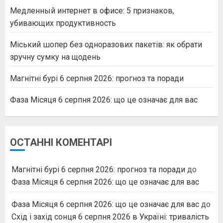
Медленный интернет в офисе: 5 признаков,
убивающих продуктивность
Міський шопер без одноразових пакетів: як обрати
зручну сумку на щодень
Магнітні бурі 6 серпня 2026: прогноз та поради
Фаза Місяця 6 серпня 2026: що це означає для вас
ОСТАННІ КОМЕНТАРІ
Магнітні бурі 6 серпня 2026: прогноз та поради
до
Фаза Місяця 6 серпня 2026: що це означає для вас
Фаза Місяця 6 серпня 2026: що це означає для вас
до
Схід і захід сонця 6 серпня 2026 в Україні: тривалість