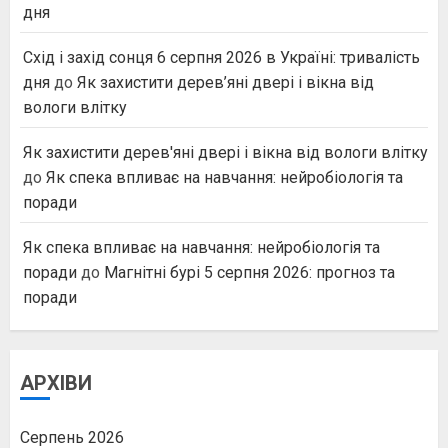
дня
Схід і захід сонця 6 серпня 2026 в Україні: тривалість
дня
до
Як захистити дерев’яні двері і вікна від
вологи влітку
Як захистити дерев'яні двері і вікна від вологи влітку
до
Як спека впливає на навчання: нейробіологія та
поради
Як спека впливає на навчання: нейробіологія та
поради
до
Магнітні бурі 5 серпня 2026: прогноз та
поради
АРХІВИ
Серпень 2026