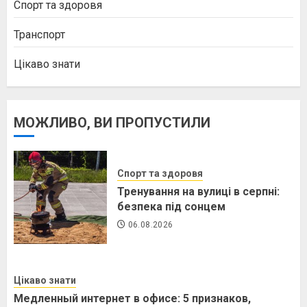
Спорт та здоровя
Транспорт
Цікаво знати
МОЖЛИВО, ВИ ПРОПУСТИЛИ
Спорт та здоровя
Тренування на вулиці в серпні:
безпека під сонцем
06.08.2026
Цікаво знати
Медленный интернет в офисе: 5 признаков,