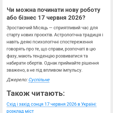
Чи можна починати нову роботу
або бізнес 17 червня 2026?
Зростаючий Місяць — сприятливий час для
старту нових проєктів. Астрологічна традиція і
навіть деякі психологічні спостереження
говорять про те, що справи, розпочаті в цю
фазу, мають тенденцію розвиватися та
набирати обертів. Однак приймайте рішення
зважено, а не під впливом імпульсу.
Джерело:
Суспільне
Також читають:
Схід і захід сонця 17 червня 2026 в Україні:
розклад міст