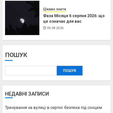
Цікаво знати
Фаза Місяця 6 серпня 2026: що
це означає для вас
05.08.2026
ПОШУК
ПОШУК
НЕДАВНІ ЗАПИСИ
Тренування на вулиці в серпні: безпека під сонцем