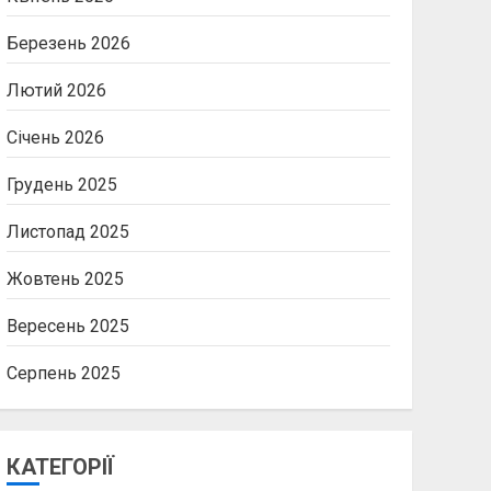
Березень 2026
Лютий 2026
Січень 2026
Грудень 2025
Листопад 2025
Жовтень 2025
Вересень 2025
Серпень 2025
КАТЕГОРІЇ