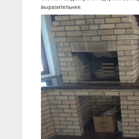
выразительнее.