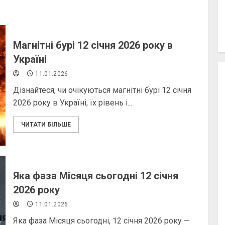
Магнітні бурі 12 січня 2026 року в
Україні
11.01.2026
Дізнайтеся, чи очікуються магнітні бурі 12 січня
2026 року в Україні, їх рівень і...
ЧИТАТИ БІЛЬШЕ
Яка фаза Місяця сьогодні 12 січня
2026 року
11.01.2026
Яка фаза Місяця сьогодні, 12 січня 2026 року —