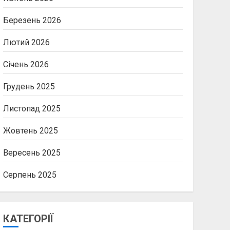
Березень 2026
Лютий 2026
Січень 2026
Грудень 2025
Листопад 2025
Жовтень 2025
Вересень 2025
Серпень 2025
КАТЕГОРІЇ