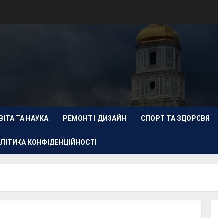
ВІТА ТА НАУКА
РЕМОНТ І ДИЗАЙН
СПОРТ ТА ЗДОРОВЯ
ЛІТИКА КОНФІДЕНЦІЙНОСТІ