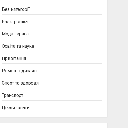
Без категорії
Електроніка
Мода і краса
Освіта та наука
Привітання
Ремонт і дизайн
Спорт та здоровя
Транспорт
Цікаво знати