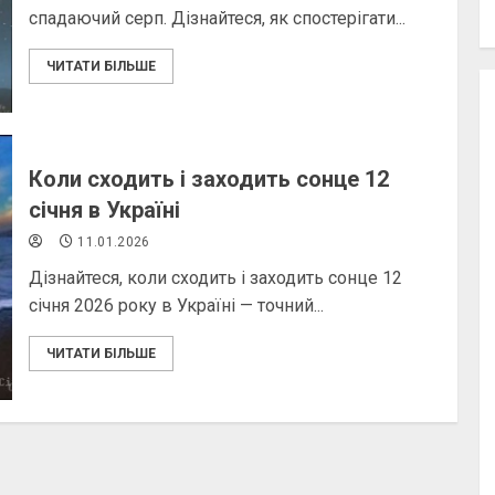
спадаючий серп. Дізнайтеся, як спостерігати...
ЧИТАТИ БІЛЬШЕ
Коли сходить і заходить сонце 12
січня в Україні
11.01.2026
Дізнайтеся, коли сходить і заходить сонце 12
січня 2026 року в Україні — точний...
ЧИТАТИ БІЛЬШЕ