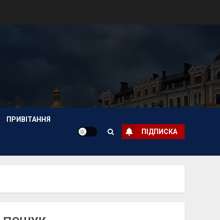
ПРИВІТАННЯ
ПІДПИСКА