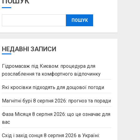
ПОШУК
ПОШУК
НЕДАВНІ ЗАПИСИ
Гідромасаж під Києвом: процедура для
розслаблення та комфортного відпочинку
Які кросівки підходять для дощової погоди
Магнітні бурі 8 серпня 2026: прогноз та поради
Фаза Місяця 8 серпня 2026: що це означає для
вас
Схід і захід сонця 8 серпня 2026 в Україні: