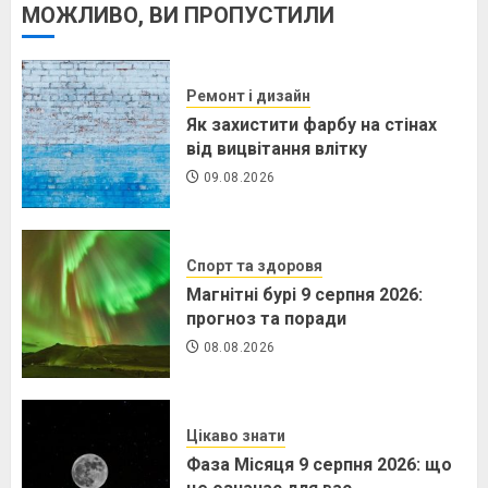
МОЖЛИВО, ВИ ПРОПУСТИЛИ
Ремонт і дизайн
Як захистити фарбу на стінах
від вицвітання влітку
09.08.2026
Спорт та здоровя
Магнітні бурі 9 серпня 2026:
прогноз та поради
08.08.2026
Цікаво знати
Фаза Місяця 9 серпня 2026: що