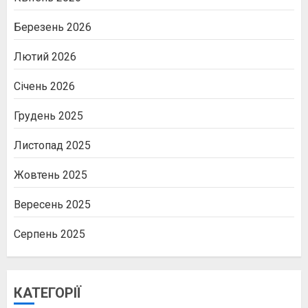
Березень 2026
Лютий 2026
Січень 2026
Грудень 2025
Листопад 2025
Жовтень 2025
Вересень 2025
Серпень 2025
КАТЕГОРІЇ