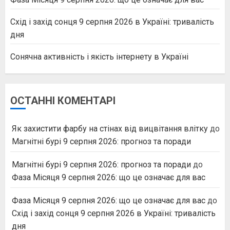
Схід і захід сонця 9 серпня 2026 в Україні: тривалість
дня
Сонячна активність і якість інтернету в Україні
ОСТАННІ КОМЕНТАРІ
Як захистити фарбу на стінах від вицвітання влітку
до
Магнітні бурі 9 серпня 2026: прогноз та поради
Магнітні бурі 9 серпня 2026: прогноз та поради
до
Фаза Місяця 9 серпня 2026: що це означає для вас
Фаза Місяця 9 серпня 2026: що це означає для вас
до
Схід і захід сонця 9 серпня 2026 в Україні: тривалість
дня