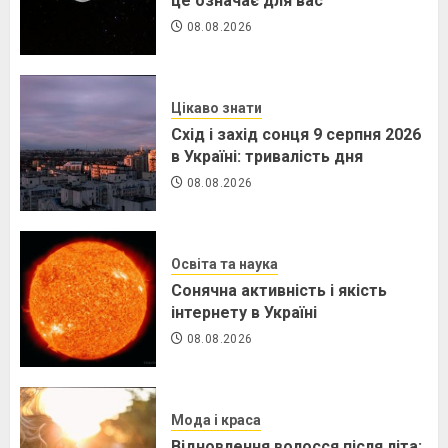
це означає для вас
08.08.2026
Цікаво знати
Схід і захід сонця 9 серпня 2026
в Україні: тривалість дня
08.08.2026
Освіта та наука
Сонячна активність і якість
інтернету в Україні
08.08.2026
Мода і краса
Відновлення волосся після літа: