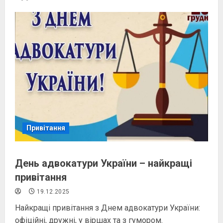
Привітання
День адвокатури України – найкращі
привітання
19.12.2025
Найкращі привітання з Днем адвокатури України:
офіційні, дружні, у віршах та з гумором.