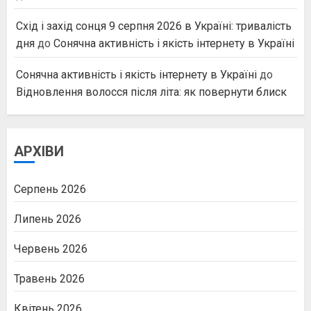
Схід і захід сонця 9 серпня 2026 в Україні: тривалість
дня
до
Сонячна активність і якість інтернету в Україні
Сонячна активність і якість інтернету в Україні
до
Відновлення волосся після літа: як повернути блиск
АРХІВИ
Серпень 2026
Липень 2026
Червень 2026
Травень 2026
Квітень 2026