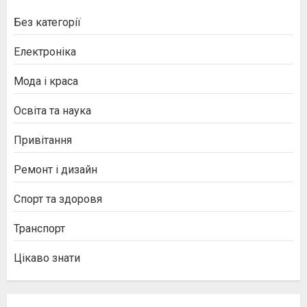
Без категорії
Електроніка
Мода і краса
Освіта та наука
Привітання
Ремонт і дизайн
Спорт та здоровя
Транспорт
Цікаво знати