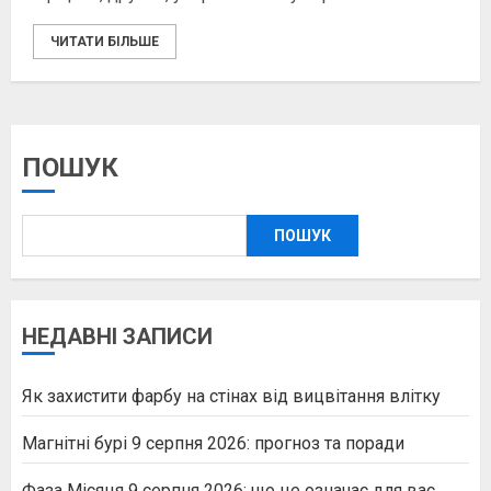
ЧИТАТИ БІЛЬШЕ
ПОШУК
ПОШУК
НЕДАВНІ ЗАПИСИ
Як захистити фарбу на стінах від вицвітання влітку
Магнітні бурі 9 серпня 2026: прогноз та поради
Фаза Місяця 9 серпня 2026: що це означає для вас