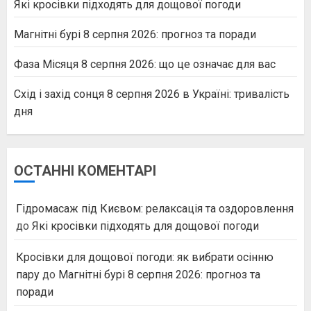
Які кросівки підходять для дощової погоди
Магнітні бурі 8 серпня 2026: прогноз та поради
Фаза Місяця 8 серпня 2026: що це означає для вас
Схід і захід сонця 8 серпня 2026 в Україні: тривалість
дня
ОСТАННІ КОМЕНТАРІ
Гідромасаж під Києвом: релаксація та оздоровлення
до
Які кросівки підходять для дощової погоди
Кросівки для дощової погоди: як вибрати осінню
пару
до
Магнітні бурі 8 серпня 2026: прогноз та
поради