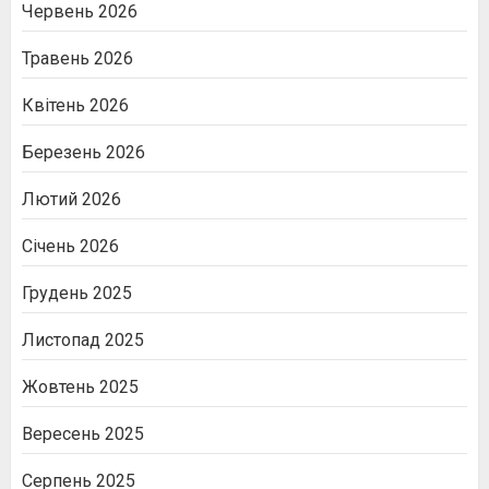
Червень 2026
Травень 2026
Квітень 2026
Березень 2026
Лютий 2026
Січень 2026
Грудень 2025
Листопад 2025
Жовтень 2025
Вересень 2025
Серпень 2025