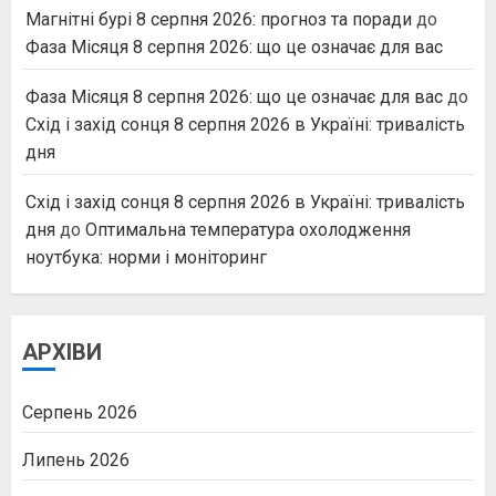
Магнітні бурі 8 серпня 2026: прогноз та поради
до
Фаза Місяця 8 серпня 2026: що це означає для вас
Фаза Місяця 8 серпня 2026: що це означає для вас
до
Схід і захід сонця 8 серпня 2026 в Україні: тривалість
дня
Схід і захід сонця 8 серпня 2026 в Україні: тривалість
дня
до
Оптимальна температура охолодження
ноутбука: норми і моніторинг
АРХІВИ
Серпень 2026
Липень 2026