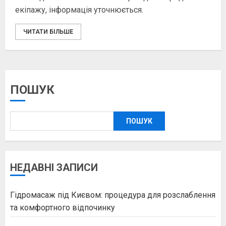
екіпажу, інформація уточнюється.
ЧИТАТИ БІЛЬШЕ
ПОШУК
ПОШУК
НЕДАВНІ ЗАПИСИ
Гідромасаж під Києвом: процедура для розслаблення
та комфортного відпочинку