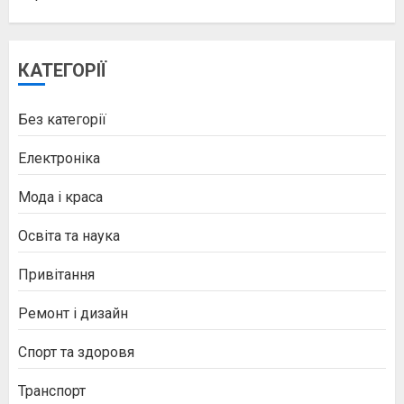
КАТЕГОРІЇ
Без категорії
Електроніка
Мода і краса
Освіта та наука
Привітання
Ремонт і дизайн
Спорт та здоровя
Транспорт