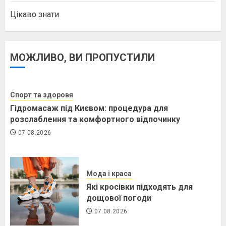
Цікаво знати
МОЖЛИВО, ВИ ПРОПУСТИЛИ
Спорт та здоровя
Гідромасаж під Києвом: процедура для
розслаблення та комфортного відпочинку
07.08.2026
Мода і краса
Які кросівки підходять для
дощової погоди
07.08.2026