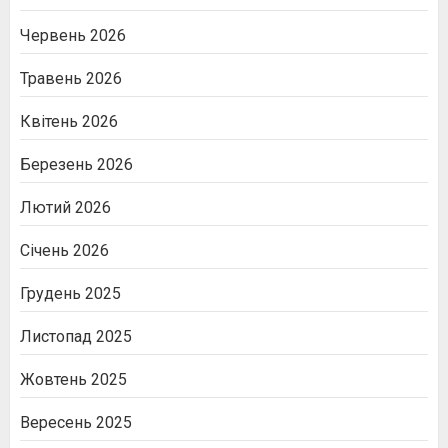
Червень 2026
Травень 2026
Квітень 2026
Березень 2026
Лютий 2026
Січень 2026
Грудень 2025
Листопад 2025
Жовтень 2025
Вересень 2025