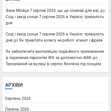
Фаза Місяця 7 серпня 2026: що це означає для вас
до
Схід і захід сонця 7 серпня 2026 в Україні: тривалість
дня
Схід і захід сонця 7 серпня 2026 в Україні: тривалість
дня
до
Як привітати колегу на роботі: етикет і фрази
Як забезпечити вентиляцію подвійного призначення
в підземних паркінгах ЖК за допомогою ФВК
до
Тренування на вулиці в серпні: безпека під сонцем
АРХІВИ
Серпень 2026
Липень 2026