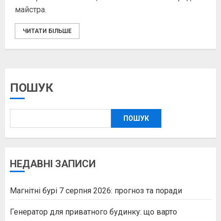
майстра.
ЧИТАТИ БІЛЬШЕ
ПОШУК
ПОШУК
НЕДАВНІ ЗАПИСИ
Магнітні бурі 7 серпня 2026: прогноз та поради
Генератор для приватного будинку: що варто