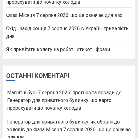
прорахувати до початку холодів
Фаза Місяця 7 серпня 2026: що це означає для вас
Схід і захід сонця 7 серпня 2026 в Україні: тривалість
дня
Як привітати колегу на роботі: етикет і фрази
ОСТАННІ КОМЕНТАРІ
Магнітні бурі 7 серпня 2026: прогноз та поради
до
Генератор для приватного будинку: що варто
прорахувати до початку холодів
Генератор для приватного будинку: як обрати до
холодів
до
Фаза Місяця 7 серпня 2026: що це означає
для вас