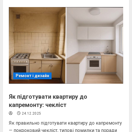
Ремонт і дизайн
Як підготувати квартиру до
капремонту: чекліст
24.12.2025
Як правильно підготувати квартиру до капремонту
— покроковий чекліст, типові помилки та поради