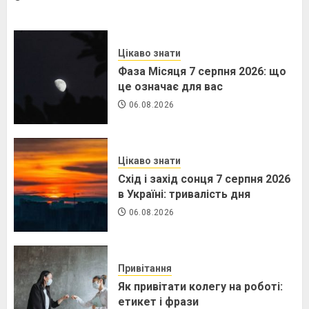
Цікаво знати
Фаза Місяця 7 серпня 2026: що
це означає для вас
06.08.2026
Цікаво знати
Схід і захід сонця 7 серпня 2026
в Україні: тривалість дня
06.08.2026
Привітання
Як привітати колегу на роботі:
етикет і фрази