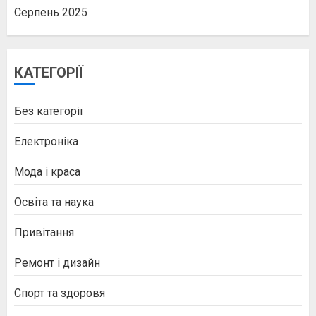
Серпень 2025
КАТЕГОРІЇ
Без категорії
Електроніка
Мода і краса
Освіта та наука
Привітання
Ремонт і дизайн
Спорт та здоровя