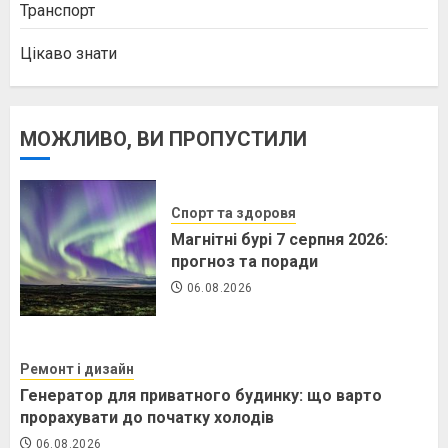
Транспорт
Цікаво знати
МОЖЛИВО, ВИ ПРОПУСТИЛИ
Спорт та здоровя
Магнітні бурі 7 серпня 2026:
прогноз та поради
06.08.2026
Ремонт і дизайн
Генератор для приватного будинку: що варто
прорахувати до початку холодів
06.08.2026