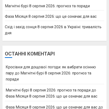
Магнітні бурі 8 серпня 2026: прогноз та поради
Фаза Місяця 8 серпня 2026: що це означає для вас
Схід і захід сонця 8 серпня 2026 в Україні: тривалість
дня
ОСТАННІ КОМЕНТАРІ
Кросівки для дощової погоди: як вибрати осінню
пару
до
Магнітні бурі 8 серпня 2026: прогноз та
поради
Магнітні бурі 8 серпня 2026: прогноз та поради
до
Фаза Місяця 8 серпня 2026: що це означає для вас
Фаза Місяця 8 серпня 2026: що це означає для вас
до