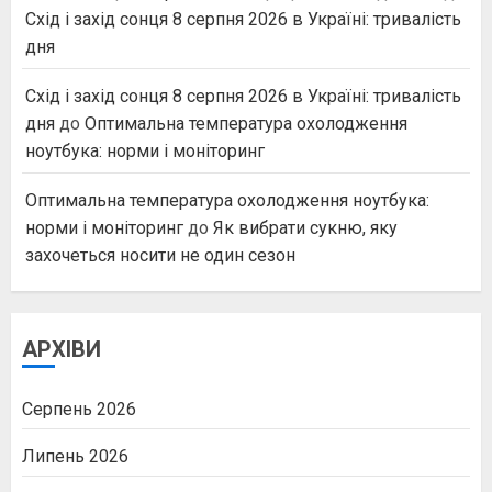
Схід і захід сонця 8 серпня 2026 в Україні: тривалість
дня
Схід і захід сонця 8 серпня 2026 в Україні: тривалість
дня
до
Оптимальна температура охолодження
ноутбука: норми і моніторинг
Оптимальна температура охолодження ноутбука:
норми і моніторинг
до
Як вибрати сукню, яку
захочеться носити не один сезон
АРХІВИ
Серпень 2026
Липень 2026