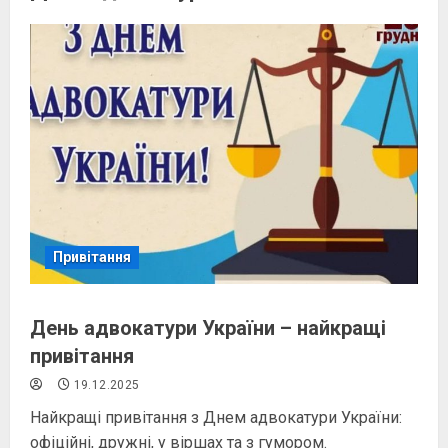
Привітання
День адвокатури України – найкращі
привітання
19.12.2025
Найкращі привітання з Днем адвокатури України:
офіційні, дружні, у віршах та з гумором.