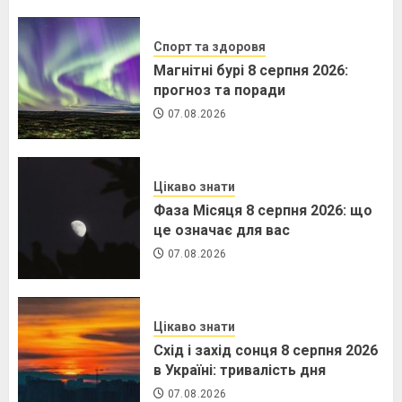
Спорт та здоровя
Магнітні бурі 8 серпня 2026:
прогноз та поради
07.08.2026
Цікаво знати
Фаза Місяця 8 серпня 2026: що
це означає для вас
07.08.2026
Цікаво знати
Схід і захід сонця 8 серпня 2026
в Україні: тривалість дня
07.08.2026