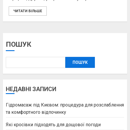
ЧИТАТИ БІЛЬШЕ
ПОШУК
ПОШУК
НЕДАВНІ ЗАПИСИ
Гідромасаж під Києвом: процедура для розслаблення
та комфортного відпочинку
Які кросівки підходять для дощової погоди