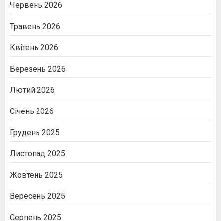
Червень 2026
Травень 2026
Квітень 2026
Березень 2026
Лютий 2026
Січень 2026
Грудень 2025
Листопад 2025
Жовтень 2025
Вересень 2025
Серпень 2025