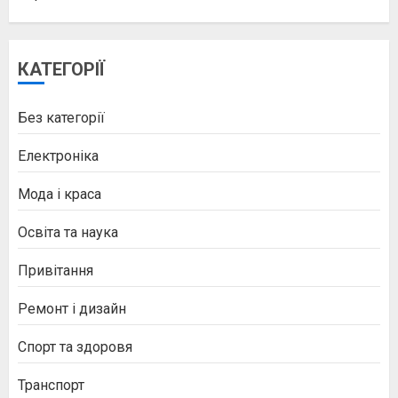
КАТЕГОРІЇ
Без категорії
Електроніка
Мода і краса
Освіта та наука
Привітання
Ремонт і дизайн
Спорт та здоровя
Транспорт