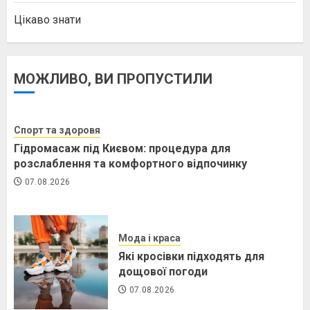
Цікаво знати
МОЖЛИВО, ВИ ПРОПУСТИЛИ
Спорт та здоровя
Гідромасаж під Києвом: процедура для
розслаблення та комфортного відпочинку
07.08.2026
Мода і краса
Які кросівки підходять для
дощової погоди
07.08.2026