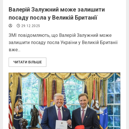
Валерій Залужний може залишити
посаду посла у Великій Британії
29.12.2025
ЗМІ повідомляють, що Валерій Залужний може
залишити посаду посла України у Великій Британії
вже...
ЧИТАТИ БІЛЬШЕ