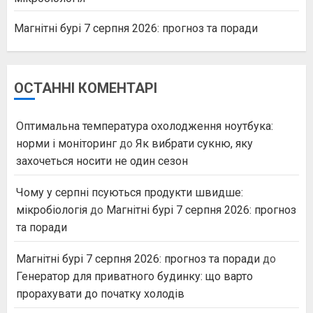
Магнітні бурі 7 серпня 2026: прогноз та поради
ОСТАННІ КОМЕНТАРІ
Оптимальна температура охолодження ноутбука:
норми і моніторинг
до
Як вибрати сукню, яку
захочеться носити не один сезон
Чому у серпні псуються продукти швидше:
мікробіологія
до
Магнітні бурі 7 серпня 2026: прогноз
та поради
Магнітні бурі 7 серпня 2026: прогноз та поради
до
Генератор для приватного будинку: що варто
прорахувати до початку холодів