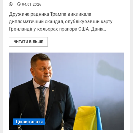
04.01.2026
Дружина радника Трампа викликала
дипломатичний скандал, опублікувавши карту
Гренландії у кольорах прапора США. Данія...
ЧИТАТИ БІЛЬШЕ
Цікаво знати