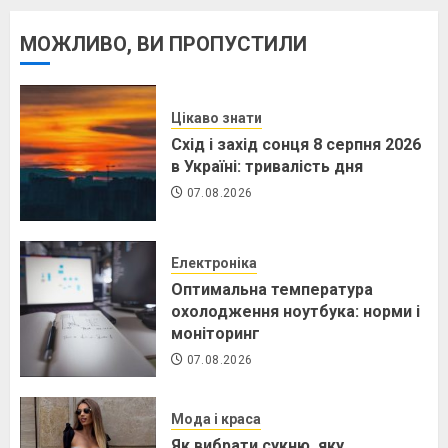
МОЖЛИВО, ВИ ПРОПУСТИЛИ
Цікаво знати
Схід і захід сонця 8 серпня 2026
в Україні: тривалість дня
07.08.2026
Електроніка
Оптимальна температура
охолодження ноутбука: норми і
моніторинг
07.08.2026
Мода і краса
Як вибрати сукню, яку