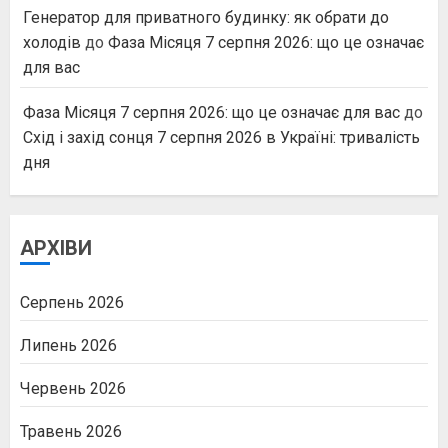
Генератор для приватного будинку: як обрати до
холодів
до
Фаза Місяця 7 серпня 2026: що це означає
для вас
Фаза Місяця 7 серпня 2026: що це означає для вас
до
Схід і захід сонця 7 серпня 2026 в Україні: тривалість
дня
АРХІВИ
Серпень 2026
Липень 2026
Червень 2026
Травень 2026