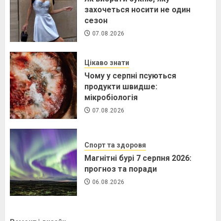
захочеться носити не один
сезон
07.08.2026
Цікаво знати
Чому у серпні псуються
продукти швидше:
мікробіологія
07.08.2026
Спорт та здоровя
Магнітні бурі 7 серпня 2026:
прогноз та поради
06.08.2026