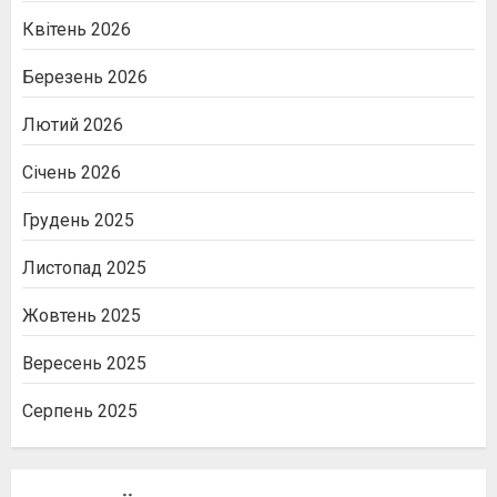
Квітень 2026
Березень 2026
Лютий 2026
Січень 2026
Грудень 2025
Листопад 2025
Жовтень 2025
Вересень 2025
Серпень 2025