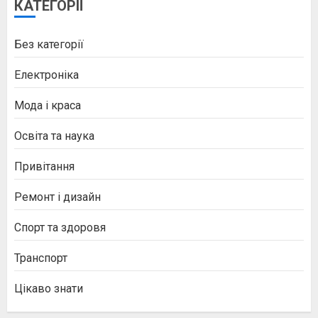
КАТЕГОРІЇ
Без категорії
Електроніка
Мода і краса
Освіта та наука
Привітання
Ремонт і дизайн
Спорт та здоровя
Транспорт
Цікаво знати