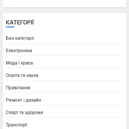
КАТЕГОРІЇ
Без категорії
Електроніка
Мода і краса
Освіта та наука
Привітання
Ремонт і дизайн
Спорт та здоровя
Транспорт