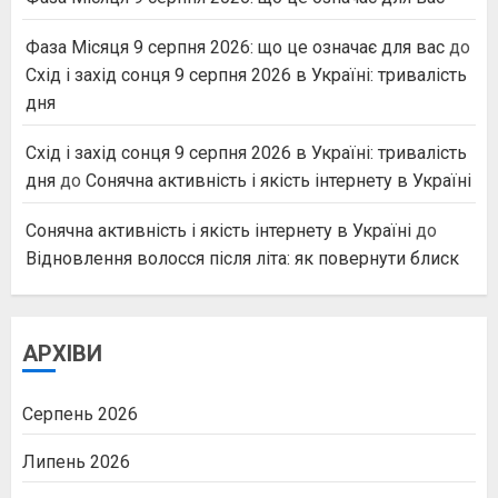
Фаза Місяця 9 серпня 2026: що це означає для вас
до
Схід і захід сонця 9 серпня 2026 в Україні: тривалість
дня
Схід і захід сонця 9 серпня 2026 в Україні: тривалість
дня
до
Сонячна активність і якість інтернету в Україні
Сонячна активність і якість інтернету в Україні
до
Відновлення волосся після літа: як повернути блиск
АРХІВИ
Серпень 2026
Липень 2026