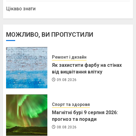
Цікаво знати
МОЖЛИВО, ВИ ПРОПУСТИЛИ
Ремонт і дизайн
Як захистити фарбу на стінах
від вицвітання влітку
09.08.2026
Спорт та здоровя
Магнітні бурі 9 серпня 2026:
прогноз та поради
08.08.2026