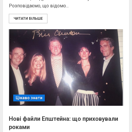
Розповідаємо, що відомо...
ЧИТАТИ БІЛЬШЕ
Цікаво знати
Нові файли Епштейна: що приховували
роками