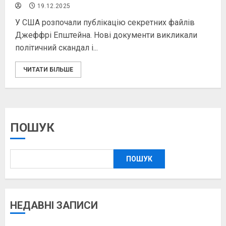
19.12.2025
У США розпочали публікацію секретних файлів
Джеффрі Епштейна. Нові документи викликали
політичний скандал і...
ЧИТАТИ БІЛЬШЕ
ПОШУК
ПОШУК
НЕДАВНІ ЗАПИСИ