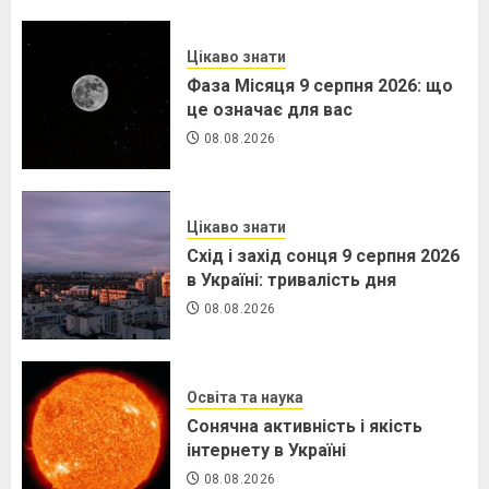
Цікаво знати
Фаза Місяця 9 серпня 2026: що
це означає для вас
08.08.2026
Цікаво знати
Схід і захід сонця 9 серпня 2026
в Україні: тривалість дня
08.08.2026
Освіта та наука
Сонячна активність і якість
інтернету в Україні
08.08.2026