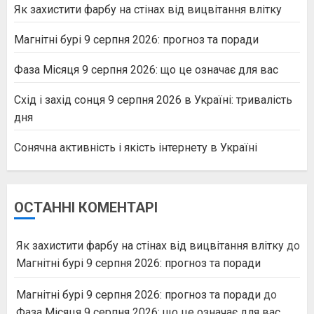
Як захистити фарбу на стінах від вицвітання влітку
Магнітні бурі 9 серпня 2026: прогноз та поради
Фаза Місяця 9 серпня 2026: що це означає для вас
Схід і захід сонця 9 серпня 2026 в Україні: тривалість
дня
Сонячна активність і якість інтернету в Україні
ОСТАННІ КОМЕНТАРІ
Як захистити фарбу на стінах від вицвітання влітку
до
Магнітні бурі 9 серпня 2026: прогноз та поради
Магнітні бурі 9 серпня 2026: прогноз та поради
до
Фаза Місяця 9 серпня 2026: що це означає для вас