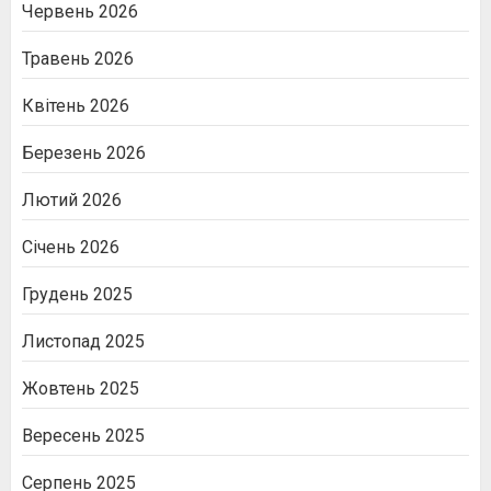
Червень 2026
Травень 2026
Квітень 2026
Березень 2026
Лютий 2026
Січень 2026
Грудень 2025
Листопад 2025
Жовтень 2025
Вересень 2025
Серпень 2025