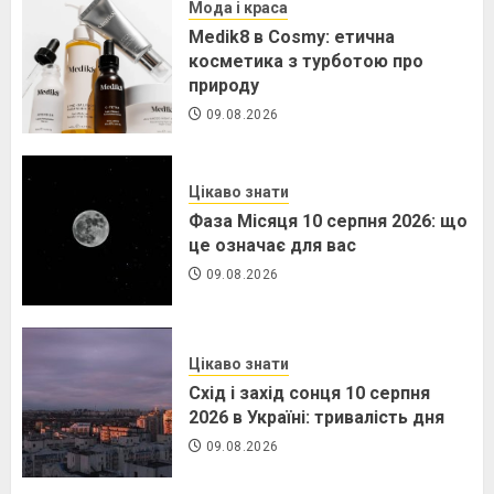
Мода і краса
Medik8 в Cosmy: етична
косметика з турботою про
природу
09.08.2026
Цікаво знати
Фаза Місяця 10 серпня 2026: що
це означає для вас
09.08.2026
Цікаво знати
Схід і захід сонця 10 серпня
2026 в Україні: тривалість дня
09.08.2026