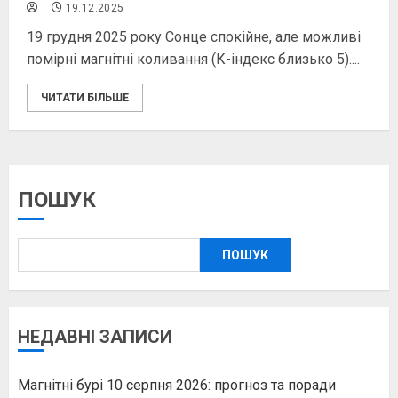
19.12.2025
19 грудня 2025 року Сонце спокійне, але можливі
помірні магнітні коливання (К-індекс близько 5)....
ЧИТАТИ БІЛЬШЕ
ПОШУК
ПОШУК
НЕДАВНІ ЗАПИСИ
Магнітні бурі 10 серпня 2026: прогноз та поради