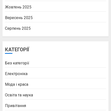
Жовтень 2025
Вересень 2025
Серпень 2025
КАТЕГОРІЇ
Без категорії
Електроніка
Мода і краса
Освіта та наука
Привітання