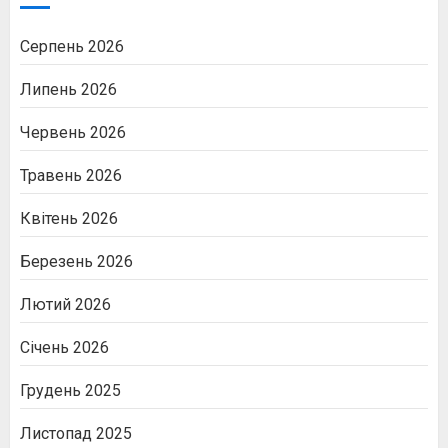
Серпень 2026
Липень 2026
Червень 2026
Травень 2026
Квітень 2026
Березень 2026
Лютий 2026
Січень 2026
Грудень 2025
Листопад 2025