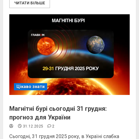
ЧИТАТИ БІЛЬШЕ
Цікаво знати
Магнітні бурі сьогодні 31 грудня:
прогноз для України
31.12.2025
2
Сьогодні, 31 грудня 2025 року, в Україні слабка