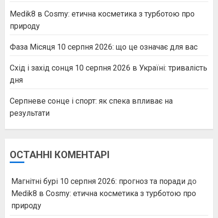
Medik8 в Cosmy: етична косметика з турботою про
природу
Фаза Місяця 10 серпня 2026: що це означає для вас
Схід і захід сонця 10 серпня 2026 в Україні: тривалість
дня
Серпневе сонце і спорт: як спека впливає на
результати
ОСТАННІ КОМЕНТАРІ
Магнітні бурі 10 серпня 2026: прогноз та поради
до
Medik8 в Cosmy: етична косметика з турботою про
природу