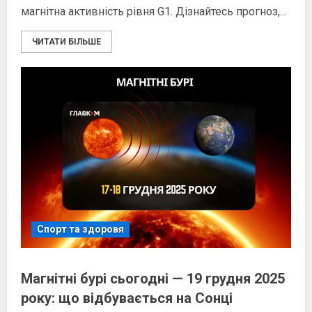
магнітна активність рівня G1. Дізнайтесь прогноз,...
ЧИТАТИ БІЛЬШЕ
Спорт та здоровя
Магнітні бурі сьогодні — 19 грудня 2025
року: що відбувається на Сонці