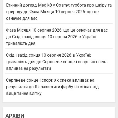
Етичний догляд Medik8 у Cosmy: турбота про шкіру та
природу
до
Фаза Місяця 10 серпня 2026: що це
означає для вас
Фаза Місяця 10 серпня 2026: що це означає для вас
до
Схід і захід сонця 10 серпня 2026 в Україні:
тривалість дня
Схід і захід сонця 10 серпня 2026 в Україні:
тривалість дня
до
Серпневе сонце і спорт: як спека
впливає на результати
Серпневе сонце і спорт: як спека впливає на
результати
до
Як захистити фарбу на стінах від
вицвітання влітку
АРХІВИ