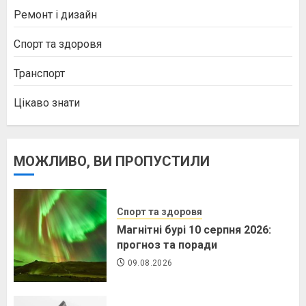
Ремонт і дизайн
Спорт та здоровя
Транспорт
Цікаво знати
МОЖЛИВО, ВИ ПРОПУСТИЛИ
Спорт та здоровя
Магнітні бурі 10 серпня 2026:
прогноз та поради
09.08.2026