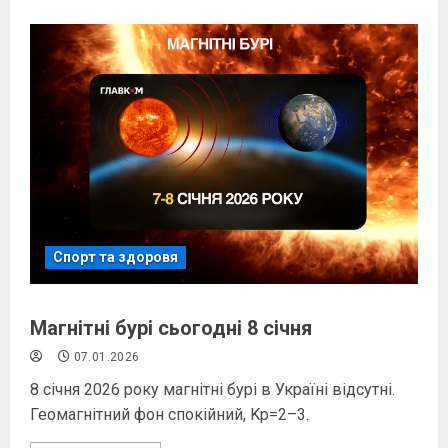
Спорт та здоровя
Магнітні бурі сьогодні 8 січня
07.01.2026
8 січня 2026 року магнітні бурі в Україні відсутні.
Геомагнітний фон спокійний, Kp=2–3.