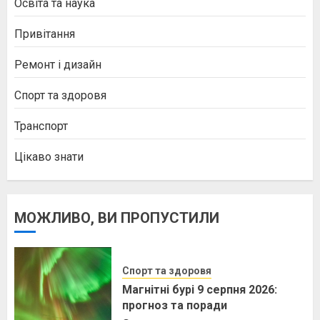
Освіта та наука
Привітання
Ремонт і дизайн
Спорт та здоровя
Транспорт
Цікаво знати
МОЖЛИВО, ВИ ПРОПУСТИЛИ
Спорт та здоровя
Магнітні бурі 9 серпня 2026:
прогноз та поради