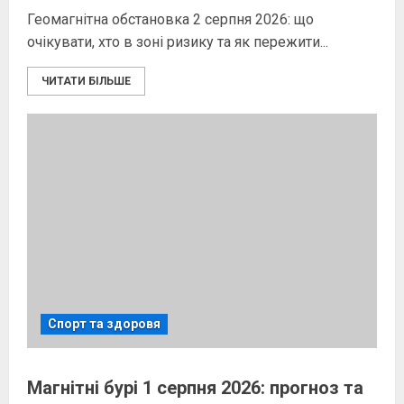
Геомагнітна обстановка 2 серпня 2026: що
очікувати, хто в зоні ризику та як пережити...
ЧИТАТИ БІЛЬШЕ
Спорт та здоровя
Магнітні бурі 1 серпня 2026: прогноз та