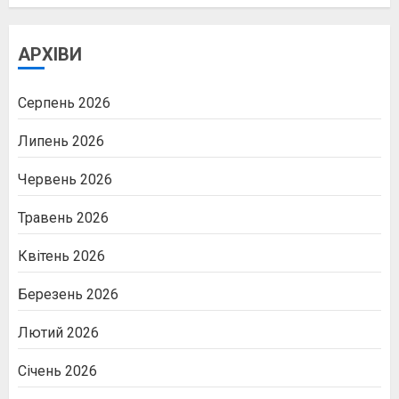
АРХІВИ
Серпень 2026
Липень 2026
Червень 2026
Травень 2026
Квітень 2026
Березень 2026
Лютий 2026
Січень 2026