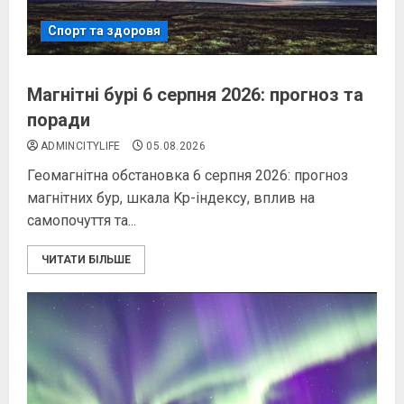
Спорт та здоровя
Магнітні бурі 6 серпня 2026: прогноз та
поради
ADMINCITYLIFE
05.08.2026
Геомагнітна обстановка 6 серпня 2026: прогноз
магнітних бур, шкала Kp-індексу, вплив на
самопочуття та...
ЧИТАТИ БІЛЬШЕ