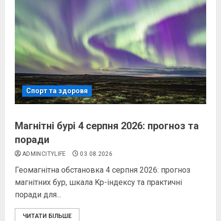
Спорт та здоровя
Магнітні бурі 4 серпня 2026: прогноз та
поради
ADMINCITYLIFE
03.08.2026
Геомагнітна обстановка 4 серпня 2026: прогноз
магнітних бур, шкала Kp-індексу та практичні
поради для...
ЧИТАТИ БІЛЬШЕ