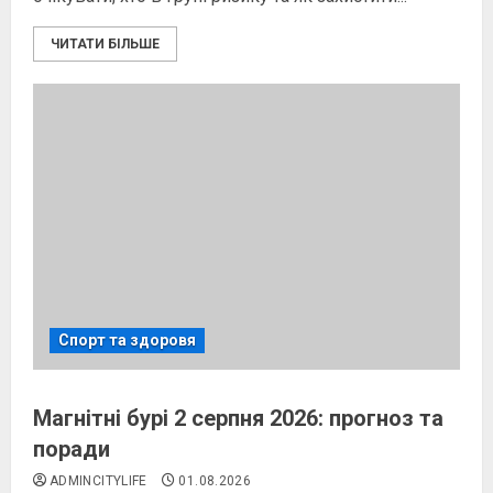
ЧИТАТИ БІЛЬШЕ
Спорт та здоровя
Магнітні бурі 2 серпня 2026: прогноз та
поради
ADMINCITYLIFE
01.08.2026