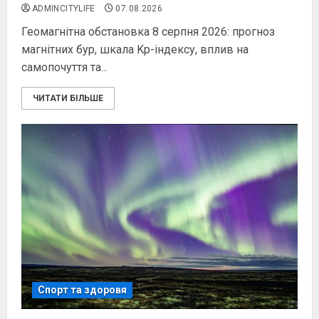
ADMINCITYLIFE
07.08.2026
Геомагнітна обстановка 8 серпня 2026: прогноз
магнітних бур, шкала Kp-індексу, вплив на
самопочуття та...
ЧИТАТИ БІЛЬШЕ
Спорт та здоровя