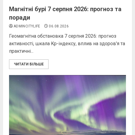
Магнітні бурі 7 серпня 2026: прогноз та
поради
ADMINCITYLIFE
06.08.2026
Геомагнітна обстановка 7 серпня 2026: прогноз
активності, шкала Kp-індексу, вплив на здоров'я та
практичні...
ЧИТАТИ БІЛЬШЕ