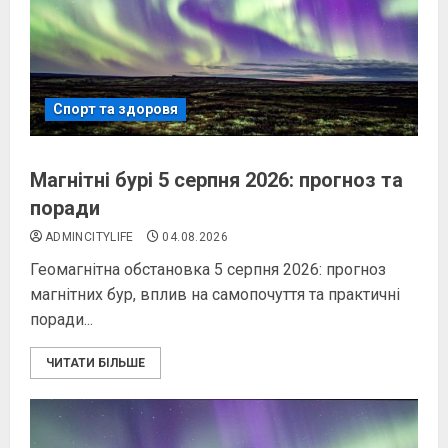
Спорт та здоровя
Магнітні бурі 5 серпня 2026: прогноз та
поради
ADMINCITYLIFE
04.08.2026
Геомагнітна обстановка 5 серпня 2026: прогноз
магнітних бур, вплив на самопочуття та практичні
поради...
ЧИТАТИ БІЛЬШЕ