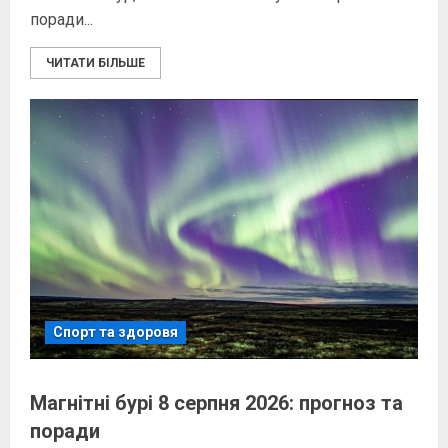
поради...
ЧИТАТИ БІЛЬШЕ
Спорт та здоровя
Магнітні бурі 8 серпня 2026: прогноз та
поради