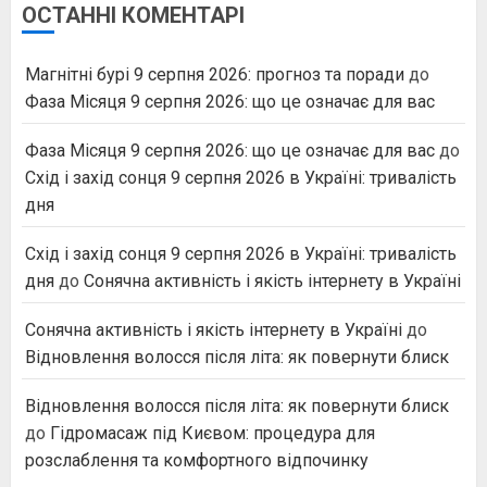
ОСТАННІ КОМЕНТАРІ
Магнітні бурі 9 серпня 2026: прогноз та поради
до
Фаза Місяця 9 серпня 2026: що це означає для вас
Фаза Місяця 9 серпня 2026: що це означає для вас
до
Схід і захід сонця 9 серпня 2026 в Україні: тривалість
дня
Схід і захід сонця 9 серпня 2026 в Україні: тривалість
дня
до
Сонячна активність і якість інтернету в Україні
Сонячна активність і якість інтернету в Україні
до
Відновлення волосся після літа: як повернути блиск
Відновлення волосся після літа: як повернути блиск
до
Гідромасаж під Києвом: процедура для
розслаблення та комфортного відпочинку