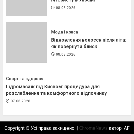
08.08.2026
Мода і краса
Відновлення волосся після літа:
як повернути блиск
08.08.2026
Спорт та здоровя
Гідромасаж під Києвом: процедура для
розслаблення та комфортного відпочинку
07.08.2026
Copyright © Усі права захищено.
|
ChromeNews
автор: AF