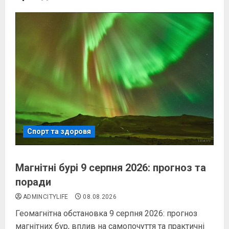
Спорт та здоровя
Магнітні бурі 9 серпня 2026: прогноз та
поради
ADMINCITYLIFE
08.08.2026
Геомагнітна обстановка 9 серпня 2026: прогноз
магнітних бур, вплив на самопочуття та практичні