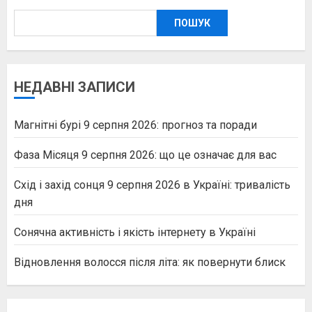
ПОШУК
НЕДАВНІ ЗАПИСИ
Магнітні бурі 9 серпня 2026: прогноз та поради
Фаза Місяця 9 серпня 2026: що це означає для вас
Схід і захід сонця 9 серпня 2026 в Україні: тривалість
дня
Сонячна активність і якість інтернету в Україні
Відновлення волосся після літа: як повернути блиск