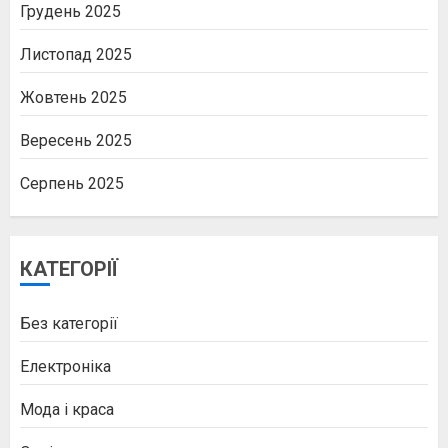
Грудень 2025
Листопад 2025
Жовтень 2025
Вересень 2025
Серпень 2025
КАТЕГОРІЇ
Без категорії
Електроніка
Мода і краса