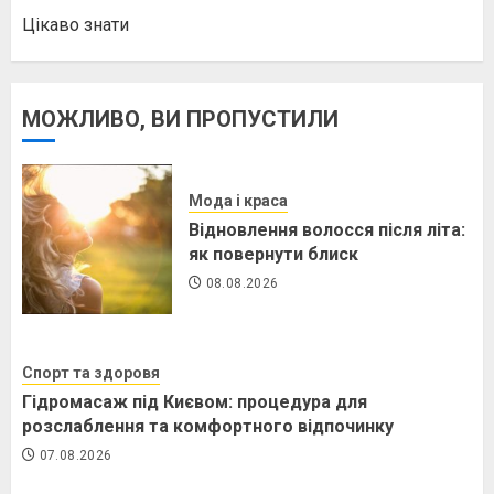
Цікаво знати
МОЖЛИВО, ВИ ПРОПУСТИЛИ
Мода і краса
Відновлення волосся після літа:
як повернути блиск
08.08.2026
Спорт та здоровя
Гідромасаж під Києвом: процедура для
розслаблення та комфортного відпочинку
07.08.2026