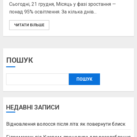
Сьогодні, 21 грудня, Місяць у фазі зростання —
понад 95% освітлення. За кілька днів...
ЧИТАТИ БІЛЬШЕ
ПОШУК
ПОШУК
НЕДАВНІ ЗАПИСИ
Відновлення волосся після літа: як повернути блиск