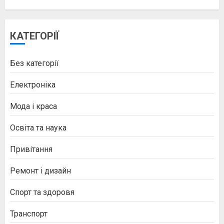
КАТЕГОРІЇ
Без категорії
Електроніка
Мода і краса
Освіта та наука
Привітання
Ремонт і дизайн
Спорт та здоровя
Транспорт