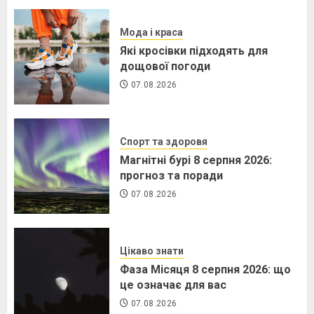
Мода і краса
Які кросівки підходять для
дощової погоди
07.08.2026
Спорт та здоровя
Магнітні бурі 8 серпня 2026:
прогноз та поради
07.08.2026
Цікаво знати
Фаза Місяця 8 серпня 2026: що
це означає для вас
07.08.2026