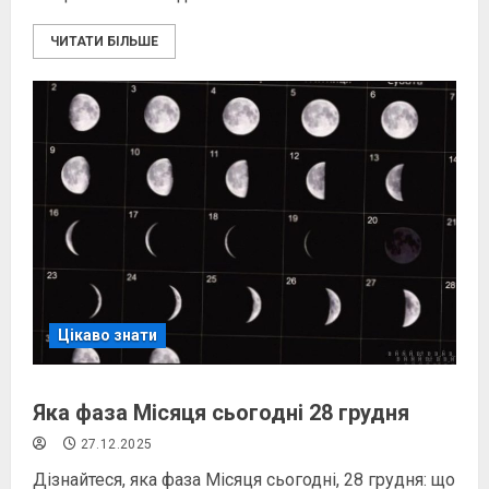
ЧИТАТИ БІЛЬШЕ
Цікаво знати
Яка фаза Місяця сьогодні 28 грудня
27.12.2025
Дізнайтеся, яка фаза Місяця сьогодні, 28 грудня: що