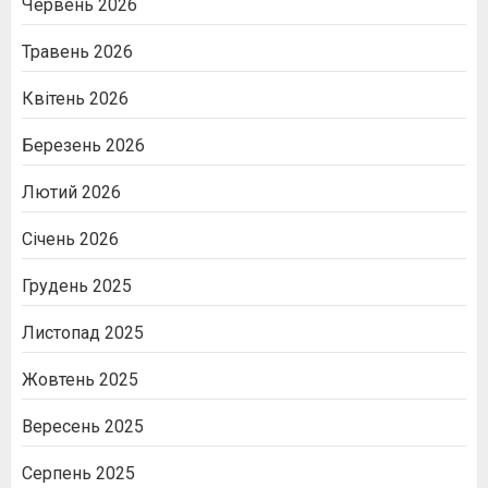
Червень 2026
Травень 2026
Квітень 2026
Березень 2026
Лютий 2026
Січень 2026
Грудень 2025
Листопад 2025
Жовтень 2025
Вересень 2025
Серпень 2025