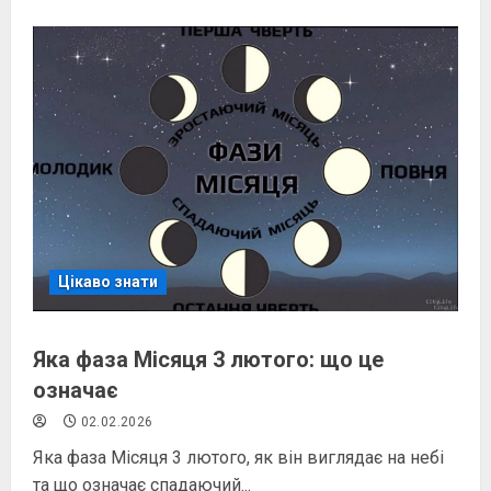
Цікаво знати
Яка фаза Місяця 3 лютого: що це
означає
02.02.2026
Яка фаза Місяця 3 лютого, як він виглядає на небі
та що означає спадаючий...