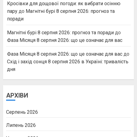
Кросівки для дощової погоди: як вибрати осінню
пару
до
Магнітні бурі 8 серпня 2026: прогноз та
поради
Магнітні бурі 8 серпня 2026: прогноз та поради
до
Фаза Місяця 8 серпня 2026: що це означає для вас
Фаза Місяця 8 серпня 2026: що це означає для вас
до
Схід і захід сонця 8 серпня 2026 в Україні: тривалість
дня
АРХІВИ
Серпень 2026
Липень 2026