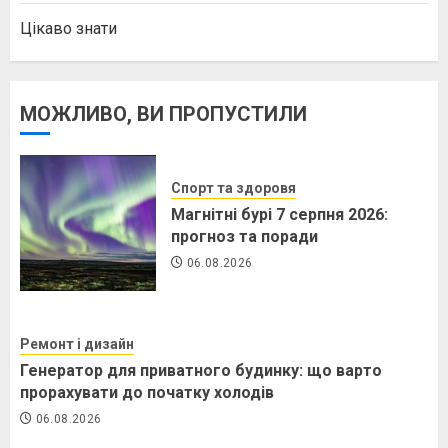
Цікаво знати
МОЖЛИВО, ВИ ПРОПУСТИЛИ
Спорт та здоровя
Магнітні бурі 7 серпня 2026:
прогноз та поради
06.08.2026
Ремонт і дизайн
Генератор для приватного будинку: що варто
прорахувати до початку холодів
06.08.2026