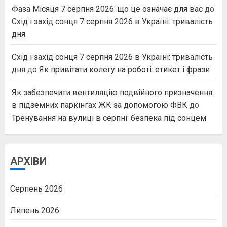
Фаза Місяця 7 серпня 2026: що це означає для вас
до
Схід і захід сонця 7 серпня 2026 в Україні: тривалість
дня
Схід і захід сонця 7 серпня 2026 в Україні: тривалість
дня
до
Як привітати колегу на роботі: етикет і фрази
Як забезпечити вентиляцію подвійного призначення
в підземних паркінгах ЖК за допомогою ФВК
до
Тренування на вулиці в серпні: безпека під сонцем
АРХІВИ
Серпень 2026
Липень 2026