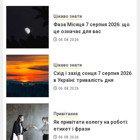
Цікаво знати
Фаза Місяця 7 серпня 2026: що
це означає для вас
06.08.2026
Цікаво знати
Схід і захід сонця 7 серпня 2026
в Україні: тривалість дня
06.08.2026
Привітання
Як привітати колегу на роботі:
етикет і фрази
06.08.2026