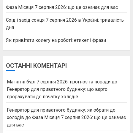
Фаза Місяця 7 серпня 2026: що це означає для вас
Схід і захід сонця 7 серпня 2026 в Україні: тривалість
дня
Як привітати колегу на роботі: етикет і фрази
ОСТАННІ КОМЕНТАРІ
Магнітні бурі 7 серпня 2026: прогноз та поради
до
Генератор для приватного будинку: що варто
прорахувати до початку холодів
Генератор для приватного будинку: як обрати до
холодів
до
Фаза Місяця 7 серпня 2026: що це означає
для вас