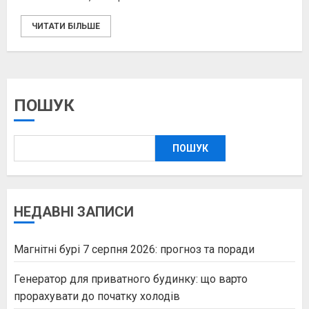
ЧИТАТИ БІЛЬШЕ
ПОШУК
ПОШУК
НЕДАВНІ ЗАПИСИ
Магнітні бурі 7 серпня 2026: прогноз та поради
Генератор для приватного будинку: що варто
прорахувати до початку холодів