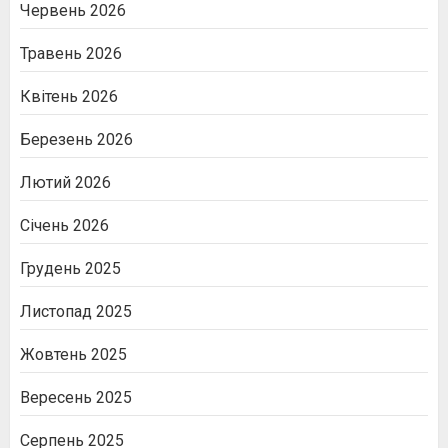
Червень 2026
Травень 2026
Квітень 2026
Березень 2026
Лютий 2026
Січень 2026
Грудень 2025
Листопад 2025
Жовтень 2025
Вересень 2025
Серпень 2025