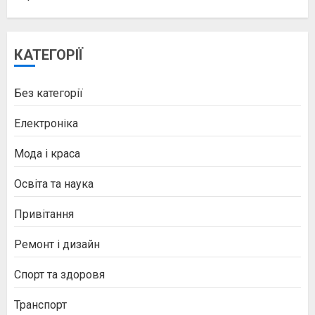
КАТЕГОРІЇ
Без категорії
Електроніка
Мода і краса
Освіта та наука
Привітання
Ремонт і дизайн
Спорт та здоровя
Транспорт