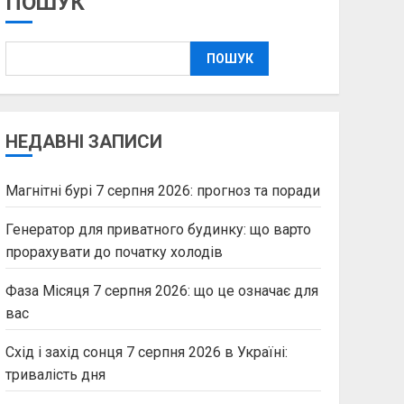
ПОШУК
ПОШУК
НЕДАВНІ ЗАПИСИ
Магнітні бурі 7 серпня 2026: прогноз та поради
Генератор для приватного будинку: що варто
прорахувати до початку холодів
Фаза Місяця 7 серпня 2026: що це означає для
вас
Схід і захід сонця 7 серпня 2026 в Україні:
тривалість дня