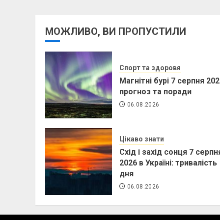
МОЖЛИВО, ВИ ПРОПУСТИЛИ
Спорт та здоровя
Магнітні бурі 7 серпня 202
прогноз та поради
06.08.2026
Цікаво знати
Схід і захід сонця 7 серпн
2026 в Україні: тривалість
дня
06.08.2026