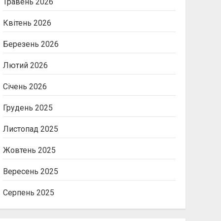
Травень 2026
Квітень 2026
Березень 2026
Лютий 2026
Січень 2026
Грудень 2025
Листопад 2025
Жовтень 2025
Вересень 2025
Серпень 2025