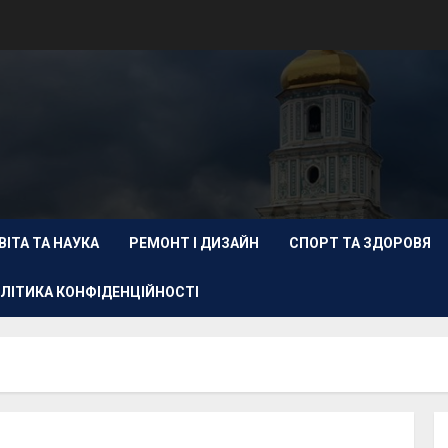
ВІТА ТА НАУКА
РЕМОНТ І ДИЗАЙН
СПОРТ ТА ЗДОРОВЯ
ЛІТИКА КОНФІДЕНЦІЙНОСТІ