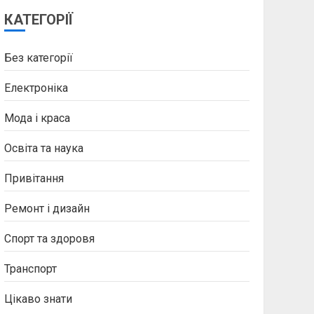
КАТЕГОРІЇ
Без категорії
Електроніка
Мода і краса
Освіта та наука
Привітання
Ремонт і дизайн
Спорт та здоровя
Транспорт
Цікаво знати