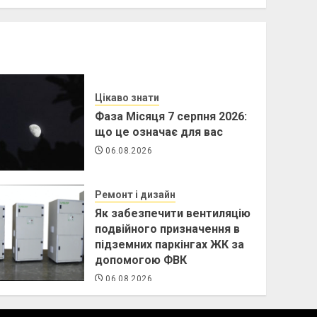
Цікаво знати
Фаза Місяця 7 серпня 2026:
що це означає для вас
06.08.2026
Ремонт і дизайн
Як забезпечити вентиляцію
подвійного призначення в
підземних паркінгах ЖК за
допомогою ФВК
06.08.2026