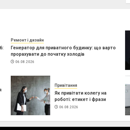
Ремонт і дизайн
6:
Генератор для приватного будинку: що варто
прорахувати до початку холодів
06.08.2026
Привітання
я
Як привітати колегу на
роботі: етикет і фрази
06.08.2026