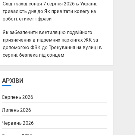
Схід і захід сонця 7 серпня 2026 в Україні:
тривалість дня
до
Як привітати колегу на
роботі: етикет і фрази
Як забезпечити вентиляцію подвійного
призначення в підземних паркінгах ЖК за
допомогою ФВК
до
Тренування на вулиці в
серпні: безпека під сонцем
АРХІВИ
Серпень 2026
Липень 2026
Червень 2026