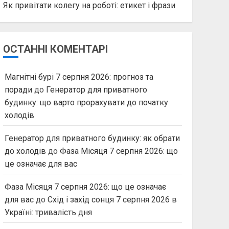
Як привітати колегу на роботі: етикет і фрази
ОСТАННІ КОМЕНТАРІ
Магнітні бурі 7 серпня 2026: прогноз та
поради
до
Генератор для приватного
будинку: що варто прорахувати до початку
холодів
Генератор для приватного будинку: як обрати
до холодів
до
Фаза Місяця 7 серпня 2026: що
це означає для вас
Фаза Місяця 7 серпня 2026: що це означає
для вас
до
Схід і захід сонця 7 серпня 2026 в
Україні: тривалість дня