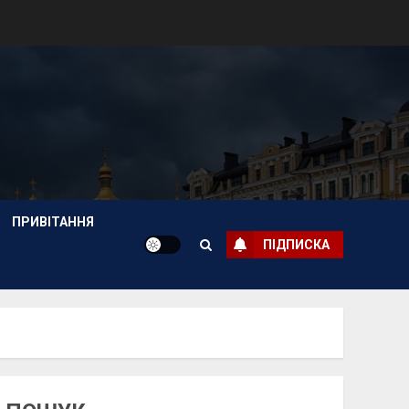
ПРИВІТАННЯ
ПІДПИСКА