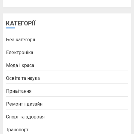
КАТЕГОРІЇ
Без категорії
Електроніка
Мода і краса
Освіта та наука
Привітання
Ремонт і дизайн
Спорт та здоровя
Транспорт