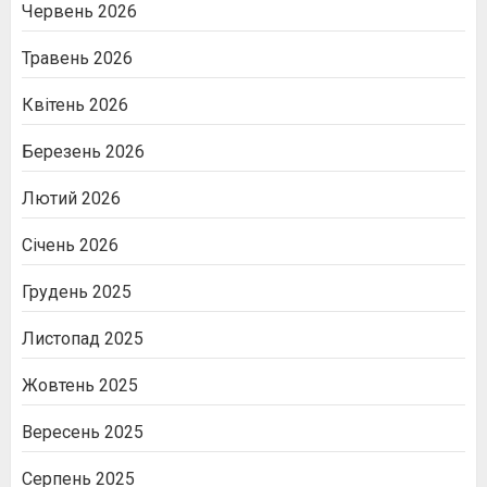
Червень 2026
Травень 2026
Квітень 2026
Березень 2026
Лютий 2026
Січень 2026
Грудень 2025
Листопад 2025
Жовтень 2025
Вересень 2025
Серпень 2025