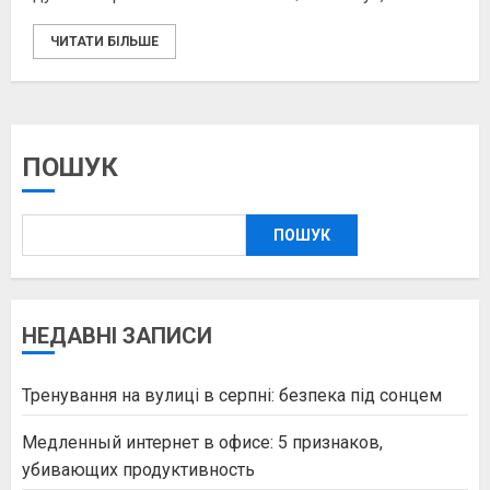
ЧИТАТИ БІЛЬШЕ
ПОШУК
ПОШУК
НЕДАВНІ ЗАПИСИ
Тренування на вулиці в серпні: безпека під сонцем
Медленный интернет в офисе: 5 признаков,
убивающих продуктивность