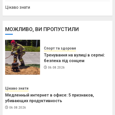
Цікаво знати
МОЖЛИВО, ВИ ПРОПУСТИЛИ
Спорт та здоровя
Тренування на вулиці в серпні:
безпека під сонцем
06.08.2026
Цікаво знати
Медленный интернет в офисе: 5 признаков,
убивающих продуктивность
06.08.2026