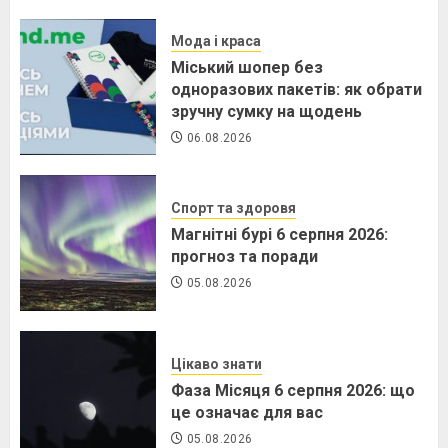
Мода і краса
Міський шопер без
одноразових пакетів: як обрати
зручну сумку на щодень
06.08.2026
Спорт та здоровя
Магнітні бурі 6 серпня 2026:
прогноз та поради
05.08.2026
Цікаво знати
Фаза Місяця 6 серпня 2026: що
це означає для вас
05.08.2026