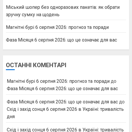
Міський шопер без одноразових пакетів: як обрати
зручну сумку на щодень
Магнітні бурі 6 серпня 2026: прогноз та поради
Фаза Місяця 6 серпня 2026: що це означає для вас
ОСТАННІ КОМЕНТАРІ
Магнітні бурі 6 серпня 2026: прогноз та поради
до
Фаза Місяця 6 серпня 2026: що це означає для вас
Фаза Місяця 6 серпня 2026: що це означає для вас
до
Схід і захід сонця 6 серпня 2026 в Україні: тривалість
дня
Схід і захід сонця 6 серпня 2026 в Україні: тривалість