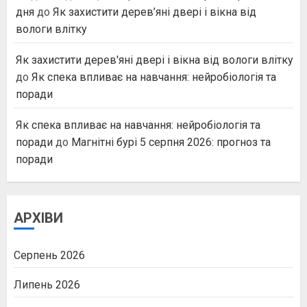
дня
до
Як захистити дерев’яні двері і вікна від
вологи влітку
Як захистити дерев'яні двері і вікна від вологи влітку
до
Як спека впливає на навчання: нейробіологія та
поради
Як спека впливає на навчання: нейробіологія та
поради
до
Магнітні бурі 5 серпня 2026: прогноз та
поради
АРХІВИ
Серпень 2026
Липень 2026