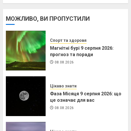
МОЖЛИВО, ВИ ПРОПУСТИЛИ
Спорт та здоровя
Магнітні бурі 9 серпня 2026:
прогноз та поради
08.08.2026
Цікаво знати
Фаза Місяця 9 серпня 2026: що
це означає для вас
08.08.2026