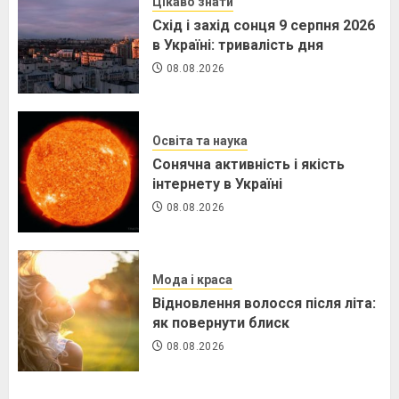
Цікаво знати
Схід і захід сонця 9 серпня 2026
в Україні: тривалість дня
08.08.2026
Освіта та наука
Сонячна активність і якість
інтернету в Україні
08.08.2026
Мода і краса
Відновлення волосся після літа:
як повернути блиск
08.08.2026