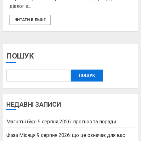
діалог з...
ЧИТАТИ БІЛЬШЕ
ПОШУК
ПОШУК
НЕДАВНІ ЗАПИСИ
Магнітні бурі 9 серпня 2026: прогноз та поради
Фаза Місяця 9 серпня 2026: що це означає для вас