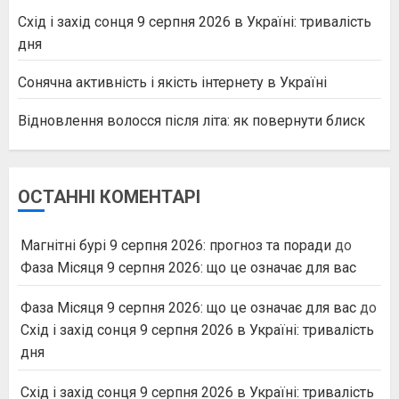
Схід і захід сонця 9 серпня 2026 в Україні: тривалість
дня
Сонячна активність і якість інтернету в Україні
Відновлення волосся після літа: як повернути блиск
ОСТАННІ КОМЕНТАРІ
Магнітні бурі 9 серпня 2026: прогноз та поради
до
Фаза Місяця 9 серпня 2026: що це означає для вас
Фаза Місяця 9 серпня 2026: що це означає для вас
до
Схід і захід сонця 9 серпня 2026 в Україні: тривалість
дня
Схід і захід сонця 9 серпня 2026 в Україні: тривалість