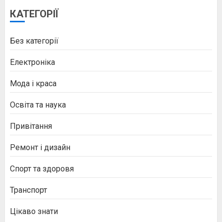
КАТЕГОРІЇ
Без категорії
Електроніка
Мода і краса
Освіта та наука
Привітання
Ремонт і дизайн
Спорт та здоровя
Транспорт
Цікаво знати