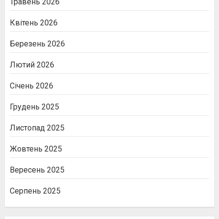
Травень 2026
Квітень 2026
Березень 2026
Лютий 2026
Січень 2026
Грудень 2025
Листопад 2025
Жовтень 2025
Вересень 2025
Серпень 2025