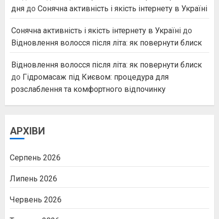
дня
до
Сонячна активність і якість інтернету в Україні
Сонячна активність і якість інтернету в Україні
до
Відновлення волосся після літа: як повернути блиск
Відновлення волосся після літа: як повернути блиск
до
Гідромасаж під Києвом: процедура для
розслаблення та комфортного відпочинку
АРХІВИ
Серпень 2026
Липень 2026
Червень 2026