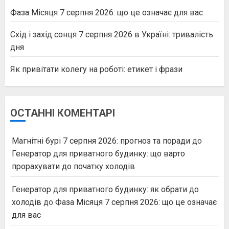
Фаза Місяця 7 серпня 2026: що це означає для вас
Схід і захід сонця 7 серпня 2026 в Україні: тривалість
дня
Як привітати колегу на роботі: етикет і фрази
ОСТАННІ КОМЕНТАРІ
Магнітні бурі 7 серпня 2026: прогноз та поради
до
Генератор для приватного будинку: що варто
прорахувати до початку холодів
Генератор для приватного будинку: як обрати до
холодів
до
Фаза Місяця 7 серпня 2026: що це означає
для вас