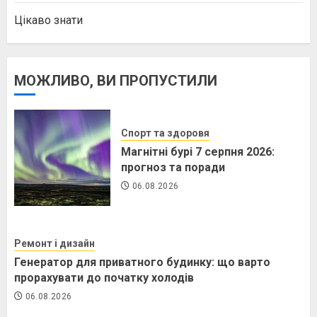
Цікаво знати
МОЖЛИВО, ВИ ПРОПУСТИЛИ
Спорт та здоровя
Магнітні бурі 7 серпня 2026:
прогноз та поради
06.08.2026
Ремонт і дизайн
Генератор для приватного будинку: що варто
прорахувати до початку холодів
06.08.2026