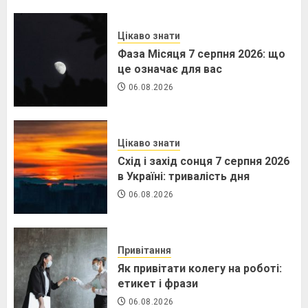
Цікаво знати
Фаза Місяця 7 серпня 2026: що
це означає для вас
06.08.2026
Цікаво знати
Схід і захід сонця 7 серпня 2026
в Україні: тривалість дня
06.08.2026
Привітання
Як привітати колегу на роботі:
етикет і фрази
06.08.2026