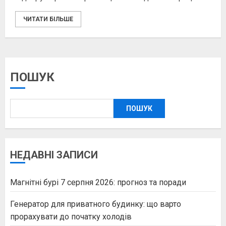
ЧИТАТИ БІЛЬШЕ
ПОШУК
ПОШУК
НЕДАВНІ ЗАПИСИ
Магнітні бурі 7 серпня 2026: прогноз та поради
Генератор для приватного будинку: що варто
прорахувати до початку холодів