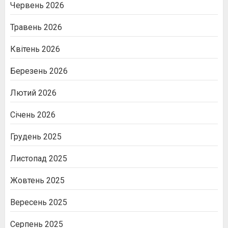
Червень 2026
Травень 2026
Квітень 2026
Березень 2026
Лютий 2026
Січень 2026
Грудень 2025
Листопад 2025
Жовтень 2025
Вересень 2025
Серпень 2025