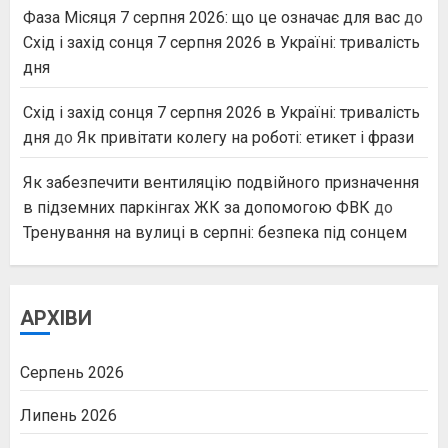
Фаза Місяця 7 серпня 2026: що це означає для вас
до
Схід і захід сонця 7 серпня 2026 в Україні: тривалість
дня
Схід і захід сонця 7 серпня 2026 в Україні: тривалість
дня
до
Як привітати колегу на роботі: етикет і фрази
Як забезпечити вентиляцію подвійного призначення
в підземних паркінгах ЖК за допомогою ФВК
до
Тренування на вулиці в серпні: безпека під сонцем
АРХІВИ
Серпень 2026
Липень 2026