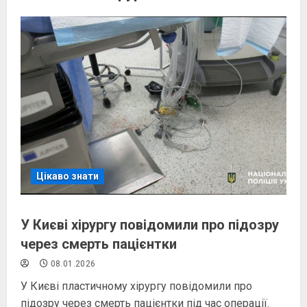
Цікаво знати
У Києві хірургу повідомили про підозру
через смерть пацієнтки
08.01.2026
У Києві пластичному хірургу повідомили про
підозру через смерть пацієнтки під час операції.