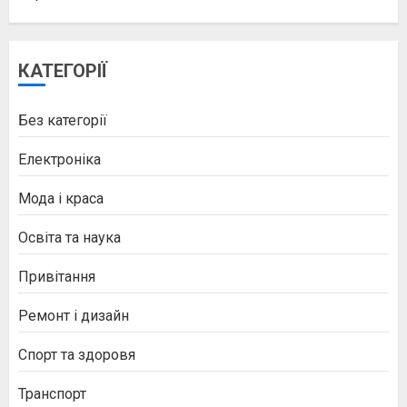
КАТЕГОРІЇ
Без категорії
Електроніка
Мода і краса
Освіта та наука
Привітання
Ремонт і дизайн
Спорт та здоровя
Транспорт