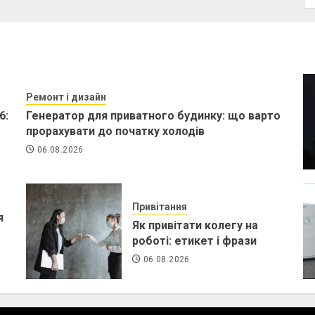
Ремонт і дизайн
6:
Генератор для приватного будинку: що варто
прорахувати до початку холодів
06.08.2026
Привітання
я
Як привітати колегу на
роботі: етикет і фрази
06.08.2026