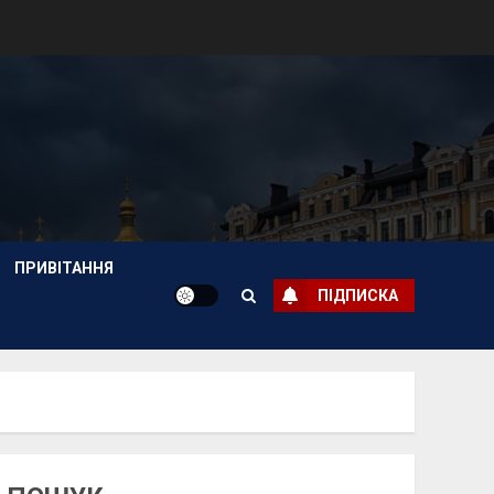
ПРИВІТАННЯ
ПІДПИСКА