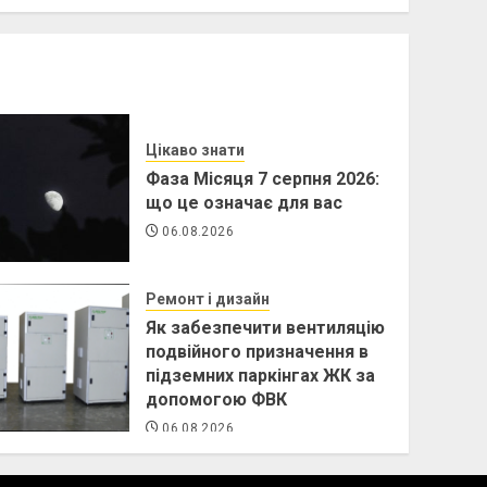
Цікаво знати
Фаза Місяця 7 серпня 2026:
що це означає для вас
06.08.2026
Ремонт і дизайн
Як забезпечити вентиляцію
подвійного призначення в
підземних паркінгах ЖК за
допомогою ФВК
06.08.2026