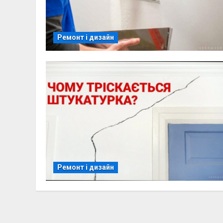
Ремонт і дизайн
Ремонт і дизайн