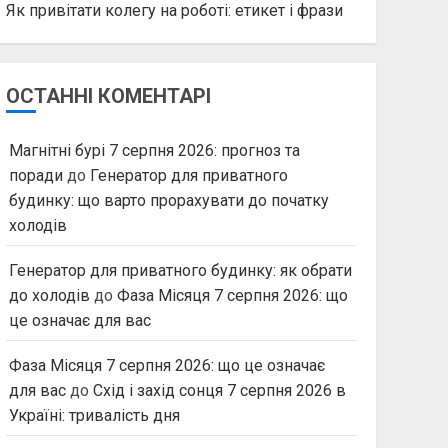
Як привітати колегу на роботі: етикет і фрази
ОСТАННІ КОМЕНТАРІ
Магнітні бурі 7 серпня 2026: прогноз та
поради
до
Генератор для приватного
будинку: що варто прорахувати до початку
холодів
Генератор для приватного будинку: як обрати
до холодів
до
Фаза Місяця 7 серпня 2026: що
це означає для вас
Фаза Місяця 7 серпня 2026: що це означає
для вас
до
Схід і захід сонця 7 серпня 2026 в
Україні: тривалість дня