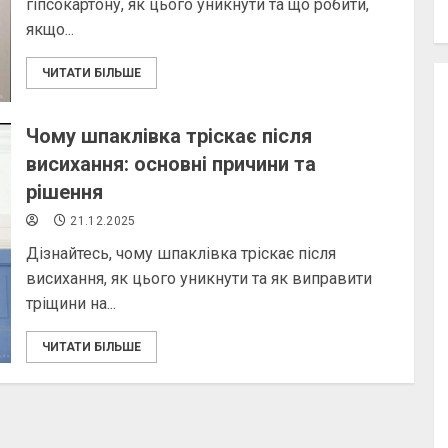
гіпсокартону, як цього уникнути та що робити,
якщо...
ЧИТАТИ БІЛЬШЕ
Чому шпаклівка тріскає після
висихання: основні причини та
рішення
21.12.2025
Дізнайтесь, чому шпаклівка тріскає після
висихання, як цього уникнути та як виправити
тріщини на...
ЧИТАТИ БІЛЬШЕ