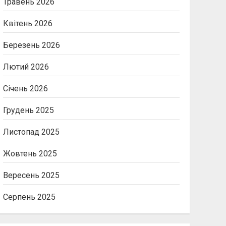
Травень 2026
Квітень 2026
Березень 2026
Лютий 2026
Січень 2026
Грудень 2025
Листопад 2025
Жовтень 2025
Вересень 2025
Серпень 2025