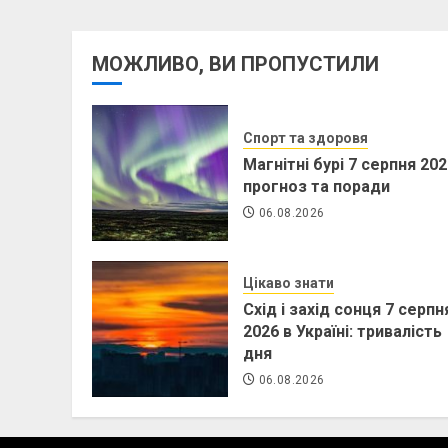
МОЖЛИВО, ВИ ПРОПУСТИЛИ
Спорт та здоровя
Магнітні бурі 7 серпня 202
прогноз та поради
06.08.2026
Цікаво знати
Схід і захід сонця 7 серпн
2026 в Україні: тривалість
дня
06.08.2026