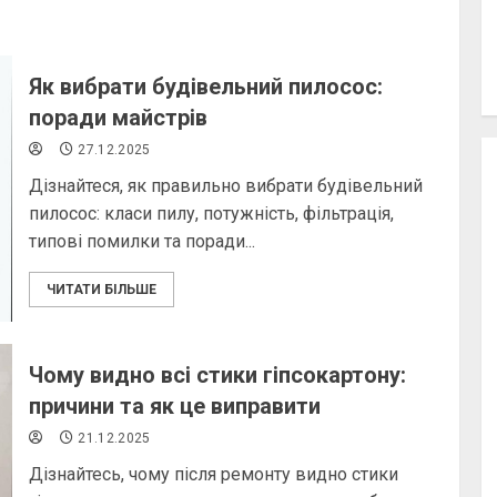
Як вибрати будівельний пилосос:
поради майстрів
27.12.2025
Дізнайтеся, як правильно вибрати будівельний
пилосос: класи пилу, потужність, фільтрація,
типові помилки та поради...
ЧИТАТИ БІЛЬШЕ
Чому видно всі стики гіпсокартону:
причини та як це виправити
21.12.2025
Дізнайтесь, чому після ремонту видно стики