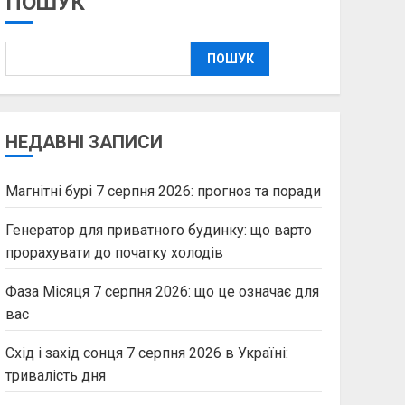
ПОШУК
ПОШУК
НЕДАВНІ ЗАПИСИ
Магнітні бурі 7 серпня 2026: прогноз та поради
Генератор для приватного будинку: що варто
прорахувати до початку холодів
Фаза Місяця 7 серпня 2026: що це означає для
вас
Схід і захід сонця 7 серпня 2026 в Україні:
тривалість дня