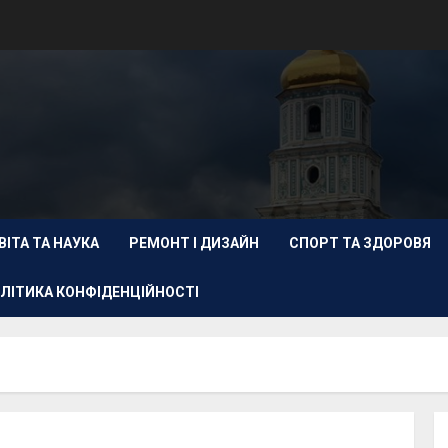
ВІТА ТА НАУКА
РЕМОНТ І ДИЗАЙН
СПОРТ ТА ЗДОРОВЯ
ЛІТИКА КОНФІДЕНЦІЙНОСТІ