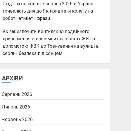
Схід і захід сонця 7 серпня 2026 в Україні:
тривалість дня
до
Як привітати колегу на
роботі: етикет і фрази
Як забезпечити вентиляцію подвійного
призначення в підземних паркінгах ЖК за
допомогою ФВК
до
Тренування на вулиці в
серпні: безпека під сонцем
АРХІВИ
Серпень 2026
Липень 2026
Червень 2026