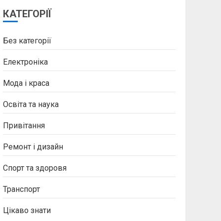
КАТЕГОРІЇ
Без категорії
Електроніка
Мода і краса
Освіта та наука
Привітання
Ремонт і дизайн
Спорт та здоровя
Транспорт
Цікаво знати