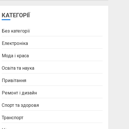
КАТЕГОРІЇ
Без категорії
Електроніка
Мода і краса
Освіта та наука
Привітання
Ремонт і дизайн
Спорт та здоровя
Транспорт