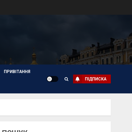
ПРИВІТАННЯ
ПІДПИСКА