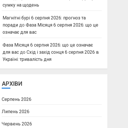
сумку на щодень
Магнітні бурі 6 серпня 2026: прогноз та
поради
до
Фаза Місяця 6 серпня 2026: що це
означає для вас
Фаза Місяця 6 серпня 2026: що це означає
для вас
до
Схід і захід сонця 6 серпня 2026 в
Україні: тривалість дня
АРХІВИ
Серпень 2026
Липень 2026
Червень 2026