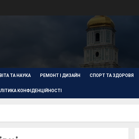
ВІТА ТА НАУКА
РЕМОНТ І ДИЗАЙН
СПОРТ ТА ЗДОРОВЯ
ЛІТИКА КОНФІДЕНЦІЙНОСТІ