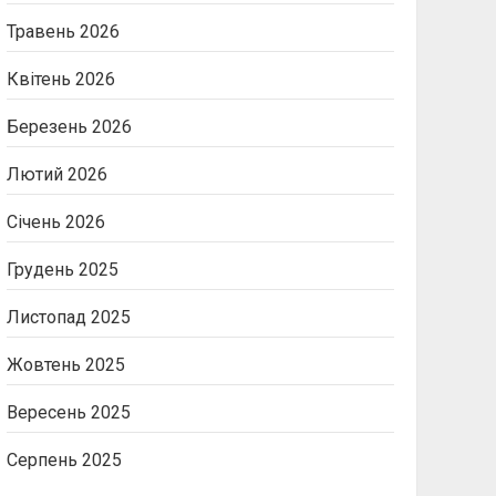
Травень 2026
Квітень 2026
Березень 2026
Лютий 2026
Січень 2026
Грудень 2025
Листопад 2025
Жовтень 2025
Вересень 2025
Серпень 2025