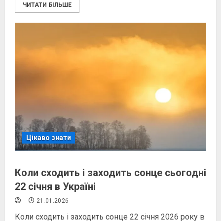
ЧИТАТИ БІЛЬШЕ
Цікаво знати
Коли сходить і заходить сонце сьогодні
22 січня в Україні
21.01.2026
Коли сходить і заходить сонце 22 січня 2026 року в