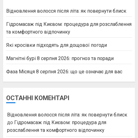
Відновлення волосся після літа: як повернути блиск
Гідромасаж під Києвом: процедура для розслаблення
та комфортного відпочинку
Які кросівки підходять для дощової погоди
Магнітні бурі 8 серпня 2026: прогноз та поради
Фаза Місяця 8 серпня 2026: що це означає для вас
ОСТАННІ КОМЕНТАРІ
Відновлення волосся після літа: як повернути блиск
до
Гідромасаж під Києвом: процедура для
розслаблення та комфортного відпочинку