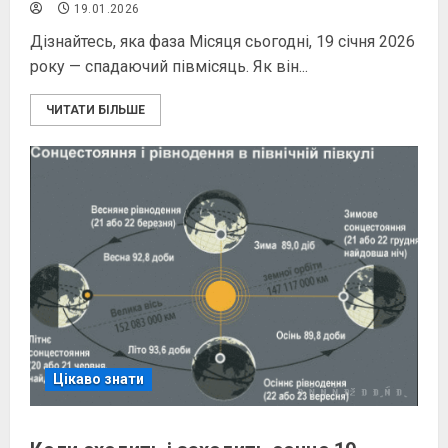
19.01.2026
Дізнайтесь, яка фаза Місяця сьогодні, 19 січня 2026
року — спадаючий півмісяць. Як він...
ЧИТАТИ БІЛЬШЕ
Цікаво знати