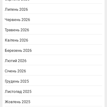
Липень 2026
Червень 2026
Травень 2026
Квітень 2026
Березень 2026
Лютий 2026
Січень 2026
Грудень 2025
Листопад 2025
Жовтень 2025