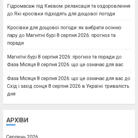
Гідромасаж під Києвом: релаксація та оздоровлення
до
Які кросівки підходять для дощової погоди
Кросівки для дощової погоди: як вибрати осінню
пару
до
Магнітні бурі 8 серпня 2026: прогноз та
поради
Магнітні бурі 8 серпня 2026: прогноз та поради
до
Фаза Місяця 8 серпня 2026: що це означає для вас
Фаза Місяця 8 серпня 2026: що це означає для вас
до
Схід і захід сонця 8 серпня 2026 в Україні: тривалість
дня
АРХІВИ
Серпень 2026