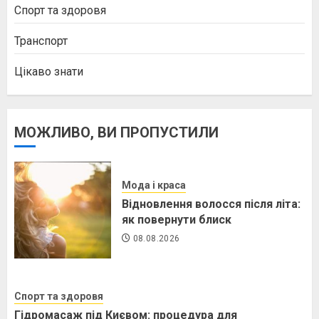
Спорт та здоровя
Транспорт
Цікаво знати
МОЖЛИВО, ВИ ПРОПУСТИЛИ
Мода і краса
Відновлення волосся після літа:
як повернути блиск
08.08.2026
Спорт та здоровя
Гідромасаж під Києвом: процедура для