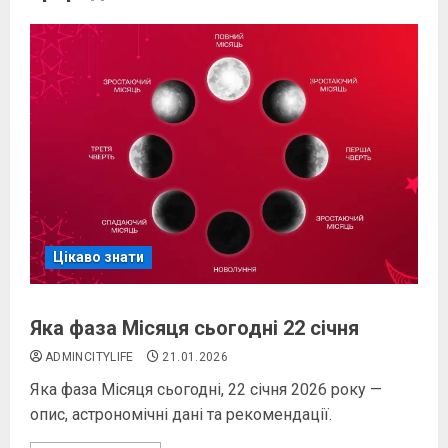
Цікаво знати
Яка фаза Місяця сьогодні 22 січня
ADMINCITYLIFE
21.01.2026
Яка фаза Місяця сьогодні, 22 січня 2026 року —
опис, астрономічні дані та рекомендації.