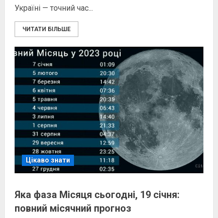
Україні — точний час...
ЧИТАТИ БІЛЬШЕ
Цікаво знати
Яка фаза Місяця сьогодні, 19 січня:
повний місячний прогноз