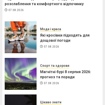
розслаблення та комфортного відпочинку
07.08.2026
Мода і краса
Які кросівки підходять для
дощової погоди
07.08.2026
Спорт та здоровя
Магнітні бурі 8 серпня 2026:
прогноз та поради
07.08.2026
Цікаво знати