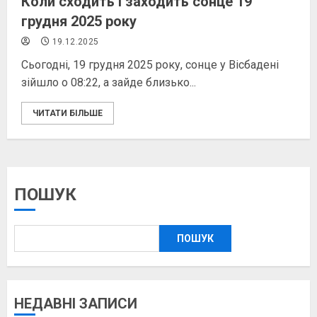
Коли сходить і заходить сонце 19
грудня 2025 року
19.12.2025
Сьогодні, 19 грудня 2025 року, сонце у Вісбадені
зійшло о 08:22, а зайде близько...
ЧИТАТИ БІЛЬШЕ
ПОШУК
ПОШУК
НЕДАВНІ ЗАПИСИ