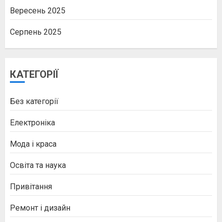
Вересень 2025
Серпень 2025
КАТЕГОРІЇ
Без категорії
Електроніка
Мода і краса
Освіта та наука
Привітання
Ремонт і дизайн