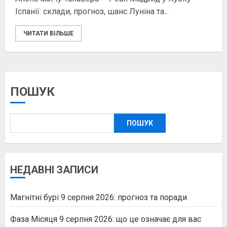
Іспанії: склади, прогноз, шанс Луніна та...
ЧИТАТИ БІЛЬШЕ
ПОШУК
ПОШУК
НЕДАВНІ ЗАПИСИ
Магнітні бурі 9 серпня 2026: прогноз та поради
Фаза Місяця 9 серпня 2026: що це означає для вас