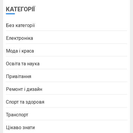
КАТЕГОРІЇ
Без категорії
Електроніка
Мода і краса
Освіта та наука
Привітання
Ремонт і дизайн
Спорт та здоровя
Транспорт
Цікаво знати