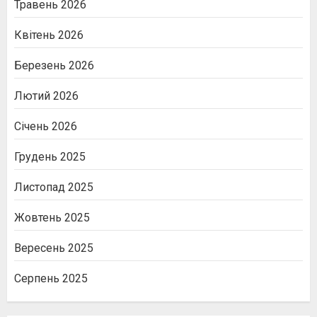
Травень 2026
Квітень 2026
Березень 2026
Лютий 2026
Січень 2026
Грудень 2025
Листопад 2025
Жовтень 2025
Вересень 2025
Серпень 2025