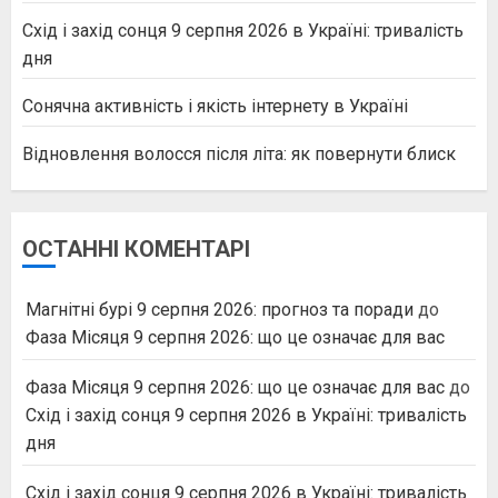
Схід і захід сонця 9 серпня 2026 в Україні: тривалість
дня
Сонячна активність і якість інтернету в Україні
Відновлення волосся після літа: як повернути блиск
ОСТАННІ КОМЕНТАРІ
Магнітні бурі 9 серпня 2026: прогноз та поради
до
Фаза Місяця 9 серпня 2026: що це означає для вас
Фаза Місяця 9 серпня 2026: що це означає для вас
до
Схід і захід сонця 9 серпня 2026 в Україні: тривалість
дня
Схід і захід сонця 9 серпня 2026 в Україні: тривалість