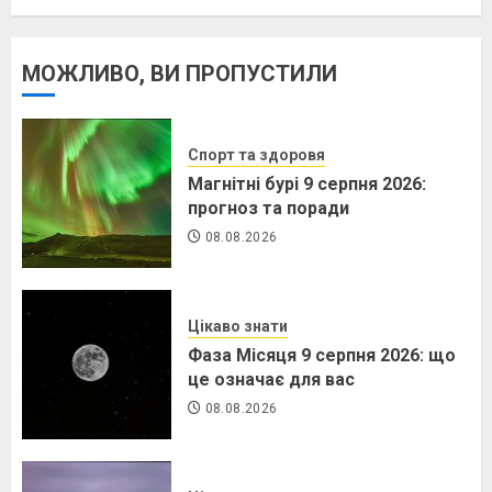
МОЖЛИВО, ВИ ПРОПУСТИЛИ
Спорт та здоровя
Магнітні бурі 9 серпня 2026:
прогноз та поради
08.08.2026
Цікаво знати
Фаза Місяця 9 серпня 2026: що
це означає для вас
08.08.2026