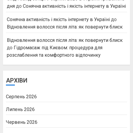
дня
до
Сонячна активність і якість інтернету в Україні
Сонячна активність і якість інтернету в Україні
до
Відновлення волосся після літа: як повернути блиск
Відновлення волосся після літа: як повернути блиск
до
Гідромасаж під Києвом: процедура для
розслаблення та комфортного відпочинку
АРХІВИ
Серпень 2026
Липень 2026
Червень 2026