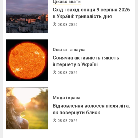
Цікаво знати
Схід і захід сонця 9 серпня 2026
в Україні: тривалість дня
08.08.2026
Освіта та наука
Сонячна активність і якість
інтернету в Україні
08.08.2026
Мода і краса
Відновлення волосся після літа:
як повернути блиск
08.08.2026