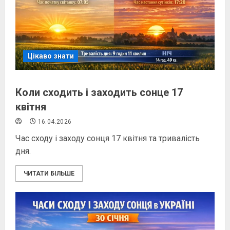
Цікаво знати
Коли сходить і заходить сонце 17
квітня
16.04.2026
Час сходу і заходу сонця 17 квітня та тривалість
дня.
ЧИТАТИ БІЛЬШЕ