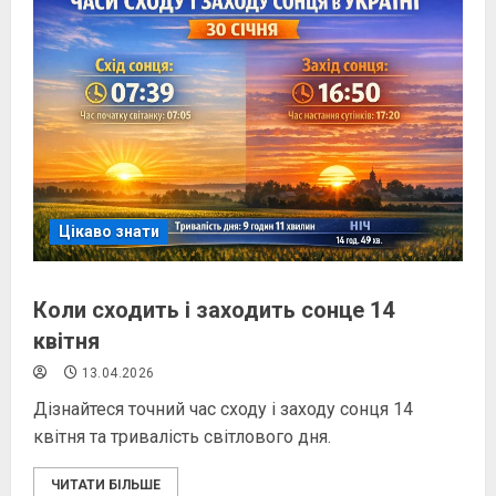
Цікаво знати
Коли сходить і заходить сонце 14
квітня
13.04.2026
Дізнайтеся точний час сходу і заходу сонця 14
квітня та тривалість світлового дня.
ЧИТАТИ БІЛЬШЕ