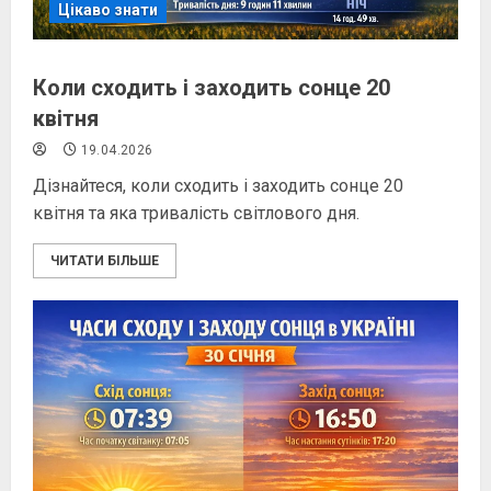
Цікаво знати
Коли сходить і заходить сонце 20
квітня
19.04.2026
Дізнайтеся, коли сходить і заходить сонце 20
квітня та яка тривалість світлового дня.
ЧИТАТИ БІЛЬШЕ