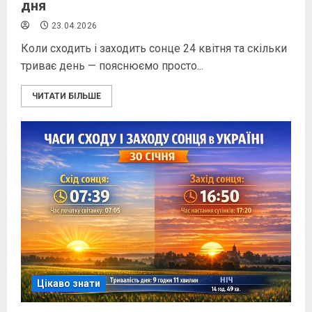
дня
23.04.2026
Коли сходить і заходить сонце 24 квітня та скільки
триває день — пояснюємо просто...
ЧИТАТИ БІЛЬШЕ
Цікаво знати