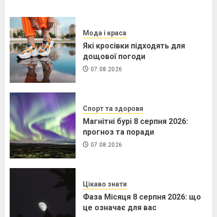
Мода і краса
Які кросівки підходять для
дощової погоди
07.08.2026
Спорт та здоровя
Магнітні бурі 8 серпня 2026:
прогноз та поради
07.08.2026
Цікаво знати
Фаза Місяця 8 серпня 2026: що
це означає для вас