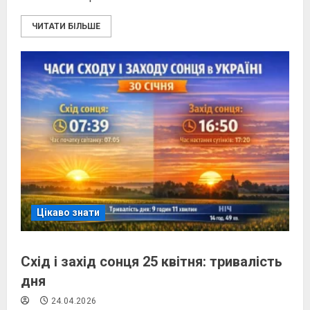
ЧИТАТИ БІЛЬШЕ
Цікаво знати
Схід і захід сонця 25 квітня: тривалість
дня
24.04.2026