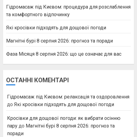
Гідромасаж під Києвом: процедура для розслаблення
та комфортного відпочинку
Які кросівки підходять для дощової погоди
Магнітні бурі 8 серпня 2026: прогноз та поради
Фаза Місяця 8 серпня 2026: що це означає для вас
ОСТАННІ КОМЕНТАРІ
Гідромасаж під Києвом: релаксація та оздоровлення
до
Які кросівки підходять для дощової погоди
Кросівки для дощової погоди: як вибрати осінню
пару
до
Магнітні бурі 8 серпня 2026: прогноз та
поради