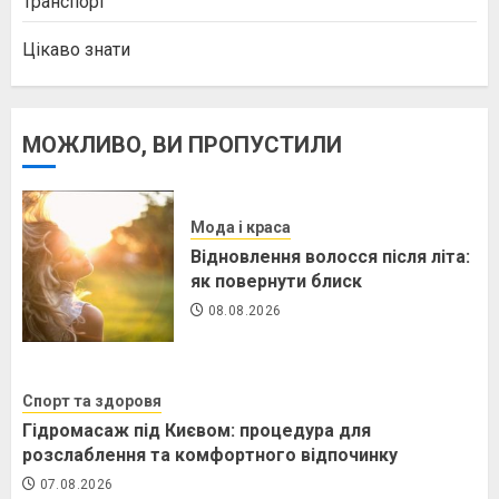
Транспорт
Цікаво знати
МОЖЛИВО, ВИ ПРОПУСТИЛИ
Мода і краса
Відновлення волосся після літа:
як повернути блиск
08.08.2026
Спорт та здоровя
Гідромасаж під Києвом: процедура для
розслаблення та комфортного відпочинку
07.08.2026