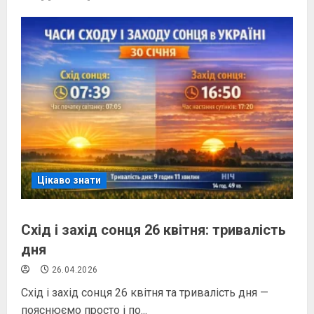
Цікаво знати
Схід і захід сонця 26 квітня: тривалість
дня
26.04.2026
Схід і захід сонця 26 квітня та тривалість дня —
пояснюємо просто і по...