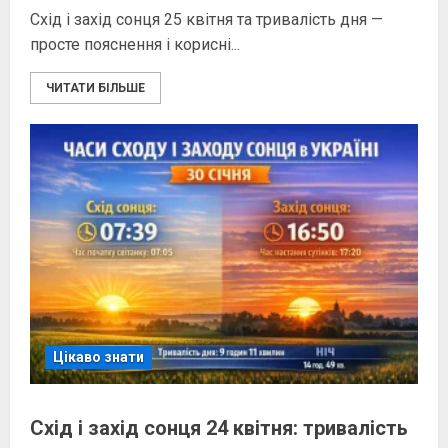
Схід і захід сонця 25 квітня та тривалість дня —
просте пояснення і корисні...
ЧИТАТИ БІЛЬШЕ
Цікаво знати
Схід і захід сонця 24 квітня: тривалість