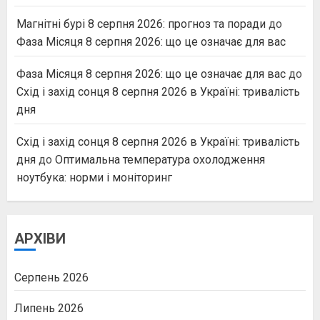
Магнітні бурі 8 серпня 2026: прогноз та поради
до
Фаза Місяця 8 серпня 2026: що це означає для вас
Фаза Місяця 8 серпня 2026: що це означає для вас
до
Схід і захід сонця 8 серпня 2026 в Україні: тривалість
дня
Схід і захід сонця 8 серпня 2026 в Україні: тривалість
дня
до
Оптимальна температура охолодження
ноутбука: норми і моніторинг
АРХІВИ
Серпень 2026
Липень 2026