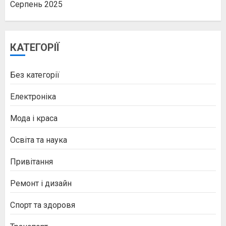
Серпень 2025
КАТЕГОРІЇ
Без категорії
Електроніка
Мода і краса
Освіта та наука
Привітання
Ремонт і дизайн
Спорт та здоровя