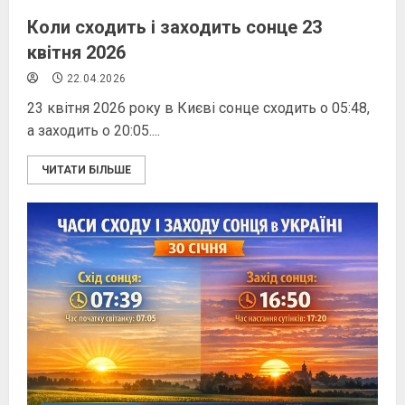
Коли сходить і заходить сонце 23
квітня 2026
22.04.2026
23 квітня 2026 року в Києві сонце сходить о 05:48,
а заходить о 20:05....
ЧИТАТИ БІЛЬШЕ