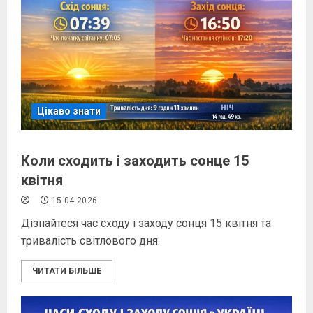
Цікаво знати
Коли сходить і заходить сонце 15
квітня
15.04.2026
Дізнайтеся час сходу і заходу сонця 15 квітня та
тривалість світлового дня.
ЧИТАТИ БІЛЬШЕ