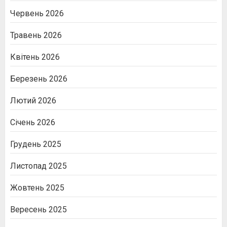
Червень 2026
Травень 2026
Квітень 2026
Березень 2026
Лютий 2026
Січень 2026
Грудень 2025
Листопад 2025
Жовтень 2025
Вересень 2025