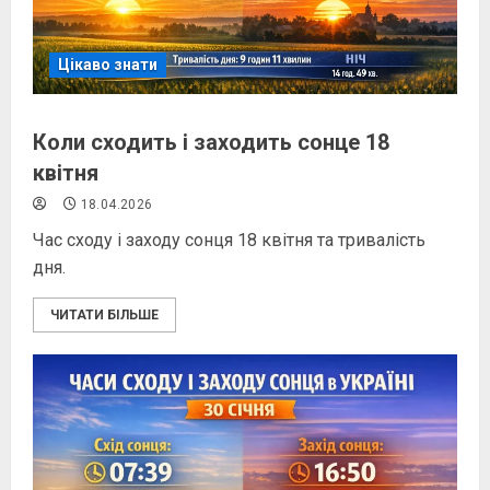
Цікаво знати
Коли сходить і заходить сонце 18
квітня
18.04.2026
Час сходу і заходу сонця 18 квітня та тривалість
дня.
ЧИТАТИ БІЛЬШЕ