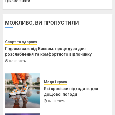
Цікаво знати
МОЖЛИВО, ВИ ПРОПУСТИЛИ
Спорт та здоровя
Гідромасаж під Києвом: процедура для
розслаблення та комфортного відпочинку
07.08.2026
Мода і краса
Які кросівки підходять для
дощової погоди
07.08.2026