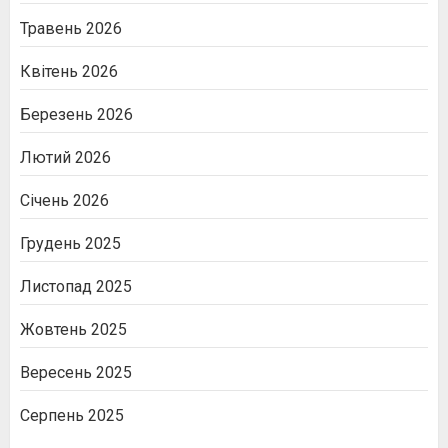
Травень 2026
Квітень 2026
Березень 2026
Лютий 2026
Січень 2026
Грудень 2025
Листопад 2025
Жовтень 2025
Вересень 2025
Серпень 2025