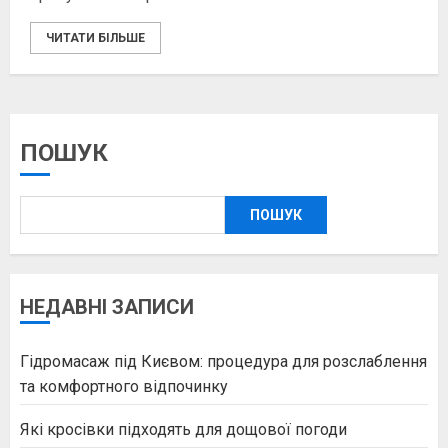
ЧИТАТИ БІЛЬШЕ
ПОШУК
ПОШУК
НЕДАВНІ ЗАПИСИ
Гідромасаж під Києвом: процедура для розслаблення
та комфортного відпочинку
Які кросівки підходять для дощової погоди