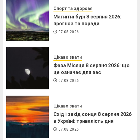
Спорт та здоровя
Магнітні бурі 8 серпня 2026:
прогноз та поради
07.08.2026
Цікаво знати
Фаза Місяця 8 серпня 2026: що
це означає для вас
07.08.2026
Цікаво знати
Схід і захід сонця 8 серпня 2026
в Україні: тривалість дня
07.08.2026